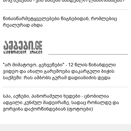
არც ბუნების - ვინ ააშენა საიდუმლო ლაბირინთები?
წინასწარმეტყველებები წიგნებიდან, რომლებიც
რეალურად ახდა
"არ მიმატოვო, გეხვეწები" - 12 წლის წინანდელი
ვიდეო და ახალი გარემოება დაკარგული ბიჭის
საქმეში: რას ამბობს გურამ დადიანიძის დედა
სპა, აუზები, პანორამული ხედები - ცნობილია
ადგილი კუნძულ მადეირაზე, სადაც რონალდუ და
ჯორჯინა დაქორწინდებიან (ფოტოები)