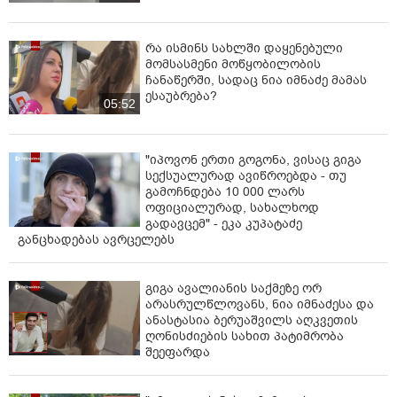
რა ისმინს სახლში დაყენებული
მომსასმენი მოწყობილობის
ჩანაწერში, სადაც ნია იმნაძე მამას
ესაუბრება?
05:52
"იპოვონ ერთი გოგონა, ვისაც გიგა
სექსუალურად ავიწროებდა - თუ
გამოჩნდება 10 000 ლარს
ოფიციალურად, სახალხოდ
გადავცემ" - ეკა კუპატაძე
განცხადებას ავრცელებს
გიგა ავალიანის საქმეზე ორ
არასრულწლოვანს, ნია იმნაძესა და
ანასტასია ბერუაშვილს აღკვეთის
ღონისძიების სახით პატიმრობა
შეეფარდა