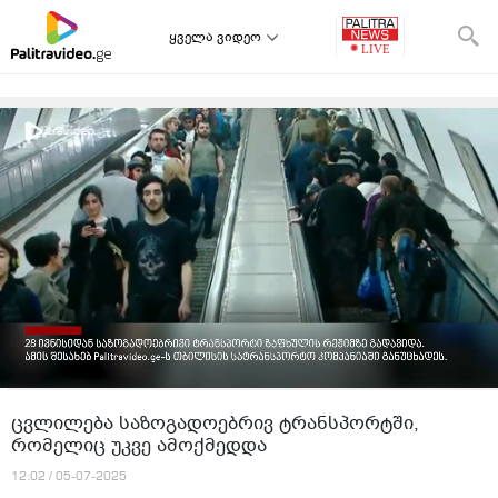
ყველა ვიდეო
ცვლილება საზოგადოებრივ ტრანსპორტში,
რომელიც უკვე ამოქმედდა
12:02 / 05-07-2025