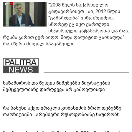
"2008 წელს საქართველო
გადავარჩინეთ - აი, 2012 წლის
"გამარჯვება" ვინც იზეიმეთ,
სწორედ ეგ იყო ქართული
ისტორიული კატასტროფა და რაც
რუსმა ჯარით ვერ აიღო, შიდა ღალატით გაინაღდა" -
რას წერს მიხეილ სააკაშვილი
საზამთროს და ნესვის ნიმუშებში ნიტრატების
შემცველობაზე დარღვევა არ გამოვლინდა
რა პასუხი აქვთ ირაკლი კობახიძის ბრალდებებზე
ოპოზიციაში - პრემიერი რუსოფობიაზე საუბრობს