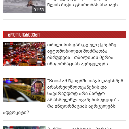
წლის ბიჭის გმირობას ასახავს
01:53
ბოლო სიახლეები
თბილისის გარკვეულ ქუჩებზე
ავტომობილით მოძრაობა
იზრუდება - თბილისის მერია
ინფორმაციას ავრცელებს
"Soos! ამ წუთებში თავს დაესხნენ
არასრულწლოვანების და
სავარაუდოდ არა მარტო
არასრულწლოვანების ჯგუფი" -
რა ინფორმაციას ავრცელებს
ადვოკატი?