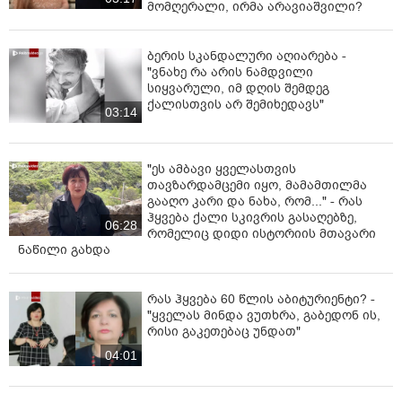
მომღერალი, ირმა არავიაშვილი?
ბერის სკანდალური აღიარება -
"ვნახე რა არის ნამდვილი
სიყვარული, იმ დღის შემდეგ
ქალისთვის არ შემიხედავს"
03:14
"ეს ამბავი ყველასთვის
თავზარდამცემი იყო, მამამთილმა
გააღო კარი და ნახა, რომ..." - რას
ჰყვება ქალი სკივრის გასაღებზე,
06:28
რომელიც დიდი ისტორიის მთავარი
ნაწილი გახდა
რას ჰყვება 60 წლის აბიტურიენტი? -
"ყველას მინდა ვუთხრა, გაბედონ ის,
რისი გაკეთებაც უნდათ"
04:01