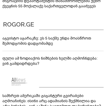
მიგრაციის დეპარტამენტის თანამშრომლებმა უცხო
ქვეყნის 55 მოქალაქე საქართველოდან გააძევეს
აგვისტო აგარაკზე: ეს 5 საქმე უნდა მოასწროთ
შემოდგომის დადგომამდე
ფული ამ ზოდიაქოს ნიშნების ხელში აღმოჩნდება:
ვინ გამდიდრდება?
სამხრეთ ამერიკაში გიგანტური გვირაბები
აღმოაჩინეს: ისინი არც ადამიანის შექმნილია და