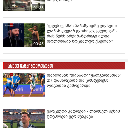
01:33
"დღეს ლანას პანაშვიდზე ვიყავით.
ლანას დედამ გვთხოვა, გვეთქვა" -
რას წერს არქიმანდრიტი ილია
თოლორაია სოციალურ ქსელში?
00:45
ასევე დაგაინტერესებთ
თბილისის "დინამო" "ჟალგირისთან"
2:7 დამარცხდა და კონფერენს
ლიგიდან გამოვარდა
ემოციური კადრები - ლიონელ მესიმ
ცრემლები ვერ შეიკავა