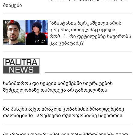
მიაყენა
"ანასტასია ბერუაშვილი არის
გოგონა, რომელმაც იცოდა,
რომ..." - რა დეტალებზე საუბრობს
01:41
ეკა კუპატაძე?
საზამთროს და ნესვის ნიმუშებში ნიტრატების
შემცველობაზე დარღვევა არ გამოვლინდა
რა პასუხი აქვთ ირაკლი კობახიძის ბრალდებებზე
ოპოზიციაში - პრემიერი რუსოფობიაზე საუბრობს
მიგრაციის დეპარტამენტის თანამშრომლებმა უცხო