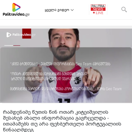
ყველა ვიდეო
რამდენიმე წუთის წინ ოთარ კიტეიშვილის
შესახებ ახალი ინფორმაცია გავრცელდა -
ითამაშებს თუ არა ფეხბურთელი პორტუგალიის
წინააღმდეგ