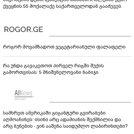
ქვეყნის 55 მოქალაქე საქართველოდან გააძევეს
როგორ მოვამზადოთ ვეგეტარიანული ფალაფელი
რა უნდა გავაკეთოთ პირველ რიგში შუქის
გამორთვისას: 5 მნიშვნელოვანი ნაბიჯი
სამხრეთ ამერიკაში გიგანტური გვირაბები
აღმოაჩინეს: ისინი არც ადამიანის შექმნილია და
არც ბუნების - ვინ ააშენა საიდუმლო ლაბირინთები?