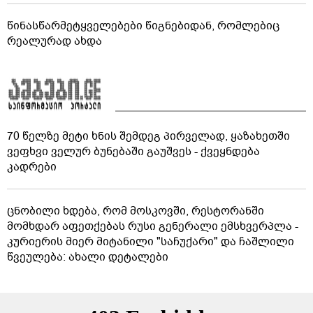
წინასწარმეტყველებები წიგნებიდან, რომლებიც
რეალურად ახდა
70 წელზე მეტი ხნის შემდეგ პირველად, ყაზახეთში
ვეფხვი ველურ ბუნებაში გაუშვეს - ქვეყნდება
კადრები
ცნობილი ხდება, რომ მოსკოვში, რესტორანში
მომხდარ აფეთქებას რუსი გენერალი ემსხვერპლა -
კურიერის მიერ მიტანილი "საჩუქარი" და ჩაშლილი
წვეულება: ახალი დეტალები