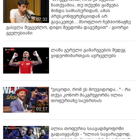
ნათქვამია, თუ თქვენი გაშვება
მინდა სამსახურიდან, ამას
პრესკონფერენციიდან არ
07:32
გავაკეთებ... მსოფლიო ჩემპიონატზე
გასვლა შეგვეძლო, დიდი შეცდომა დავუშვით" - გიორგი
გველესიანი
ლაშა გურული გამარჯვების შედეგ
ვიდეომიმართვას ავრცელებს
"ვიცოდი, რომ ეს მოუვიდოდა..." - რა
თქვა კონორ მაკგრეგორმა ილია
თოფურიაზე საუბრისას
01:17
ილია თოფურია საავადმყოფოში
გადაიყვანეს - "ილიას სავარაუდოდ,