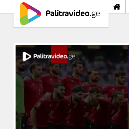
თავიდა