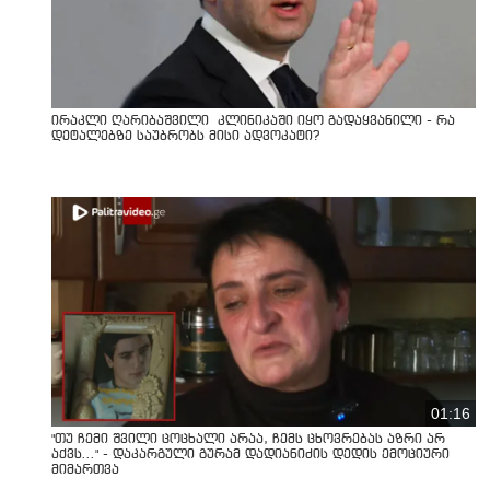
ირაკლი ღარიბაშვილი კლინიკაში იყო გადაყვანილი - რა
დეტალებზე საუბრობს მისი ადვოკატი?
01:16
"თუ ჩემი შვილი ცოცხალი არაა, ჩემს ცხოვრებას აზრი არ
აქვს..." - დაკარგული გურამ დადიანიძის დედის ემოციური
მიმართვა