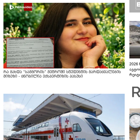
2026
ავტო
რა გახდა “სამგორის” მეტროში სტუდენტის გარდაცვალების
რეიტ
მიზეზი - ცნობილია ექსპერტიზის პასუხი