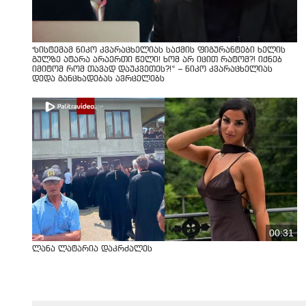
"სისტემამ ნიკო კვარაცხელიას საქმის ფიგურანტები ხელის
გულზე ატარა არაერთი წელი! ხომ არ იცით რატომ?! იქნებ
იმიტომ რომ თავად დაუკვეთეს?!“ – ნიკო კვარაცხელიას
დედა განცხადებას ავრცელებს
00:31
ლანა ლატარია დაკრძალეს