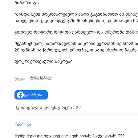
მიმართავს:
“მინდა ჩემი მოკრძალებული აზრი გაგიზიაროთ ამ მნიშვ
სახელების ცუდ კონტექსტში მოხსენიებას, ეს აზიანებს ნა
გთხოვთ როგორც რიგითი ქართველი და ღმერთმა დამიფარო
შეგახსენებთ, საქართველოს ნაკრები ევროპის ჩემპიონატ
26 ივნისს საქართველოს ეროვნული საფეხბურთო ნაკრე
ფოტო: ეროვნული ნაკრები
ზურა ხაჩიძე
ტეგები:
გაზიარება
მკითხველის კომენტარები /
2
/
რობიკო
შენზე მეტი და თქვენზე მეტი ვინ აზიანებს ქვეყანას!!!???