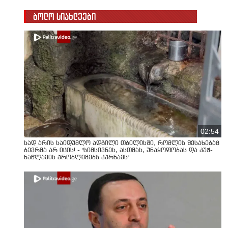
ბოლო სიახლეები
02:54
სად არის საიდუმლო ადგილი თბილისში, რომლის შესახებაც
ბევრმა არ იცის! - "სიმსივნეს, ასთმას, უნაყოფობას და კუჭ-
ნაწლავის პრობლემებს კურნავს"