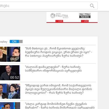
LIVE
LIVE
toplay
"მან მთხოვა ეს...რომ მკითხოთ ყველაზე
ბედნიერი როდის ვიყავი, ერთ-ერთი ეს იყო" -
რა სთხოვა პატრიარქმა ზურა ხაჩიძეს?
00:57
"ძალიან დამაკლდები!" - ზურა ხაჩიძე
სამწუხარო ინფორმაციას ავრცელებს
00:52
"მშვიდად ვართ იმიტომ, რომ საქართველოს
ჰყავს თეა წულუკიანისნაირი მაღალი დონის
პოლიტიკოსი!" - რას წერს ზურა ხაჩიძე?
"ახლა კარგად მომისმინეთ ჩვენი ქვეყნის
მტრებო!" - ზურა ხაჩიძე მიმართვას ავრცელებს