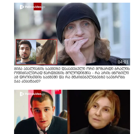
04:01
გიგა ავალიანის საქმეზე დაკავებული ორი მოზარდი ბრალის
ოფიციალურად წარდგენის მოლოდინშია - რა არის ცნობილი
ამ დროისთვის საქმეში და რა მტკიცებულებებზე საუბრობს
ეკა კუპატაძე?