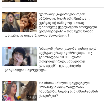
"ლაზარეს გადარჩენისთვის
იბრძოლა, ხელს არ უშვებდა…
ცურვაც იქ ისწავლე, სადაც
დაასრულე ყველაფერი ხორციელი
ცხოვრებიდან" – რას წერს ხობში
დაღუპული დედა-შვილის ახლობელი?
"იპოვონ ერთი გოგონა, ვისაც გიგა
სექსუალურად ავიწროებდა - თუ
გამოჩნდება 10 000 ლარს
ოფიციალურად, სახალხოდ
გადავცემ" - ეკა კუპატაძე
განცხადებას ავრცელებს
რა ისმის სახლში დაყენებული
მოსასმენი მოწყობილობის
ჩანაწერში, სადაც ნია იმნაძე მამას
ესაუბრება?
05:52