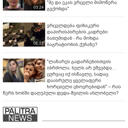
"მე და ეკას ვრცელი მიმოწერა
03:24
გვქონდა"
ვრცელდება ფიზიკური
დაპირისპირების კადრები
ბათუმიდან - რა მოხდა
01:27
ბაგრატიონის ქუჩაზე?
"ლაზარეს გადარჩენისთვის
იბრძოლა, ხელს არ უშვებდა…
ცურვაც იქ ისწავლე, სადაც
დაასრულე ყველაფერი
ხორციელი ცხოვრებიდან" – რას
წერს ხობში დაღუპული დედა-შვილის ახლობელი?