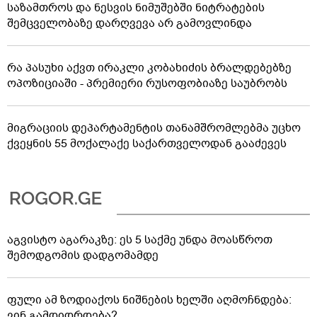
საზამთროს და ნესვის ნიმუშებში ნიტრატების
შემცველობაზე დარღვევა არ გამოვლინდა
რა პასუხი აქვთ ირაკლი კობახიძის ბრალდებებზე
ოპოზიციაში - პრემიერი რუსოფობიაზე საუბრობს
მიგრაციის დეპარტამენტის თანამშრომლებმა უცხო
ქვეყნის 55 მოქალაქე საქართველოდან გააძევეს
აგვისტო აგარაკზე: ეს 5 საქმე უნდა მოასწროთ
შემოდგომის დადგომამდე
ფული ამ ზოდიაქოს ნიშნების ხელში აღმოჩნდება:
ვინ გამდიდრდება?