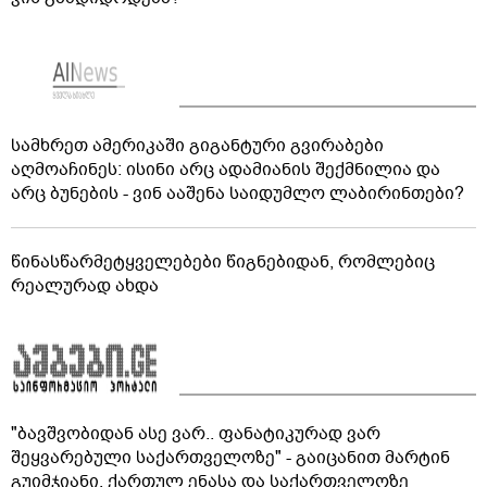
სამხრეთ ამერიკაში გიგანტური გვირაბები
აღმოაჩინეს: ისინი არც ადამიანის შექმნილია და
არც ბუნების - ვინ ააშენა საიდუმლო ლაბირინთები?
წინასწარმეტყველებები წიგნებიდან, რომლებიც
რეალურად ახდა
"ბავშვობიდან ასე ვარ.. ფანატიკურად ვარ
შეყვარებული საქართველოზე" - გაიცანით მარტინ
გუიმჯიანი, ქართულ ენასა და საქართველოზე