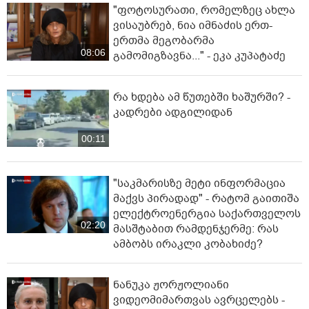
"ფოტოსურათი, რომელზეც ახლა
ვისაუბრებ, ნია იმნაძის ერთ-
ერთმა მეგობარმა
08:06
გამომიგზავნა..." - ეკა კუპატაძე
რა ხდება ამ წუთებში ხაშურში? -
კადრები ადგილიდან
00:11
"საკმარისზე მეტი ინფორმაცია
მაქვს პირადად" - რატომ გაითიშა
ელექტროენერგია საქართველოს
02:20
მასშტაბით რამდენჯერმე: რას
ამბობს ირაკლი კობახიძე?
ნანუკა ჟორჟოლიანი
ვიდეომიმართვას ავრცელებს -