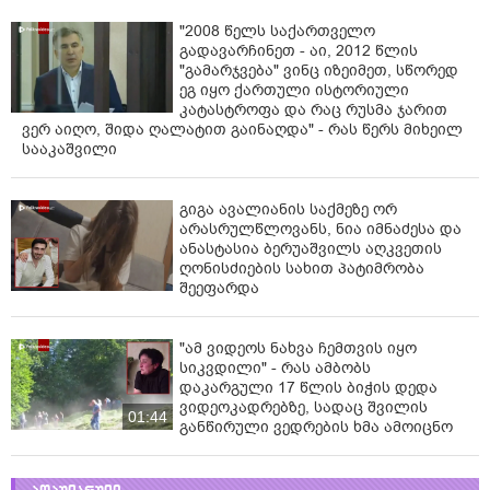
"2008 წელს საქართველო
გადავარჩინეთ - აი, 2012 წლის
"გამარჯვება" ვინც იზეიმეთ, სწორედ
ეგ იყო ქართული ისტორიული
კატასტროფა და რაც რუსმა ჯარით
ვერ აიღო, შიდა ღალატით გაინაღდა" - რას წერს მიხეილ
სააკაშვილი
გიგა ავალიანის საქმეზე ორ
არასრულწლოვანს, ნია იმნაძესა და
ანასტასია ბერუაშვილს აღკვეთის
ღონისძიების სახით პატიმრობა
შეეფარდა
"ამ ვიდეოს ნახვა ჩემთვის იყო
სიკვდილი" - რას ამბობს
დაკარგული 17 წლის ბიჭის დედა
ვიდეოკადრებზე, სადაც შვილის
01:44
განწირული ვედრების ხმა ამოიცნო