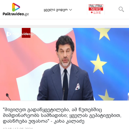
ყველა ვიდეო
"მივიღეთ გადაწყვეტილება, ამ წუთებშიც
მიმდინარეობს სამზადისი; ყველას გეპატიჟებით,
დასწრება უფასოა" - კახა კალაძე