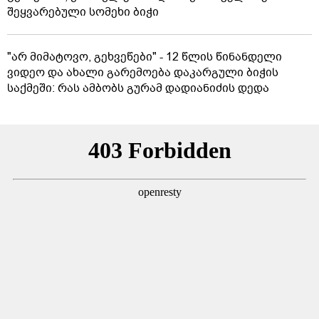
შეყვარებული სომეხი ბიჭი
"არ მიმატოვო, გეხვეწები" - 12 წლის წინანდელი
ვიდეო და ახალი გარემოება დაკარგული ბიჭის
საქმეში: რას ამბობს გურამ დადიანიძის დედა