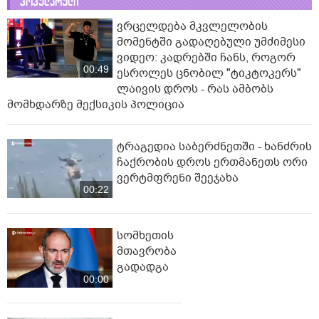
პოპულარული
ვრცელდება მკვლელობის
მომენტში გადაღებული უმძიმესი
ვიდეო: კადრებში ჩანს, როგორ
00:49
ესროლეს ცნობილ "ტიკტოკერს"
ლაივის დროს - რას ამბობს
მომხდარზე მექსიკის პოლიცია
ტრაგედია საბერძნეთში - ხანძრის
ჩაქრობის დროს ერთმანეთს ორი
ვერტმფრენი შეეჯახა
00:22
სომხეთის
მთავრობა
გადადგა
00:00