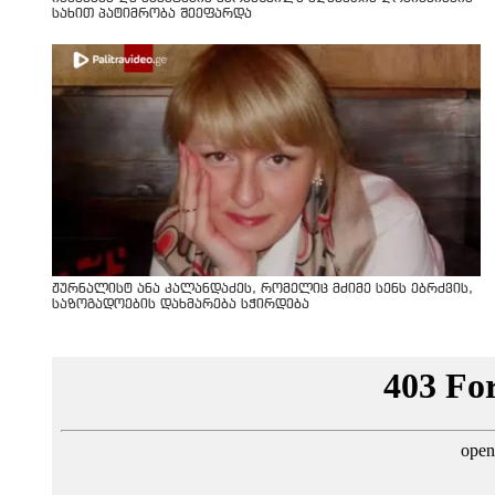
სახით პატიმრობა შეეფარდა
ჟურნალისტ ანა კალანდაძეს, რომელიც მძიმე სენს ებრძვის,
საზოგადოების დახმარება სჭირდება