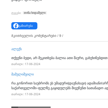
თინა ხიდაშელი
ტეგები:
გაზიარება
მკითხველის კომენტარები /
9
/
ალექს
თქვენი ბედი, არ მეკითხება ბალია ათი შაური, გახეხინებდი
თარიღი : 17-06-2024
მამულიშვილი
რა გონორით საუბრობს ეს უმადური(დაუნახავი) ადამიანი!არ
საქართველოში–ფულზე გაყიდულებს მივუჩენთ სათანადო ა
თარიღი : 17-06-2024