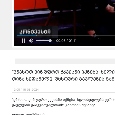
00:06 / 01:11
“ვნახოთ ვინ უფრო ჭკვიანი იქნება, ხელ
თინა ხიდაშელი “უცხოური გავლენის გამ
12:05 / 16-06-2024
“ვნახოთ ვინ უფრო ჭკვიანი იქნება, ხელისუფლება ვერ 
გავლენის გამჭვირვალობის“ კანონის შესახებ
ვიდეო: ფორმულა