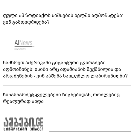
ფული ამ ზოდიაქოს ნიშნების ხელში აღმოჩნდება:
ვინ გამდიდრდება?
სამხრეთ ამერიკაში გიგანტური გვირაბები
აღმოაჩინეს: ისინი არც ადამიანის შექმნილია და
არც ბუნების - ვინ ააშენა საიდუმლო ლაბირინთები?
წინასწარმეტყველებები წიგნებიდან, რომლებიც
რეალურად ახდა