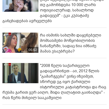
თუ გამოჩნდება 10 000 ლარს
ოფიციალურად, სახალხოდ
გადავცემ" - ეკა კუპატაძე
განცხადებას ავრცელებს
რა ისმინს სახლში დაყენებული
მომსასმენი მოწყობილობის
ჩანაწერში, სადაც ნია იმნაძე
05:52
მამას ესაუბრება?
"2008 წელს საქართველო
გადავარჩინეთ - აი, 2012 წლის
"გამარჯვება" ვინც იზეიმეთ,
სწორედ ეგ იყო ქართული
ისტორიული კატასტროფა და რაც
რუსმა ჯარით ვერ აიღო, შიდა ღალატით გაინაღდა" -
რას წერს მიხეილ სააკაშვილი