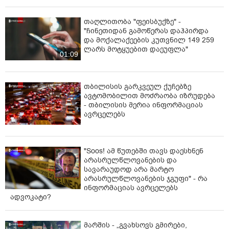
თაღლითობა "ფეისბუქზე" -
"ჩინეთიდან გამოწერას დაჰპირდა
და მოქალაქეების კუთვნილ 149 259
ლარს მოტყუებით დაეუფლა"
01:09
თბილისის გარკვეულ ქუჩებზე
ავტომობილით მოძრაობა იზრუდება
- თბილისის მერია ინფორმაციას
ავრცელებს
"Soos! ამ წუთებში თავს დაესხნენ
არასრულწლოვანების და
სავარაუდოდ არა მარტო
არასრულწლოვანების ჯგუფი" - რა
ინფორმაციას ავრცელებს
ადვოკატი?
მარშის - „გვახსოვს გმირები,