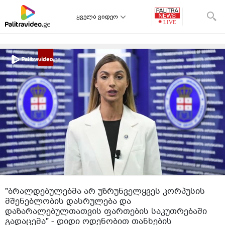
ყველა ვიდეო
"ბრალდებულებმა არ უზრუნველყვეს კორპუსის
მშენებლობის დასრულება და
დაზარალებულთათვის ფართების საკუთრებაში
გადაცემა" - დიდი ოდენობით თანხების