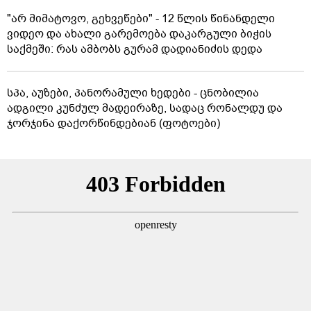
"არ მიმატოვო, გეხვეწები" - 12 წლის წინანდელი
ვიდეო და ახალი გარემოება დაკარგული ბიჭის
საქმეში: რას ამბობს გურამ დადიანიძის დედა
სპა, აუზები, პანორამული ხედები - ცნობილია
ადგილი კუნძულ მადეირაზე, სადაც რონალდუ და
ჯორჯინა დაქორწინდებიან (ფოტოები)