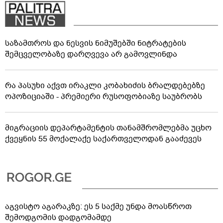
საზამთროს და ნესვის ნიმუშებში ნიტრატების
შემცველობაზე დარღვევა არ გამოვლინდა
რა პასუხი აქვთ ირაკლი კობახიძის ბრალდებებზე
ოპოზიციაში - პრემიერი რუსოფობიაზე საუბრობს
მიგრაციის დეპარტამენტის თანამშრომლებმა უცხო
ქვეყნის 55 მოქალაქე საქართველოდან გააძევეს
აგვისტო აგარაკზე: ეს 5 საქმე უნდა მოასწროთ
შემოდგომის დადგომამდე