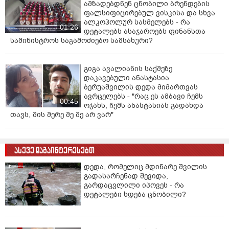
ამზადებდნენ ცნობილი ბრენდების
ფალსიფიცირებულ ვისკისა და სხვა
ალკოჰოლურ სასმელებს - რა
01:26
დეტალებს ასაჯაროებს ფინანსთა
სამინისტროს საგამოძიებო სამსახური?
გიგა ავალიანის საქმეზე
დაკავებული ანასტასია
ბერუაშვილის დედა მიმართვას
ავრცელებს - "რაც ეს ამბავი ჩემს
00:45
ოჯახს, ჩემს ანასტასიას გადახდა
თავს, მის მერე მე მე არ ვარ"
ასევე დაგაინტერესებთ
დედა, რომელიც მდინარე შვილის
გადასარჩენად შევიდა,
გარდაცვლილი იპოვეს - რა
დეტალები ხდება ცნობილი?