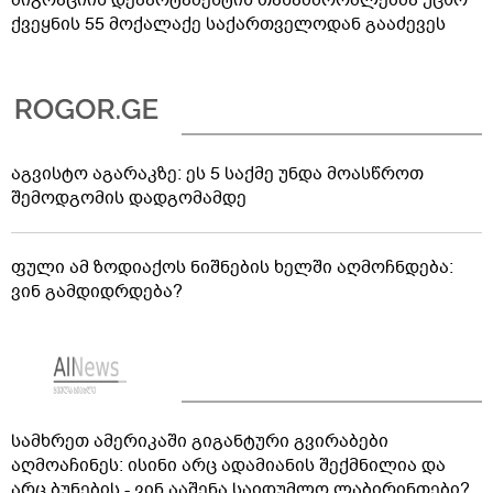
ქვეყნის 55 მოქალაქე საქართველოდან გააძევეს
აგვისტო აგარაკზე: ეს 5 საქმე უნდა მოასწროთ
შემოდგომის დადგომამდე
ფული ამ ზოდიაქოს ნიშნების ხელში აღმოჩნდება:
ვინ გამდიდრდება?
სამხრეთ ამერიკაში გიგანტური გვირაბები
აღმოაჩინეს: ისინი არც ადამიანის შექმნილია და
არც ბუნების - ვინ ააშენა საიდუმლო ლაბირინთები?