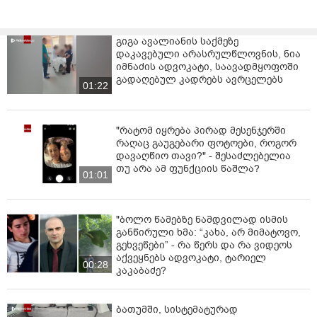
გიგა ავალიანის საქმეზე
დაკავებული არასრულწლოვნის, ნია
იმნაძის ადვოკატი, საავადმყოფოში
გადაღებულ კადრებს ავრცელებს
01:22
"რატომ იყრება პირად მესენჯერში
რაღაც გაუგებარი ფოტოები, როგორ
დავაღწიო თავი?" - შესაძლებელია
თუ არა ამ ფუნქციის წაშლა?
01:01
"ბოლო წამებზე ნამდვილად ისმის
განწირული ხმა: “კახა, არ მიმატოვო,
გეხვეწები” - რა წერს და რა ვიდეოს
აქვეყნებს ადვოკატი, ტარიელ
00:28
კაკაბაძე?
ბათუმში, სისტემატურად