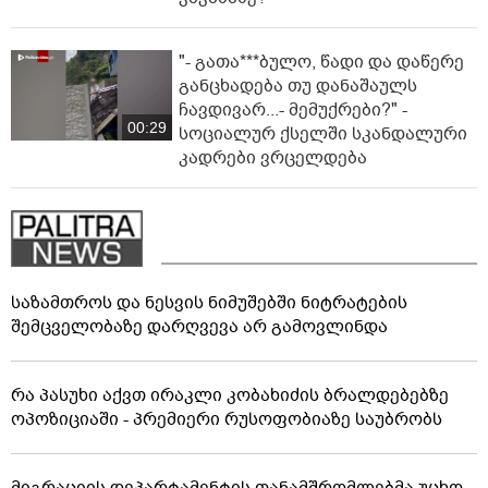
"- გათა***ბულო, წადი და დაწერე
განცხადება თუ დანაშაულს
ჩავდივარ...- მემუქრები?" -
00:29
სოციალურ ქსელში სკანდალური
კადრები ვრცელდება
საზამთროს და ნესვის ნიმუშებში ნიტრატების
შემცველობაზე დარღვევა არ გამოვლინდა
რა პასუხი აქვთ ირაკლი კობახიძის ბრალდებებზე
ოპოზიციაში - პრემიერი რუსოფობიაზე საუბრობს
მიგრაციის დეპარტამენტის თანამშრომლებმა უცხო