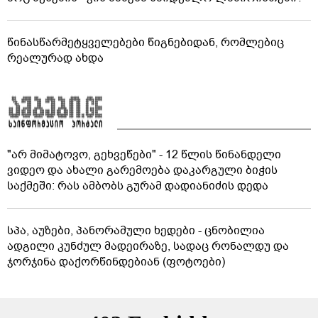
წინასწარმეტყველებები წიგნებიდან, რომლებიც
რეალურად ახდა
"არ მიმატოვო, გეხვეწები" - 12 წლის წინანდელი
ვიდეო და ახალი გარემოება დაკარგული ბიჭის
საქმეში: რას ამბობს გურამ დადიანიძის დედა
სპა, აუზები, პანორამული ხედები - ცნობილია
ადგილი კუნძულ მადეირაზე, სადაც რონალდუ და
ჯორჯინა დაქორწინდებიან (ფოტოები)