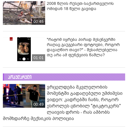
2008 წლის რუსეთ-საქართველოს
ომიდან 18 წელი გავიდა
00:45
"რატომ იყრება პირად მესენჯერში
რაღაც გაუგებარი ფოტოები, როგორ
დავაღწიო თავი?" - შესაძლებელია
თუ არა ამ ფუნქციის წაშლა?
01:01
პოპულარული
ვრცელდება მკვლელობის
მომენტში გადაღებული უმძიმესი
ვიდეო: კადრებში ჩანს, როგორ
00:49
ესროლეს ცნობილ "ტიკტოკერს"
ლაივის დროს - რას ამბობს
მომხდარზე მექსიკის პოლიცია