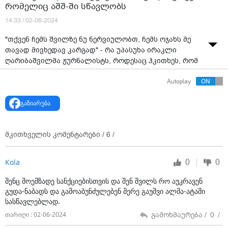
"თქვენ ჩემს შვილზე ნუ ნერვიულობთ, ჩემს ოჯახს
მე თავად მივხედავ კარგად" - რა უპასუხა ირაკლი
ღარიბაშვილმა ჟურნალისტს, როდესაც ჰკითხეს,
რომ შესაძლოა სანქციები მის შვილსაც შეეხოს,
რომელიც აშშ-ში სწავლობს
14:33 / 02-06-2024
"თქვენ ჩემს შვილზე ნუ ნერვიულობთ, ჩემს ოჯახს მე
თავად მივხედავ კარგად" - რა უპასუხა ირაკლი
ღარიბაშვილმა ჟურნალისტს, როდესაც ჰკითხეს, რომ
შესაძლოა სანქციები მის შვილსაც შეეხოს, რომელიც
Autoplay
აშშ-ში სწავლობს
გაზიარება