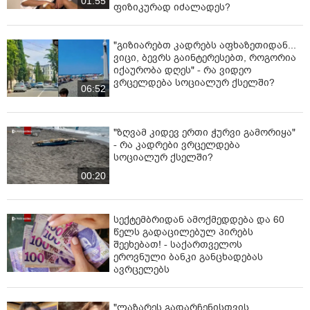
01:55
ფიზიკურად იძალადეს?
"გიზიარებთ კადრებს აფხაზეთიდან...
ვიცი, ბევრს გაინტერესებთ, როგორია
იქაურობა დღეს" - რა ვიდეო
ვრცელდება სოციალურ ქსელში?
06:52
"ზღვამ კიდევ ერთი ჭურვი გამორიყა"
- რა კადრები ვრცელდება
სოციალურ ქსელში?
00:20
სექტემბრიდან ამოქმედდება და 60
წელს გადაცილებულ პირებს
შეეხებათ! - საქართველოს
ეროვნული ბანკი განცხადებას
ავრცელებს
"ლაზარეს გადარჩენისთვის