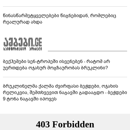
წინასწარმეტყველებები წიგნებიდან, რომლებიც
რეალურად ახდა
ბექჰემები სენ-ტროპეში ისვენებენ - რატომ არ
უერთდება ოჯახურ მოგზაურობას ბრუკლინი?
ბრუკლინელმა ქალმა ძვირფასი ბეჭდები, ოჯახის
რელიკვია, შემთხვევით ნაგავში გადააგდო - ბეჭდები
9 ტონა ნაგავში იპოვეს