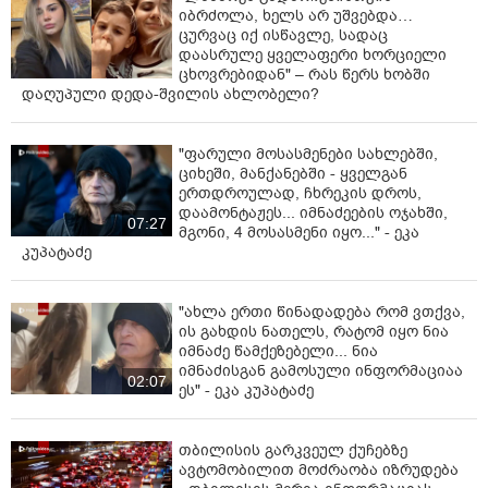
იბრძოლა, ხელს არ უშვებდა…
ცურვაც იქ ისწავლე, სადაც
დაასრულე ყველაფერი ხორციელი
ცხოვრებიდან" – რას წერს ხობში
დაღუპული დედა-შვილის ახლობელი?
"ფარული მოსასმენები სახლებში,
ციხეში, მანქანებში - ყველგან
ერთდროულად, ჩხრეკის დროს,
დაამონტაჟეს... იმნაძეების ოჯახში,
07:27
მგონი, 4 მოსასმენი იყო..." - ეკა
კუპატაძე
"ახლა ერთი წინადადება რომ ვთქვა,
ის გახდის ნათელს, რატომ იყო ნია
იმნაძე წამქეზებელი... ნია
იმნაძისგან გამოსული ინფორმაციაა
02:07
ეს" - ეკა კუპატაძე
თბილისის გარკვეულ ქუჩებზე
ავტომობილით მოძრაობა იზრუდება