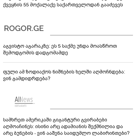
ქვეყნის 55 მოქალაქე საქართველოდან გააძევეს
აგვისტო აგარაკზე: ეს 5 საქმე უნდა მოასწროთ
შემოდგომის დადგომამდე
ფული ამ ზოდიაქოს ნიშნების ხელში აღმოჩნდება:
ვინ გამდიდრდება?
სამხრეთ ამერიკაში გიგანტური გვირაბები
აღმოაჩინეს: ისინი არც ადამიანის შექმნილია და
არც ბუნების - ვინ ააშენა საიდუმლო ლაბირინთები?