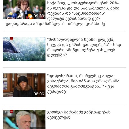
საქართველოს ტერიტორიების 20%-
ის ოკუპაცია და სააკაშვილის, მისი
რეჟიმის და "ნაცმოძრაობის"
09:30
ღალატი ვერანაირად ვერ
გადაფარავს ამ დანაშაულს" - ირაკლი კობახიძე
"მოსალოდნელია წვიმა, ელჭექი,
სეტყვა და ქარის გაძლიერება" - სად
როგორი ამინდი იქნება უახლოეს
დღეებში?
"ფოტოსურათი, რომელზეც ახლა
ვისაუბრებ, ნია იმნაძის ერთ-ერთმა
მეგობარმა გამომიგზავნა..." - ეკა
კუპატაძე
08:06
გიორგი ბარამიძე განცხადებას
ავრცელებს