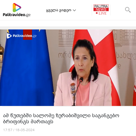
ყველა ვიდეო
ამ წუთებში სალომე ზურაბიშვილი საგანგებო
ბრიფინგს მართავს
17:57 / 18-05-2024