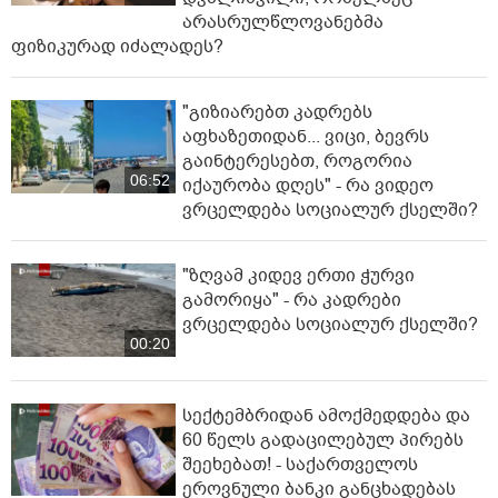
არასრულწლოვანებმა
ფიზიკურად იძალადეს?
"გიზიარებთ კადრებს
აფხაზეთიდან... ვიცი, ბევრს
გაინტერესებთ, როგორია
06:52
იქაურობა დღეს" - რა ვიდეო
ვრცელდება სოციალურ ქსელში?
"ზღვამ კიდევ ერთი ჭურვი
გამორიყა" - რა კადრები
ვრცელდება სოციალურ ქსელში?
00:20
სექტემბრიდან ამოქმედდება და
60 წელს გადაცილებულ პირებს
შეეხებათ! - საქართველოს
ეროვნული ბანკი განცხადებას