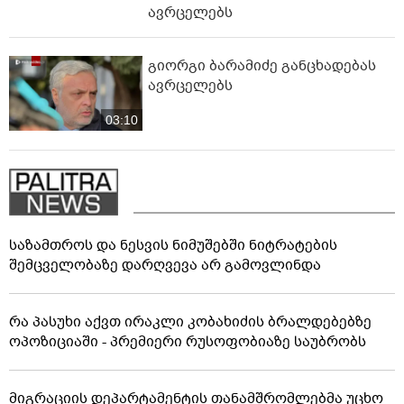
ავრცელებს
გიორგი ბარამიძე განცხადებას
ავრცელებს
03:10
საზამთროს და ნესვის ნიმუშებში ნიტრატების
შემცველობაზე დარღვევა არ გამოვლინდა
რა პასუხი აქვთ ირაკლი კობახიძის ბრალდებებზე
ოპოზიციაში - პრემიერი რუსოფობიაზე საუბრობს
მიგრაციის დეპარტამენტის თანამშრომლებმა უცხო