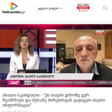
ყველა ვიდეო
ახალი სკანდალი - "ეს თავის დროზე ვერ
შეამჩნიეს და მესამე პირებისგან გავიგეთ ასეთი
ინფორმაცია"