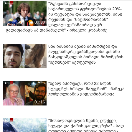
"რუსეთმა განახორციელა
საქართველოს ტერიტორიების 20%-
ის ოკუპაცია და სააკაშვილის, მისი
რეჟიმის და "ნაცმოძრაობის"
09:30
ღალატი ვერანაირად ვერ
გადაფარავს ამ დანაშაულს" - ირაკლი კობახიძე
ნია იმნაძის ბებია მიმართვას და
ალექსანდრე გაბაშვილისა და ანი
ნასყიდაშვილის პირადი მიმოწერის
"სქრინებს" ავრცელებს
"ხვალ აპირებენ, რომ 22 წლის
სტუდენტს ბრალი წაუყენონ" - ნანუკა
ჟორჟოლიანის ვიდეომიმართვა
01:16
"მოსალოდნელია წვიმა, ელჭექი,
სეტყვა და ქარის გაძლიერება" - სად
როგორი ამინდი იქნება უახლოეს