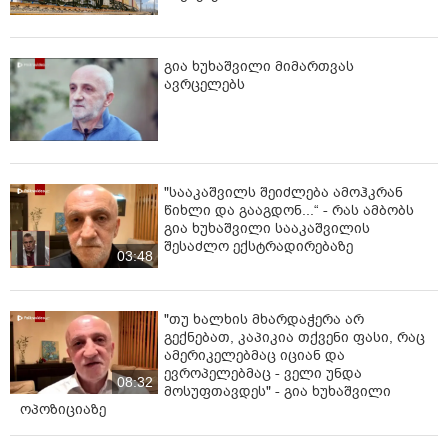
გია ხუხაშვილი მიმართვას
ავრცელებს
"სააკაშვილს შეიძლება ამოჰკრან
წიხლი და გააგდონ...“ - რას ამბობს
გია ხუხაშვილი სააკაშვილის
შესაძლო ექსტრადირებაზე
03:48
"თუ ხალხის მხარდაჭერა არ
გექნებათ, კაპიკია თქვენი ფასი, რაც
ამერიკელებმაც იციან და
ევროპელებმაც - ველი უნდა
08:32
მოსუფთავდეს" - გია ხუხაშვილი
ოპოზიციაზე