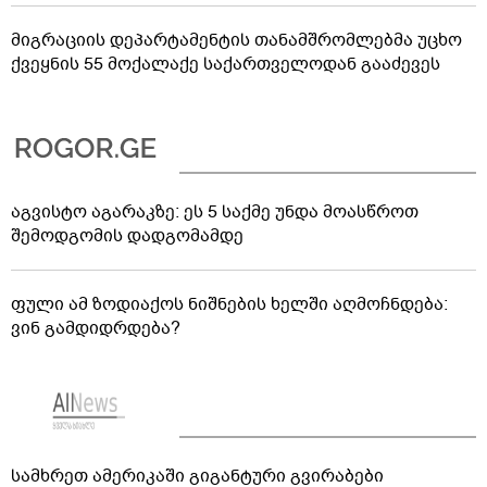
მიგრაციის დეპარტამენტის თანამშრომლებმა უცხო
ქვეყნის 55 მოქალაქე საქართველოდან გააძევეს
აგვისტო აგარაკზე: ეს 5 საქმე უნდა მოასწროთ
შემოდგომის დადგომამდე
ფული ამ ზოდიაქოს ნიშნების ხელში აღმოჩნდება:
ვინ გამდიდრდება?
სამხრეთ ამერიკაში გიგანტური გვირაბები