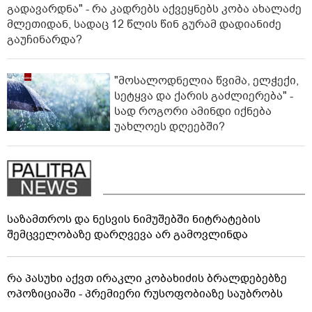
გადავარდნა" - რა კადრებს აქვეყნებს კობა ახალაძე
მლეთიდან, სადაც 12 წლის წინ გურამ დადიანიძე
გაუჩინარდა?
"მოსალოდნელია წვიმა, ელჭექი,
სეტყვა და ქარის გაძლიერება" -
სად როგორი ამინდი იქნება
უახლოეს დღეებში?
საზამთროს და ნესვის ნიმუშებში ნიტრატების
შემცველობაზე დარღვევა არ გამოვლინდა
რა პასუხი აქვთ ირაკლი კობახიძის ბრალდებებზე
ოპოზიციაში - პრემიერი რუსოფობიაზე საუბრობს