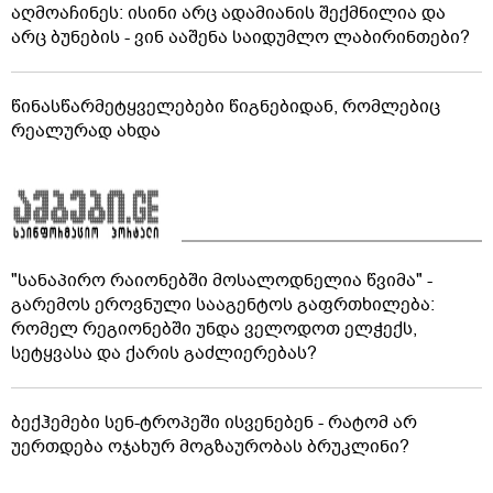
აღმოაჩინეს: ისინი არც ადამიანის შექმნილია და
არც ბუნების - ვინ ააშენა საიდუმლო ლაბირინთები?
წინასწარმეტყველებები წიგნებიდან, რომლებიც
რეალურად ახდა
"სანაპირო რაიონებში მოსალოდნელია წვიმა" -
გარემოს ეროვნული სააგენტოს გაფრთხილება:
რომელ რეგიონებში უნდა ველოდოთ ელჭექს,
სეტყვასა და ქარის გაძლიერებას?
ბექჰემები სენ-ტროპეში ისვენებენ - რატომ არ
უერთდება ოჯახურ მოგზაურობას ბრუკლინი?