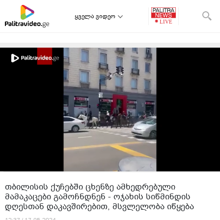
ყველა ვიდეო
თბილისის ქუჩებში ცხენზე ამხედრებული
მამაკაცები გამოჩნდნენ - ოჯახის სიწმინდის
დღესთან დაკავშირებით, მსვლელობა იწყება