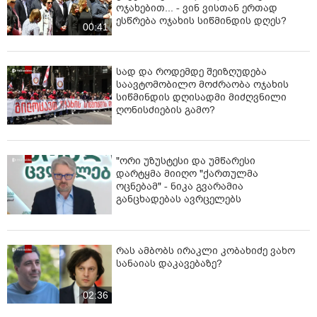
ოჯახებით... - ვინ ვისთან ერთად
ესწრება ოჯახის სიწმინდის დღეს?
00:41
სად და როდემდე შეიზღუდება
საავტომობილო მოძრაობა ოჯახის
სიწმინდის დღისადმი მიძღვნილი
ღონისძიების გამო?
"ორი უზუსტესი და უმწარესი
დარტყმა მიიღო "ქართულმა
ოცნებამ" - ნიკა გვარამია
განცხადებას ავრცელებს
რას ამბობს ირაკლი კობახიძე ვახო
სანაიას დაკავებაზე?
02:36