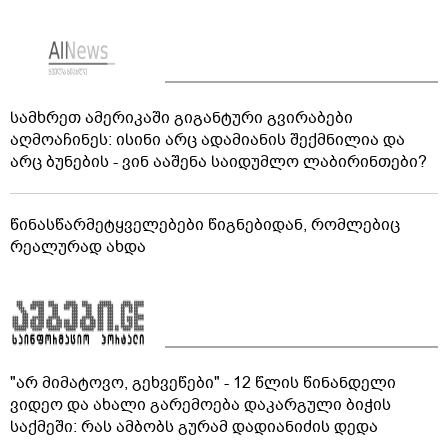
სამხრეთ ამერიკაში გიგანტური გვირაბები
აღმოაჩინეს: ისინი არც ადამიანის შექმნილია და
არც ბუნების - ვინ ააშენა საიდუმლო ლაბირინთები?
წინასწარმეტყველებები წიგნებიდან, რომლებიც
რეალურად ახდა
"არ მიმატოვო, გეხვეწები" - 12 წლის წინანდელი
ვიდეო და ახალი გარემოება დაკარგული ბიჭის
საქმეში: რას ამბობს გურამ დადიანიძის დედა