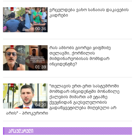
ვრცელდება ვახო სანაიას დაკავების
კადრები
00:36
რას ამბობს გიორგი ყიფშიძე
თელავში, ქორწილის
მიმდინარეობისას მომხდარ
ინციდენტზე?
01:39
"თელავის ერთ-ერთ სასტუმროში
მომხდარ ინციდენტში მონაწილე
ქალების მიმართ ამ ეტაპზე
ქვეყნიდან გაუსვლელობის
04:20
გადაწყვეტილება მიღებული არ
არის" - პროკურორი
პოპულარული