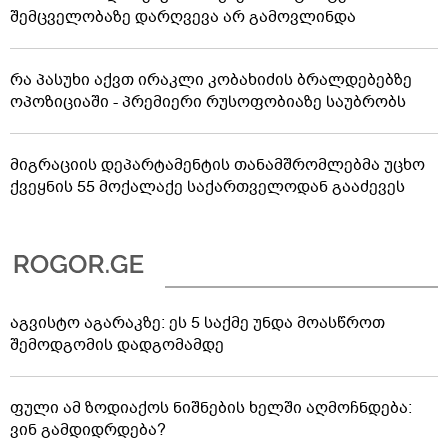
შემცველობაზე დარღვევა არ გამოვლინდა
რა პასუხი აქვთ ირაკლი კობახიძის ბრალდებებზე
ოპოზიციაში - პრემიერი რუსოფობიაზე საუბრობს
მიგრაციის დეპარტამენტის თანამშრომლებმა უცხო
ქვეყნის 55 მოქალაქე საქართველოდან გააძევეს
აგვისტო აგარაკზე: ეს 5 საქმე უნდა მოასწროთ
შემოდგომის დადგომამდე
ფული ამ ზოდიაქოს ნიშნების ხელში აღმოჩნდება:
ვინ გამდიდრდება?