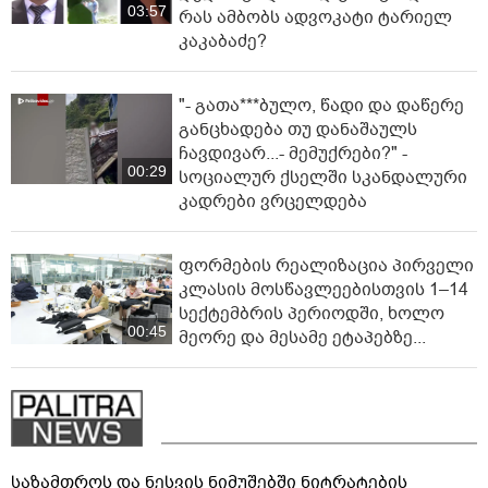
03:57
რას ამბობს ადვოკატი ტარიელ
კაკაბაძე?
"- გათა***ბულო, წადი და დაწერე
განცხადება თუ დანაშაულს
ჩავდივარ...- მემუქრები?" -
00:29
სოციალურ ქსელში სკანდალური
კადრები ვრცელდება
ფორმების რეალიზაცია პირველი
კლასის მოსწავლეებისთვის 1–14
სექტემბრის პერიოდში, ხოლო
00:45
მეორე და მესამე ეტაპებზე...
საზამთროს და ნესვის ნიმუშებში ნიტრატების