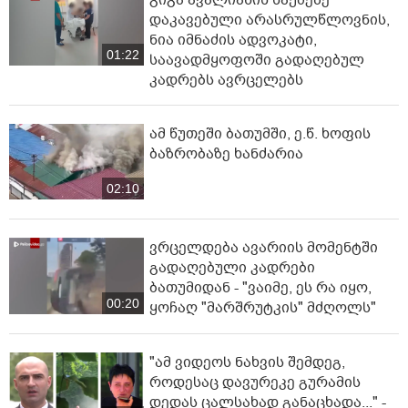
დაკავებული არასრულწლოვნის,
ნია იმნაძის ადვოკატი,
01:22
საავადმყოფოში გადაღებულ
კადრებს ავრცელებს
ამ წუთეში ბათუმში, ე.წ. ხოფის
ბაზრობაზე ხანძარია
02:10
ვრცელდება ავარიის მომენტში
გადაღებული კადრები
ბათუმიდან - "ვაიმე, ეს რა იყო,
00:20
ყოჩაღ "მარშრუტკის" მძღოლს"
"ამ ვიდეოს ნახვის შემდეგ,
როდესაც დავურეკე გურამის
დედას ცალსახად განაცხადა..." -