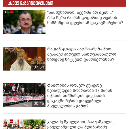
ასევე დაგაინტერესებთ
"სამწუხაროდ, ბევრმა არ იცის..." -
რას წერს რომან გოცირიძე ოჯახის
სიწმინდის დღესთან დაკავშირებით?
რა განაცხადა პატრიარქმა შიო
მესამემ პირველ სადღესასწაულო
წირვაზე სიტყვით გამოსვლისას?
07:54
თბილისის რომელ ქუჩებზე
შეიზღუდება მოძრაობა 17 მაისს,
ოჯახის სიწმინდის დღესთან
დაკავშირებით დაგეგმილი
00:45
მსვლელობის გამო?
კალაძე შვილებით, პაპუაშვილი,
ყაველაშვილი და მდინარაძე