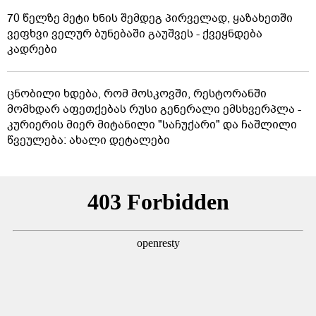
70 წელზე მეტი ხნის შემდეგ პირველად, ყაზახეთში
ვეფხვი ველურ ბუნებაში გაუშვეს - ქვეყნდება
კადრები
ცნობილი ხდება, რომ მოსკოვში, რესტორანში
მომხდარ აფეთქებას რუსი გენერალი ემსხვერპლა -
კურიერის მიერ მიტანილი "საჩუქარი" და ჩაშლილი
წვეულება: ახალი დეტალები