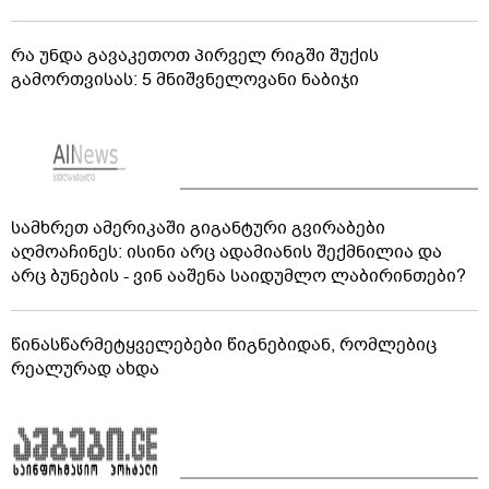
რა უნდა გავაკეთოთ პირველ რიგში შუქის
გამორთვისას: 5 მნიშვნელოვანი ნაბიჯი
სამხრეთ ამერიკაში გიგანტური გვირაბები
აღმოაჩინეს: ისინი არც ადამიანის შექმნილია და
არც ბუნების - ვინ ააშენა საიდუმლო ლაბირინთები?
წინასწარმეტყველებები წიგნებიდან, რომლებიც
რეალურად ახდა