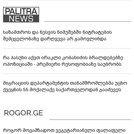
საზამთროს და ნესვის ნიმუშებში ნიტრატების
შემცველობაზე დარღვევა არ გამოვლინდა
რა პასუხი აქვთ ირაკლი კობახიძის ბრალდებებზე
ოპოზიციაში - პრემიერი რუსოფობიაზე საუბრობს
მიგრაციის დეპარტამენტის თანამშრომლებმა უცხო
ქვეყნის 55 მოქალაქე საქართველოდან გააძევეს
როგორ მოვამზადოთ ვეგეტარიანული ფალაფელი