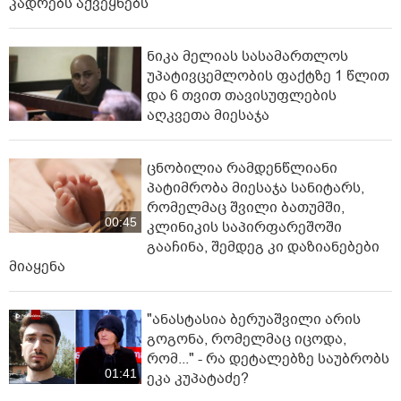
კადრებს აქვეყნებს
ნიკა მელიას სასამართლოს
უპატივცემლობის ფაქტზე 1 წლით
და 6 თვით თავისუფლების
აღკვეთა მიესაჯა
ცნობილია რამდენწლიანი
პატიმრობა მიესაჯა სანიტარს,
რომელმაც შვილი ბათუმში,
00:45
კლინიკის საპირფარეშოში
გააჩინა, შემდეგ კი დაზიანებები
მიაყენა
"ანასტასია ბერუაშვილი არის
გოგონა, რომელმაც იცოდა,
რომ..." - რა დეტალებზე საუბრობს
01:41
ეკა კუპატაძე?