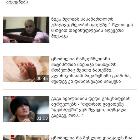
აქვეყნებს
ნიკა მელიას სასამართლოს
უპატივცემლობის ფაქტზე 1 წლით და
6 თვით თავისუფლების აღკვეთა
მიესაჯა
ცნობილია რამდენწლიანი
პატიმრობა მიესაჯა სანიტარს,
რომელმაც შვილი ბათუმში,
კლინიკის საპირფარეშოში გააჩინა,
00:45
შემდეგ კი დაზიანებები მიაყენა
გიგა ავალიანის დედა განცხადებას
ავრცელებს - "თეთრად გავათენე,
“ფეისბუქში” ვერ შევედი, თუმცაღა
გავიგე, რომ..."
01:09
ცნობილია რა მუხლით დააკავეს ნია