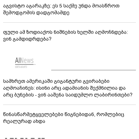
აგვისტო აგარაკზე: ეს 5 საქმე უნდა მოასწროთ
შემოდგომის დადგომამდე
ფული ამ ზოდიაქოს ნიშნების ხელში აღმოჩნდება:
ვინ გამდიდრდება?
სამხრეთ ამერიკაში გიგანტური გვირაბები
აღმოაჩინეს: ისინი არც ადამიანის შექმნილია და
არც ბუნების - ვინ ააშენა საიდუმლო ლაბირინთები?
წინასწარმეტყველებები წიგნებიდან, რომლებიც
რეალურად ახდა