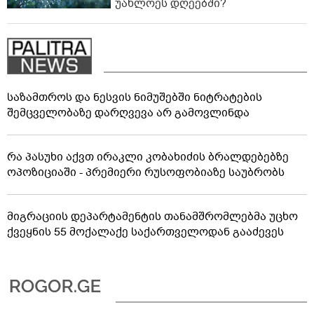
უახლოეს დღეებში?
საზამთროს და ნესვის ნიმუშებში ნიტრატების
შემცველობაზე დარღვევა არ გამოვლინდა
რა პასუხი აქვთ ირაკლი კობახიძის ბრალდებებზე
ოპოზიციაში - პრემიერი რუსოფობიაზე საუბრობს
მიგრაციის დეპარტამენტის თანამშრომლებმა უცხო
ქვეყნის 55 მოქალაქე საქართველოდან გააძევეს