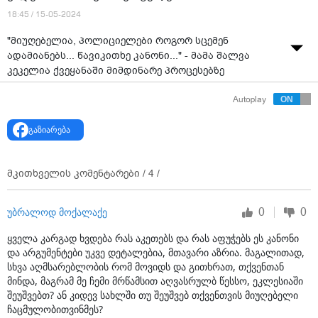
18:45 / 15-05-2024
"მიუღებელია, პოლიციელები როგორ სცემენ
ადამიანებს... წავიკითხე კანონი..." - მამა შალვა
კეკელია ქვეყანაში მიმდინარე პროცესებზე
ვიდეომიმართვას ავრცელებს
Autoplay
გაზიარება
მკითხველის კომენტარები /
4
/
0
0
უბრალოდ მოქალაქე
ყველა კარგად ხვდება რას აკეთებს და რას აფუჭებს ეს კანონი
და არგუმენტები უკვე დეტალებია, მთავარი აზრია. მაგალითად,
სხვა აღმსარებლობის რომ მოვიდს და გითხრათ, თქვენთან
მინდა, მაგრამ მე ჩემი მრწამსით აღვასრულბ წესსო, ეკლესიაში
შეუშვებთ? ან კიდევ სახლში თუ შეუშვებ თქვენთვის მიუღებელი
ჩაცმულობითვინმეს?