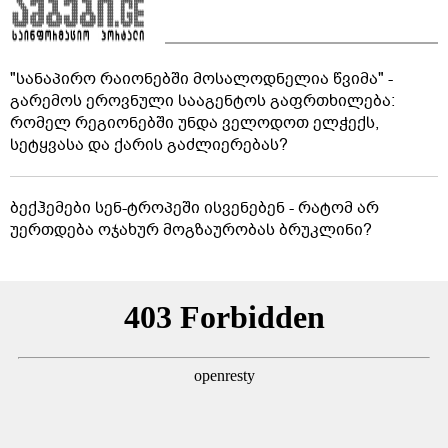
"სანაპირო რაიონებში მოსალოდნელია წვიმა" -
გარემოს ეროვნული სააგენტოს გაფრთხილება:
რომელ რეგიონებში უნდა ველოდოთ ელჭექს,
სეტყვასა და ქარის გაძლიერებას?
ბექჰემები სენ-ტროპეში ისვენებენ - რატომ არ
უერთდება ოჯახურ მოგზაურობას ბრუკლინი?