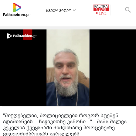
ყველა ვიდეო
"მიუღებელია, პოლიციელები როგორ სცემენ
ადამიანებს... წავიკითხე კანონი..." - მამა შალვა
კეკელია ქვეყანაში მიმდინარე პროცესებზე
ვიდეომიმართვას ავრცელებს