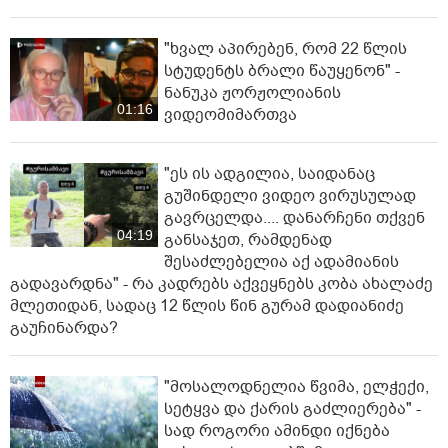
"ხვალ აპირებენ, რომ 22 წლის
სტუდენტს ბრალი წაუყენონ" -
ნანუკა ჟორჟოლიანის
01:16
ვიდეომიმართვა
"ეს ის ადგილია, საიდანაც
გუშინდელი ვიდეო ვირუსულად
გავრცელდა.... დანარჩენი თქვენ
04:19
განსაჯეთ, რამდენად
შესაძლებელია აქ ადამიანის
გადავარდნა" - რა კადრებს აქვეყნებს კობა ახალაძე
მლეთიდან, სადაც 12 წლის წინ გურამ დადიანიძე
გაუჩინარდა?
"მოსალოდნელია წვიმა, ელჭექი,
სეტყვა და ქარის გაძლიერება" -
სად როგორი ამინდი იქნება