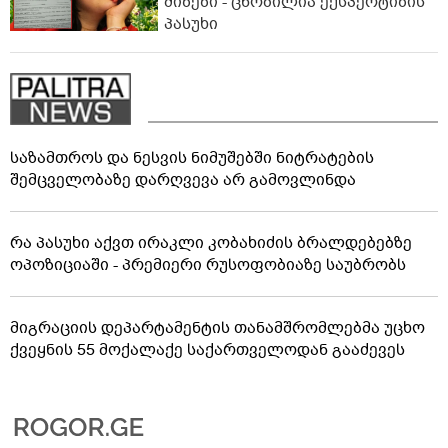
მიზეზი - ცნობილია ექსპერტიზის
პასუხი
საზამთროს და ნესვის ნიმუშებში ნიტრატების
შემცველობაზე დარღვევა არ გამოვლინდა
რა პასუხი აქვთ ირაკლი კობახიძის ბრალდებებზე
ოპოზიციაში - პრემიერი რუსოფობიაზე საუბრობს
მიგრაციის დეპარტამენტის თანამშრომლებმა უცხო
ქვეყნის 55 მოქალაქე საქართველოდან გააძევეს