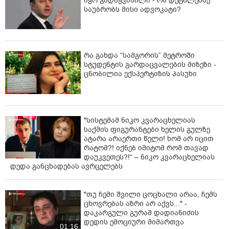
იყო გადაყვანილი - რა დეტალებზე
საუბრობს მისი ადვოკატი?
რა გახდა “სამგორის” მეტროში
სტუდენტის გარდაცვალების მიზეზი -
ცნობილია ექსპერტიზის პასუხი
"სისტემამ ნიკო კვარაცხელიას
საქმის ფიგურანტები ხელის გულზე
ატარა არაერთი წელი! ხომ არ იცით
რატომ?! იქნებ იმიტომ რომ თავად
დაუკვეთეს?!“ – ნიკო კვარაცხელიას
დედა განცხადებას ავრცელებს
"თუ ჩემი შვილი ცოცხალი არაა, ჩემს
ცხოვრებას აზრი არ აქვს..." -
დაკარგული გურამ დადიანიძის
დედის ემოციური მიმართვა
01:16