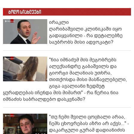
ბოლო სიახლეები
ირაკლი
ღარიბაშვილი კლინიკაში იყო
გადაყვანილი - რა დეტალებზე
საუბრობს მისი ადვოკატი?
"ნია იმნაძემ მის მეგობრებს
ალექსანდრე გაბაშვილს და
გიორგი მალანიას უთხრა,
თითქოსდა მისი მასწავლებელი,
გიგა ავალიანი ზედმეტ
ყურადღებას იჩენდა მის მიმართ" - რა წერია ნია
იმნაძის საბრალდებო დასკვნაში?
"თუ ჩემი შვილი ცოცხალი არაა,
ჩემს ცხოვრებას აზრი არ აქვს..." -
დაკარგული გურამ დადიანიძის