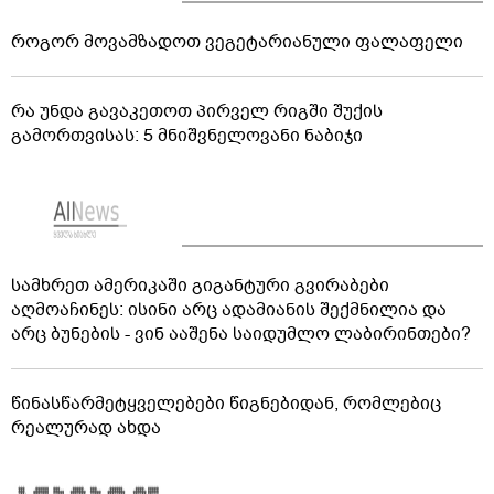
როგორ მოვამზადოთ ვეგეტარიანული ფალაფელი
რა უნდა გავაკეთოთ პირველ რიგში შუქის
გამორთვისას: 5 მნიშვნელოვანი ნაბიჯი
სამხრეთ ამერიკაში გიგანტური გვირაბები
აღმოაჩინეს: ისინი არც ადამიანის შექმნილია და
არც ბუნების - ვინ ააშენა საიდუმლო ლაბირინთები?
წინასწარმეტყველებები წიგნებიდან, რომლებიც
რეალურად ახდა