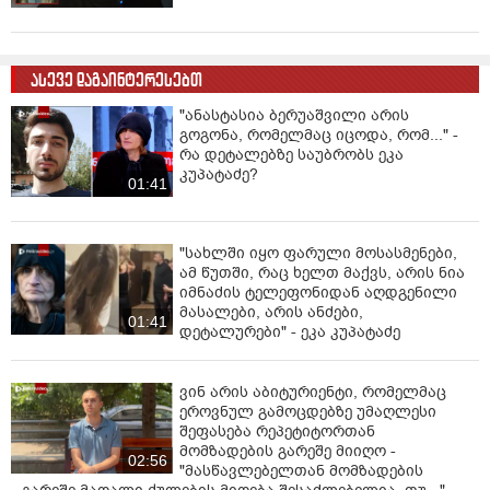
ასევე დაგაინტერესებთ
"ანასტასია ბერუაშვილი არის
გოგონა, რომელმაც იცოდა, რომ..." -
რა დეტალებზე საუბრობს ეკა
კუპატაძე?
01:41
"სახლში იყო ფარული მოსასმენები,
ამ წუთში, რაც ხელთ მაქვს, არის ნია
იმნაძის ტელეფონიდან აღდგენილი
მასალები, არის ანძები,
01:41
დეტალურები" - ეკა კუპატაძე
ვინ არის აბიტურიენტი, რომელმაც
ეროვნულ გამოცდებზე უმაღლესი
შეფასება რეპეტიტორთან
მომზადების გარეშე მიიღო -
02:56
"მასწავლებელთან მომზადების