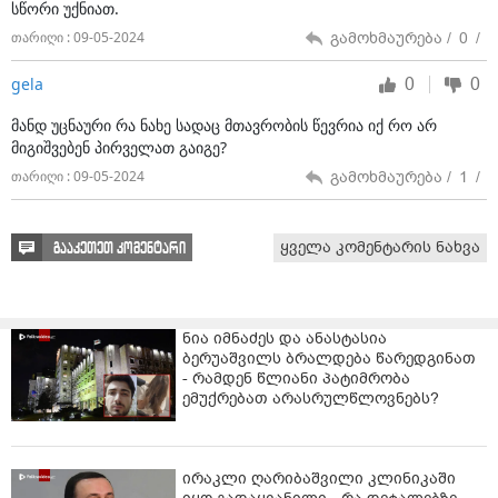
სწორი უქნიათ.
გამოხმაურება /
0
/
თარიღი : 09-05-2024
0
0
gela
მანდ უცნაური რა ნახე სადაც მთავრობის წევრია იქ რო არ
მიგიშვებენ პირველათ გაიგე?
გამოხმაურება /
1
/
თარიღი : 09-05-2024
ყველა კომენტარის ნახვა
გააკეთეთ კომენტარი
ნია იმნაძეს და ანასტასია
ბერუაშვილს ბრალდება წარედგინათ
- რამდენ წლიანი პატიმრობა
ემუქრებათ არასრულწლოვნებს?
ირაკლი ღარიბაშვილი კლინიკაში