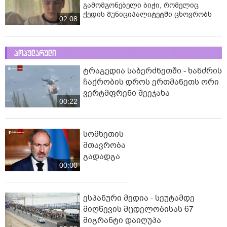
გამომგონებელი ბიჭი, რომელიც
ქედის მუნიციპალიტეტში ცხოვრობს
02:08
პოპულარული
ტრაგედია საბერძნეთში - ხანძრის
ჩაქრობის დროს ერთმანეთს ორი
ვერტმფრენი შეეჯახა
00:22
სომხეთის
მთავრობა
გადადგა
00:00
ესპანური მედია - სეუტამდე
მიღწევის მცდელობისას 67
მიგრანტი დაიღუპა