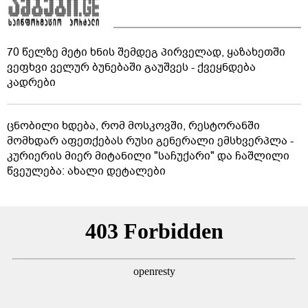
70 წელზე მეტი ხნის შემდეგ პირველად, ყაზახეთში
ვეფხვი ველურ ბუნებაში გაუშვეს - ქვეყნდება
კადრები
ცნობილი ხდება, რომ მოსკოვში, რესტორანში
მომხდარ აფეთქებას რუსი გენერალი ემსხვერპლა -
კურიერის მიერ მიტანილი "საჩუქარი" და ჩაშლილი
წვეულება: ახალი დეტალები