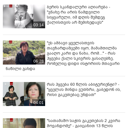
ბერის სკანდალური აღიარება -
"ვნახე რა არის ნამდვილი
სიყვარული, იმ დღის შემდეგ
ქალისთვის არ შემიხედავს"
03:14
"ეს ამბავი ყველასთვის
თავზარდამცემი იყო, მამამთილმა
გააღო კარი და ნახა, რომ..." - რას
ჰყვება ქალი სკივრის გასაღებზე,
06:28
რომელიც დიდი ისტორიის მთავარი
ნაწილი გახდა
რას ჰყვება 60 წლის აბიტურიენტი? -
"ყველას მინდა ვუთხრა, გაბედონ ის,
რისი გაკეთებაც უნდათ"
04:01
"სათამაშო საჭის გაკეთებას 2 კვირა
მოვანდომე" - გაიცანით 13 წლის