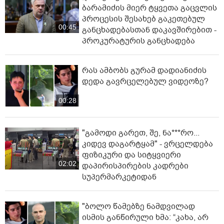
ბარამიძის მიერ ტყვეთა გაცვლის
პროცესის შესახებ გაკეთებულ
00:45
განცხადებასთან დაკავშირებით -
პროკურატურის განცხადება
რას ამბობს გურამ დადიანიძის
დედა გავრცელებულ ვიდეოზე?
00:28
"გამოდი გარეთ, შე, ნა***რო...
კიდევ დაგარტყამ" - ვრცელდება
ფიზიკური და სიტყვიერი
02:02
დაპირისპირების კადრები
სუპერმარკეტიდან
"ბოლო წამებზე ნამდვილად
ისმის განწირული ხმა: “კახა, არ