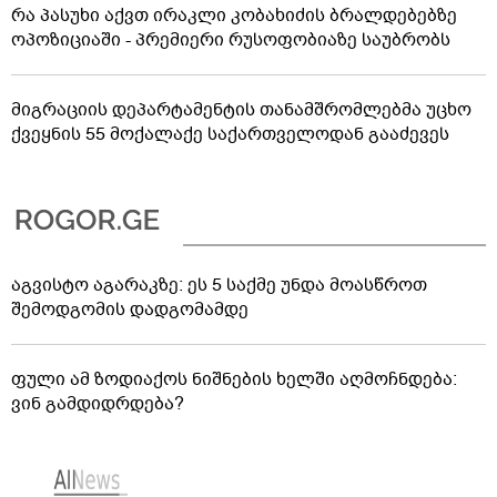
რა პასუხი აქვთ ირაკლი კობახიძის ბრალდებებზე
ოპოზიციაში - პრემიერი რუსოფობიაზე საუბრობს
მიგრაციის დეპარტამენტის თანამშრომლებმა უცხო
ქვეყნის 55 მოქალაქე საქართველოდან გააძევეს
აგვისტო აგარაკზე: ეს 5 საქმე უნდა მოასწროთ
შემოდგომის დადგომამდე
ფული ამ ზოდიაქოს ნიშნების ხელში აღმოჩნდება:
ვინ გამდიდრდება?