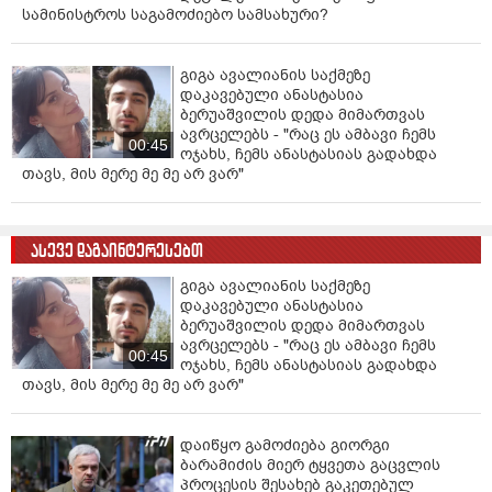
სამინისტროს საგამოძიებო სამსახური?
გიგა ავალიანის საქმეზე
დაკავებული ანასტასია
ბერუაშვილის დედა მიმართვას
ავრცელებს - "რაც ეს ამბავი ჩემს
00:45
ოჯახს, ჩემს ანასტასიას გადახდა
თავს, მის მერე მე მე არ ვარ"
ასევე დაგაინტერესებთ
გიგა ავალიანის საქმეზე
დაკავებული ანასტასია
ბერუაშვილის დედა მიმართვას
ავრცელებს - "რაც ეს ამბავი ჩემს
00:45
ოჯახს, ჩემს ანასტასიას გადახდა
თავს, მის მერე მე მე არ ვარ"
დაიწყო გამოძიება გიორგი
ბარამიძის მიერ ტყვეთა გაცვლის
პროცესის შესახებ გაკეთებულ