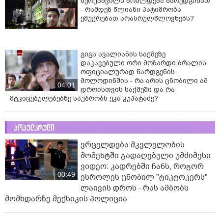
ბერუაშვილს ბრალდება წარედგინათ
- რამდენ წლიანი პატიმრობა
ემუქრებათ არასრულწლოვნებს?
გიგა ავალიანის საქმეზე
დაკავებული ორი მოზარდი ბრალის
ოფიციალურად წარდგენის
მოლოდინშია - რა არის ცნობილი ამ
04:01
დროისთვის საქმეში და რა
მტკიცებულებებზე საუბრობს ეკა კუპატაძე?
პოპულარული
ვრცელდება მკვლელობის
მომენტში გადაღებული უმძიმესი
ვიდეო: კადრებში ჩანს, როგორ
00:49
ესროლეს ცნობილ "ტიკტოკერს"
ლაივის დროს - რას ამბობს
მომხდარზე მექსიკის პოლიცია