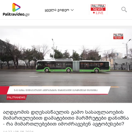
ყველა ვიდეო
აღდგომის დღესასწაულის გამო სასაფლაოების
მიმართულებით დამატებითი მარშრუტები დანიშნა
- რა მიმართლებებით იმოძრავებენ ავტობუსები?