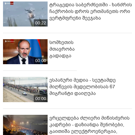
ტრაგედია საბერძნეთში - ხანძრის
ჩაქრობის დროს ერთმანეთს ორი
ვერტმფრენი შეეჯახა
00:22
სომხეთის
მთავრობა
გადადგა
00:00
ესპანური მედია - სეუტამდე
მიღწევის მცდელობისას 67
მიგრანტი დაიღუპა
00:00
ვრცელდება ძლიერი მიწისძვრის
კადრები - დაზიანდა შენობები,
გაითიშა ელექტროენერგია,