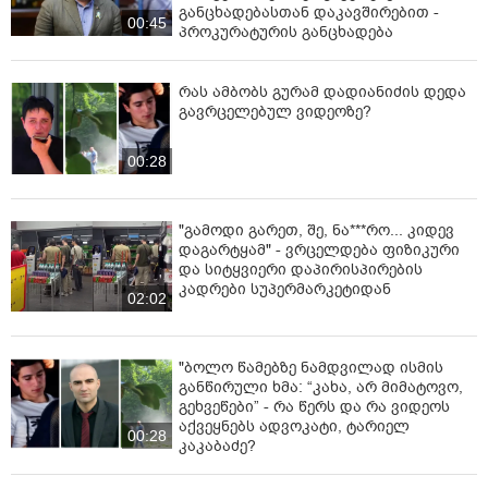
განცხადებასთან დაკავშირებით -
00:45
პროკურატურის განცხადება
რას ამბობს გურამ დადიანიძის დედა
გავრცელებულ ვიდეოზე?
00:28
"გამოდი გარეთ, შე, ნა***რო... კიდევ
დაგარტყამ" - ვრცელდება ფიზიკური
და სიტყვიერი დაპირისპირების
კადრები სუპერმარკეტიდან
02:02
"ბოლო წამებზე ნამდვილად ისმის
განწირული ხმა: “კახა, არ მიმატოვო,
გეხვეწები” - რა წერს და რა ვიდეოს
აქვეყნებს ადვოკატი, ტარიელ
00:28
კაკაბაძე?