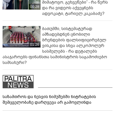
მიმატოვო, გეხვეწები” - რა წერს
00:28
და რა ვიდეოს აქვეყნებს
ადვოკატი, ტარიელ კაკაბაძე?
ბათუმში, სისტემატურად
ამზადებდნენ ცნობილი
ბრენდების ფალსიფიცირებულ
01:26
ვისკისა და სხვა ალკოჰოლურ
სასმელებს - რა დეტალებს
ასაჯაროებს ფინანსთა სამინისტროს საგამოძიებო
სამსახური?
საზამთროს და ნესვის ნიმუშებში ნიტრატების
შემცველობაზე დარღვევა არ გამოვლინდა