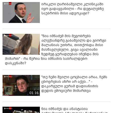
ირაკლი ღარიბაშვილი კლინიკაში
იყო გადაყვანილი - რა დეტალებზე
საუბრობს მისი ადვოკატი?
"ნია იმნაძემ მის მეგობრებს
ალექსანდრე გაბაშვილს და გიორგი
მალანიას უთხრა, თითქოსდა მისი
მასწავლებელი, გიგა ავალიანი
ზედმეტ ყურადღებას იჩენდა მის
მიმართ" - რა წერია ნია იმნაძის საბრალდებო
დასკვნაში?
"თუ ჩემი შვილი ცოცხალი არაა, ჩემს
ცხოვრებას აზრი არ აქვს..." -
დაკარგული გურამ დადიანიძის
დედის ემოციური მიმართვა
01:16
ნია იმნაძეს და ანასტასია