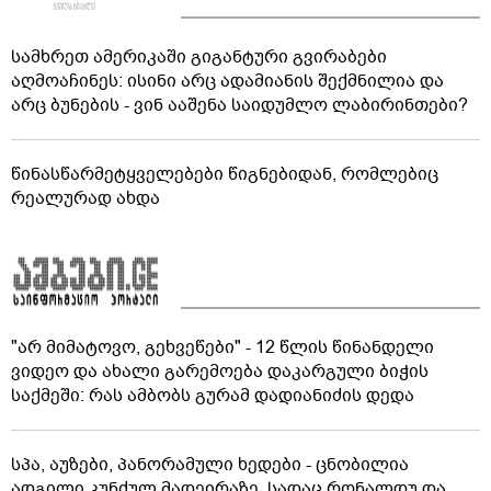
სამხრეთ ამერიკაში გიგანტური გვირაბები
აღმოაჩინეს: ისინი არც ადამიანის შექმნილია და
არც ბუნების - ვინ ააშენა საიდუმლო ლაბირინთები?
წინასწარმეტყველებები წიგნებიდან, რომლებიც
რეალურად ახდა
"არ მიმატოვო, გეხვეწები" - 12 წლის წინანდელი
ვიდეო და ახალი გარემოება დაკარგული ბიჭის
საქმეში: რას ამბობს გურამ დადიანიძის დედა
სპა, აუზები, პანორამული ხედები - ცნობილია
ადგილი კუნძულ მადეირაზე, სადაც რონალდუ და