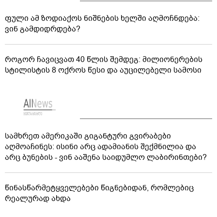
ფული ამ ზოდიაქოს ნიშნების ხელში აღმოჩნდება:
ვინ გამდიდრდება?
როგორ ჩავიცვათ 40 წლის შემდეგ: მილიონერების
სტილისტის 8 ოქროს წესი და აუცილებელი სამოსი
სამხრეთ ამერიკაში გიგანტური გვირაბები
აღმოაჩინეს: ისინი არც ადამიანის შექმნილია და
არც ბუნების - ვინ ააშენა საიდუმლო ლაბირინთები?
წინასწარმეტყველებები წიგნებიდან, რომლებიც
რეალურად ახდა