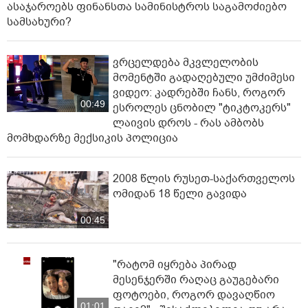
ასაჯაროებს ფინანსთა სამინისტროს საგამოძიებო
სამსახური?
ვრცელდება მკვლელობის
მომენტში გადაღებული უმძიმესი
ვიდეო: კადრებში ჩანს, როგორ
00:49
ესროლეს ცნობილ "ტიკტოკერს"
ლაივის დროს - რას ამბობს
მომხდარზე მექსიკის პოლიცია
2008 წლის რუსეთ-საქართველოს
ომიდან 18 წელი გავიდა
00:45
"რატომ იყრება პირად
მესენჯერში რაღაც გაუგებარი
ფოტოები, როგორ დავაღწიო
01:01