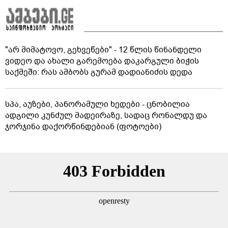
"არ მიმატოვო, გეხვეწები" - 12 წლის წინანდელი
ვიდეო და ახალი გარემოება დაკარგული ბიჭის
საქმეში: რას ამბობს გურამ დადიანიძის დედა
სპა, აუზები, პანორამული ხედები - ცნობილია
ადგილი კუნძულ მადეირაზე, სადაც რონალდუ და
ჯორჯინა დაქორწინდებიან (ფოტოები)