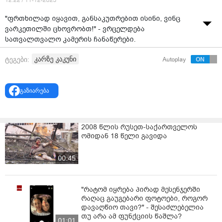
12:22 / 11-12-2025
"ფრთხილად იყავით, განსაკუთრებით ისინი, ვინც
ვარკეთილში ცხოვრობთ!" - ვრცელდება
სათვალთვალო კამერის ჩანაწერები.
კარზე კაკუნი
ტეგები:
Autoplay
გაზიარება
2008 წლის რუსეთ-საქართველოს
ომიდან 18 წელი გავიდა
00:45
"რატომ იყრება პირად მესენჯერში
რაღაც გაუგებარი ფოტოები, როგორ
დავაღწიო თავი?" - შესაძლებელია
თუ არა ამ ფუნქციის წაშლა?
01:01