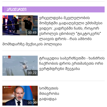
პოპულარული
ვრცელდება მკვლელობის
მომენტში გადაღებული უმძიმესი
ვიდეო: კადრებში ჩანს, როგორ
00:49
ესროლეს ცნობილ "ტიკტოკერს"
ლაივის დროს - რას ამბობს
მომხდარზე მექსიკის პოლიცია
ტრაგედია საბერძნეთში - ხანძრის
ჩაქრობის დროს ერთმანეთს ორი
ვერტმფრენი შეეჯახა
00:22
სომხეთის
მთავრობა
გადადგა
00:00