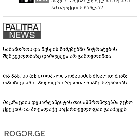
თავი?" - შესაძლებელია თუ არა
ამ ფუნქციის წაშლა?
საზამთროს და ნესვის ნიმუშებში ნიტრატების
შემცველობაზე დარღვევა არ გამოვლინდა
რა პასუხი აქვთ ირაკლი კობახიძის ბრალდებებზე
ოპოზიციაში - პრემიერი რუსოფობიაზე საუბრობს
მიგრაციის დეპარტამენტის თანამშრომლებმა უცხო
ქვეყნის 55 მოქალაქე საქართველოდან გააძევეს