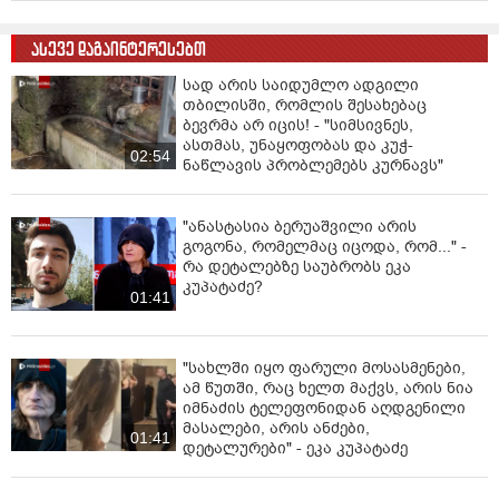
ასევე დაგაინტერესებთ
სად არის საიდუმლო ადგილი
თბილისში, რომლის შესახებაც
ბევრმა არ იცის! - "სიმსივნეს,
ასთმას, უნაყოფობას და კუჭ-
02:54
ნაწლავის პრობლემებს კურნავს"
"ანასტასია ბერუაშვილი არის
გოგონა, რომელმაც იცოდა, რომ..." -
რა დეტალებზე საუბრობს ეკა
კუპატაძე?
01:41
"სახლში იყო ფარული მოსასმენები,
ამ წუთში, რაც ხელთ მაქვს, არის ნია
იმნაძის ტელეფონიდან აღდგენილი
მასალები, არის ანძები,
01:41
დეტალურები" - ეკა კუპატაძე