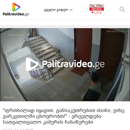
ყველა ვიდეო
"ფრთხილად იყავით, განსაკუთრებით ისინი, ვინც
ვარკეთილში ცხოვრობთ!" - ვრცელდება
სათვალთვალო კამერის ჩანაწერები