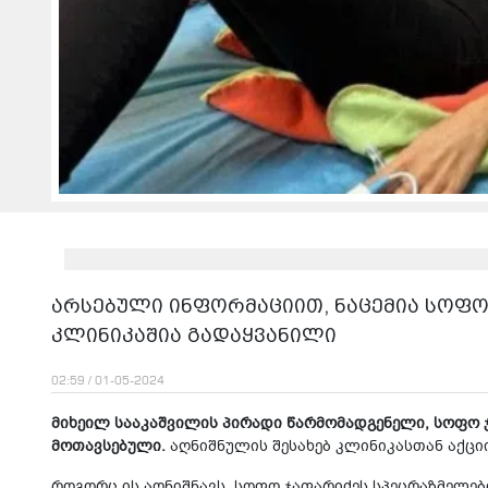
არსებული ინფორმაციით, ნაცემია სოფ
კლინიკაშია გადაყვანილი
02:59 / 01-05-2024
მიხეილ სააკაშვილის პირადი წარმომადგენელი, სოფო 
მოთავსებული.
აღნიშნულის შესახებ კლინიკასთან აქცი
როგორც ის აღნიშნავს, სოფო ჯაფარიძეს სპეცრაზმელებ