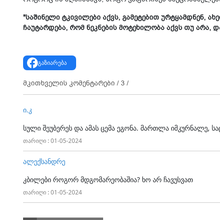
"საშინელი ტკივილები აქვს, გამეტებით ურტყამდნენ, ახ
ჩაუტარდება, რომ ნეკნების მოტეხილობა აქვს თუ არა, დ
გაზიარება
მკითხველის კომენტარები /
3
/
ი.კ
სული შეუბერეს და ამას ცემა ეგონა. მართლა იმკურნალე, ს
თარიღი : 01-05-2024
ალექსანდრე
კბილები როგორ მდგომარეობაშია? ხო არ ჩავუსვათ
თარიღი : 01-05-2024