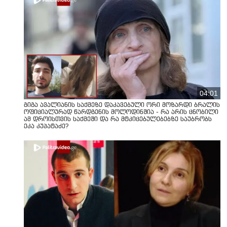
04:01
გიგა ავალიანის საქმეზე დაკავებული ორი მოზარდი ბრალის
ოფიციალურად წარდგენის მოლოდინშია - რა არის ცნობილი
ამ დროისთვის საქმეში და რა მტკიცებულებებზე საუბრობს
ეკა კუპატაძე?