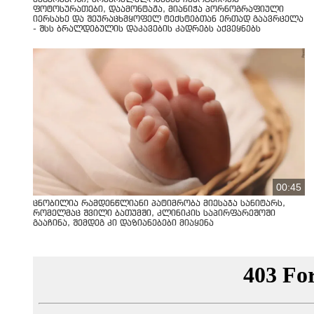
ფოტოსურათები, დაამონტაჟა, მიანიჭა პორნოგრაფიული
იერსახე და შეურაცხმყოფელ ტექსტებთან ერთად გაავრცელა
- შსს ბრალდებულის დაკავების კადრებს აქვეყნებს
00:45
ცნობილია რამდენწლიანი პატიმრობა მიესაჯა სანიტარს,
რომელმაც შვილი ბათუმში, კლინიკის საპირფარეშოში
გააჩინა, შემდეგ კი დაზიანებები მიაყენა