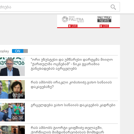
LIVE
LIVE
toplay
"ორი უზუსტესი და უმწარესი დარტყმა მიიღო
"ქართულმა ოცნებამ" - ნიკა გვარამია
განცხადებას ავრცელებს
რას ამბობს ირაკლი კობახიძე ვახო სანაიას
დაკავებაზე?
02:36
ვრცელდება ვახო სანაიას დაკავების კადრები
00:36
რას ამბობს გიორგი ყიფშიძე თელავში,
ქორწილის მიმდინარეობისას მომხდარ