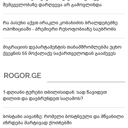
შემცველობაზე დარღვევა არ გამოვლინდა
რა პასუხი აქვთ ირაკლი კობახიძის ბრალდებებზე
ოპოზიციაში - პრემიერი რუსოფობიაზე საუბრობს
მიგრაციის დეპარტამენტის თანამშრომლებმა უცხო
ქვეყნის 55 მოქალაქე საქართველოდან გააძევეს
1-დღიანი ტურები თბილისიდან: სად წავიდეთ
დილით და დავბრუნდეთ საღამოს?
ბოსტანი აივანზე: რომელი ბოსტნეული და მწვანილი
იზრდება მარტივად ქოთნებში