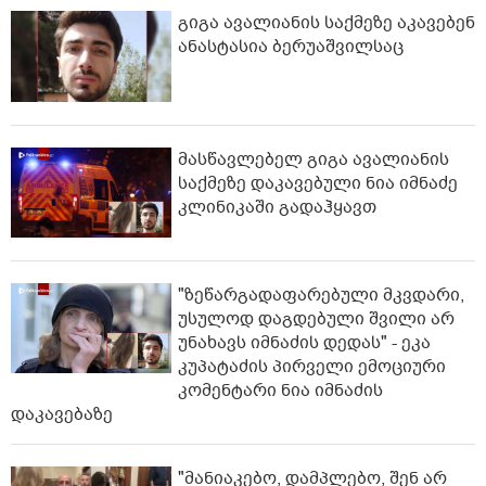
გიგა ავალიანის საქმეზე აკავებენ
ანასტასია ბერუაშვილსაც
მასწავლებელ გიგა ავალიანის
საქმეზე დაკავებული ნია იმნაძე
კლინიკაში გადაჰყავთ
"ზეწარგადაფარებული მკვდარი,
უსულოდ დაგდებული შვილი არ
უნახავს იმნაძის დედას" - ეკა
კუპატაძის პირველი ემოციური
კომენტარი ნია იმნაძის
დაკავებაზე
"მანიაკებო, დამპლებო, შენ არ