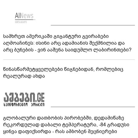
სამხრეთ ამერიკაში გიგანტური გვირაბები
აღმოაჩინეს: ისინი არც ადამიანის შექმნილია და
არც ბუნების - ვინ ააშენა საიდუმლო ლაბირინთები?
წინასწარმეტყველებები წიგნებიდან, რომლებიც
რეალურად ახდა
გლობალური დათბობის პირობებში, დედამიწაზე
რეკორდულად დაბალი ტემპერატურა, -84 გრადუსი
ყინვა დაფიქსირდა - რას ამბობენ მეცნიერები