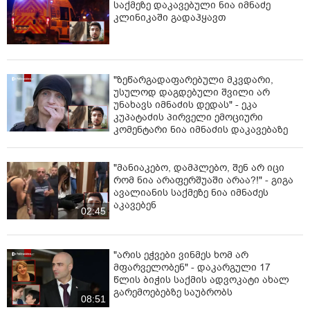
საქმეზე დაკავებული ნია იმნაძე
კლინიკაში გადაჰყავთ
"ზეწარგადაფარებული მკვდარი,
უსულოდ დაგდებული შვილი არ
უნახავს იმნაძის დედას" - ეკა
კუპატაძის პირველი ემოციური
კომენტარი ნია იმნაძის დაკავებაზე
"მანიაკებო, დამპლებო, შენ არ იცი
რომ ნია არაფერშუაში არაა?!" - გიგა
ავალიანის საქმეზე ნია იმნაძეს
აკავებენ
02:45
"არის ეჭვები ვინმეს ხომ არ
მფარველობენ" - დაკარგული 17
წლის ბიჭის საქმის ადვოკატი ახალ
გარემოებებზე საუბრობს
08:51