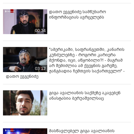
დათო ევგენიძე სამწუხარო
ინფორმაციას ავრცელებს
00:34
"ამერიკაში, საფრანგეთში, კანარის
კუნძულებზე - როგორი კარიერა
მქონდა, იცი, აწყობილი?! - მაგრამ
არ შემიძლია ამ ქვეყნის გარეშე,
03:12
ჟანგბადია ჩემთვის საქართველო" -
დათო ევგენიძე
გიგა ავალიანის საქმეზე აკავებენ
ანასტასია ბერუაშვილსაც
მასწავლებელ გიგა ავალიანის