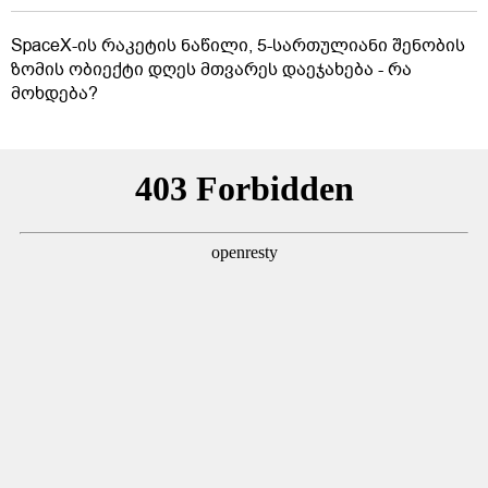
SpaceX-ის რაკეტის ნაწილი, 5-სართულიანი შენობის
ზომის ობიექტი დღეს მთვარეს დაეჯახება - რა
მოხდება?