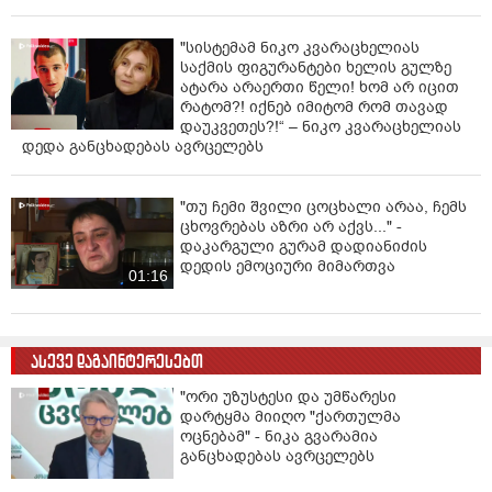
"სისტემამ ნიკო კვარაცხელიას
საქმის ფიგურანტები ხელის გულზე
ატარა არაერთი წელი! ხომ არ იცით
რატომ?! იქნებ იმიტომ რომ თავად
დაუკვეთეს?!“ – ნიკო კვარაცხელიას
დედა განცხადებას ავრცელებს
"თუ ჩემი შვილი ცოცხალი არაა, ჩემს
ცხოვრებას აზრი არ აქვს..." -
დაკარგული გურამ დადიანიძის
დედის ემოციური მიმართვა
01:16
ასევე დაგაინტერესებთ
"ორი უზუსტესი და უმწარესი
დარტყმა მიიღო "ქართულმა
ოცნებამ" - ნიკა გვარამია
განცხადებას ავრცელებს