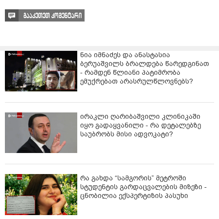
გააკეთეთ კომენტარი
ნია იმნაძეს და ანასტასია
ბერუაშვილს ბრალდება წარედგინათ
- რამდენ წლიანი პატიმრობა
ემუქრებათ არასრულწლოვნებს?
ირაკლი ღარიბაშვილი კლინიკაში
იყო გადაყვანილი - რა დეტალებზე
საუბრობს მისი ადვოკატი?
რა გახდა “სამგორის” მეტროში
სტუდენტის გარდაცვალების მიზეზი -
ცნობილია ექსპერტიზის პასუხი