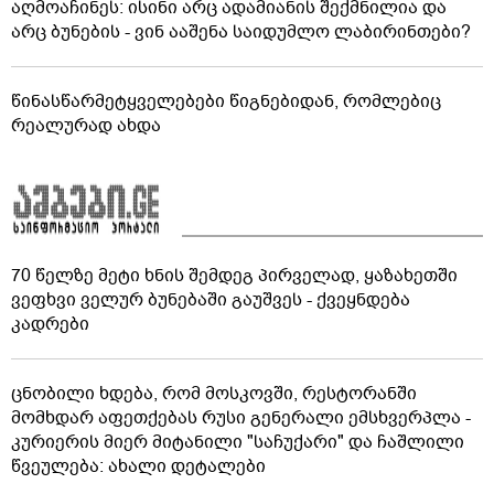
აღმოაჩინეს: ისინი არც ადამიანის შექმნილია და
არც ბუნების - ვინ ააშენა საიდუმლო ლაბირინთები?
წინასწარმეტყველებები წიგნებიდან, რომლებიც
რეალურად ახდა
70 წელზე მეტი ხნის შემდეგ პირველად, ყაზახეთში
ვეფხვი ველურ ბუნებაში გაუშვეს - ქვეყნდება
კადრები
ცნობილი ხდება, რომ მოსკოვში, რესტორანში
მომხდარ აფეთქებას რუსი გენერალი ემსხვერპლა -
კურიერის მიერ მიტანილი "საჩუქარი" და ჩაშლილი
წვეულება: ახალი დეტალები