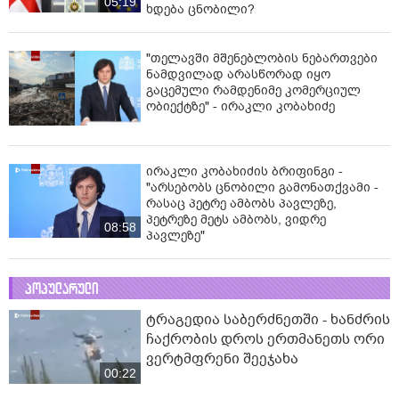
05:19
ხდება ცნობილი?
"თელავში მშენებლობის ნებართვები
ნამდვილად არასწორად იყო
გაცემული რამდენიმე კომერციულ
ობიექტზე" - ირაკლი კობახიძე
ირაკლი კობახიძის ბრიფინგი -
"არსებობს ცნობილი გამონათქვამი -
რასაც პეტრე ამბობს პავლეზე,
პეტრეზე მეტს ამბობს, ვიდრე
08:58
პავლეზე"
პოპულარული
ტრაგედია საბერძნეთში - ხანძრის
ჩაქრობის დროს ერთმანეთს ორი
ვერტმფრენი შეეჯახა
00:22