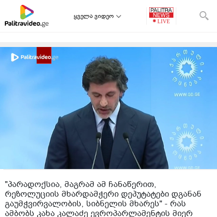
ყველა ვიდეო
"პარადოქსია, მაგრამ ამ ჩანაწერით,
რეზოლუციის მხარდამჭერი დეპუტატები დგანან
გაუმჭვირვალობის, სიბნელის მხარეს" - რას
ამბობს კახა კალაძე ევროპარლამენტის მიერ