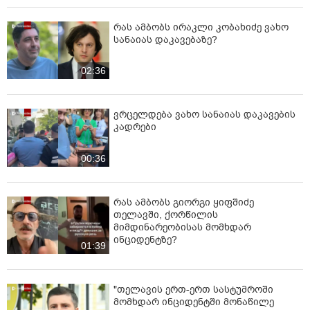
რას ამბობს ირაკლი კობახიძე ვახო
სანაიას დაკავებაზე?
02:36
ვრცელდება ვახო სანაიას დაკავების
კადრები
00:36
რას ამბობს გიორგი ყიფშიძე
თელავში, ქორწილის
მიმდინარეობისას მომხდარ
ინციდენტზე?
01:39
"თელავის ერთ-ერთ სასტუმროში
მომხდარ ინციდენტში მონაწილე