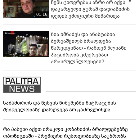
ჩემს ცხოვრებას აზრი არ აქვს..." -
დაკარგული გურამ დადიანიძის
01:16
დედის ემოციური მიმართვა
ნია იმნაძეს და ანასტასია
ბერუაშვილს ბრალდება
წარედგინათ - რამდენ წლიანი
პატიმრობა ემუქრებათ
არასრულწლოვნებს?
საზამთროს და ნესვის ნიმუშებში ნიტრატების
შემცველობაზე დარღვევა არ გამოვლინდა
რა პასუხი აქვთ ირაკლი კობახიძის ბრალდებებზე
ოპოზიციაში - პრემიერი რუსოფობიაზე საუბრობს