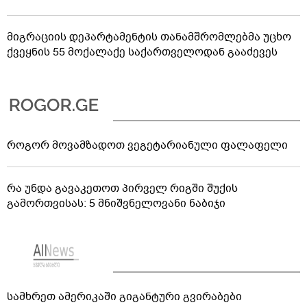
მიგრაციის დეპარტამენტის თანამშრომლებმა უცხო
ქვეყნის 55 მოქალაქე საქართველოდან გააძევეს
როგორ მოვამზადოთ ვეგეტარიანული ფალაფელი
რა უნდა გავაკეთოთ პირველ რიგში შუქის
გამორთვისას: 5 მნიშვნელოვანი ნაბიჯი
სამხრეთ ამერიკაში გიგანტური გვირაბები