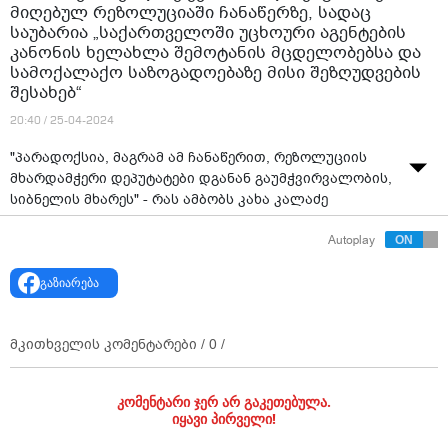
მიღებულ რეზოლუციაში ჩანაწერზე, სადაც
საუბარია „საქართველოში უცხოური აგენტების
კანონის ხელახლა შემოტანის მცდელობებსა და
სამოქალაქო საზოგადოებაზე მისი შეზღუდვების
შესახებ“
20:40 / 25-04-2024
"პარადოქსია, მაგრამ ამ ჩანაწერით, რეზოლუციის
მხარდამჭერი დეპუტატები დგანან გაუმჭვირვალობის,
სიბნელის მხარეს" - რას ამბობს კახა კალაძე
ევროპარლამენტის მიერ მიღებულ რეზოლუციაში
Autoplay
ჩანაწერზე, სადაც საუბარია „საქართველოში უცხოური
აგენტების კანონის ხელახლა შემოტანის
გაზიარება
მცდელობებსა და სამოქალაქო საზოგადოებაზე მისი
შეზღუდვების შესახებ“
მკითხველის კომენტარები /
0
/
კომენტარი ჯერ არ გაკეთებულა.
იყავი პირველი!