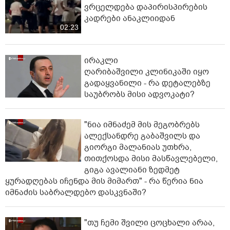
ვრცელდება დაპირისპირების
კადრები ანაკლიიდან
02:23
ირაკლი
ღარიბაშვილი კლინიკაში იყო
გადაყვანილი - რა დეტალებზე
საუბრობს მისი ადვოკატი?
"ნია იმნაძემ მის მეგობრებს
ალექსანდრე გაბაშვილს და
გიორგი მალანიას უთხრა,
თითქოსდა მისი მასწავლებელი,
გიგა ავალიანი ზედმეტ
ყურადღებას იჩენდა მის მიმართ" - რა წერია ნია
იმნაძის საბრალდებო დასკვნაში?
"თუ ჩემი შვილი ცოცხალი არაა,