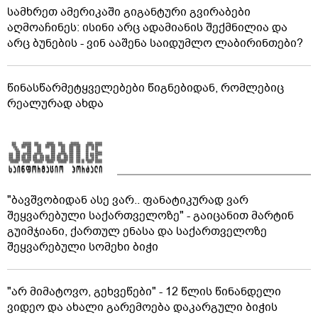
სამხრეთ ამერიკაში გიგანტური გვირაბები
აღმოაჩინეს: ისინი არც ადამიანის შექმნილია და
არც ბუნების - ვინ ააშენა საიდუმლო ლაბირინთები?
წინასწარმეტყველებები წიგნებიდან, რომლებიც
რეალურად ახდა
"ბავშვობიდან ასე ვარ.. ფანატიკურად ვარ
შეყვარებული საქართველოზე" - გაიცანით მარტინ
გუიმჯიანი, ქართულ ენასა და საქართველოზე
შეყვარებული სომეხი ბიჭი
"არ მიმატოვო, გეხვეწები" - 12 წლის წინანდელი
ვიდეო და ახალი გარემოება დაკარგული ბიჭის