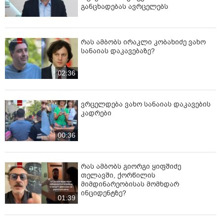
განცხადებას ავრცელებს
რას ამბობს ირაკლი კობახიძე ვახო
სანაიას დაკავებაზე?
02:36
ვრცელდება ვახო სანაიას დაკავების
კადრები
00:36
რას ამბობს გიორგი ყიფშიძე
თელავში, ქორწილის
მიმდინარეობისას მომხდარ
ინციდენტზე?
01:39