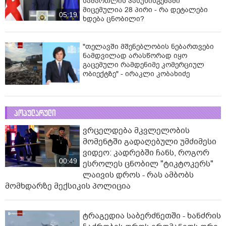
სამართლის პასუხისგებაში
მიცემულია 28 პირი - რა დეტალები
05:19
ხდება ცნობილი?
"თელავში მშენებლობის ნებართვები
ნამდვილად არასწორად იყო
გაცემული რამდენიმე კომერციულ
ობიექტზე" - ირაკლი კობახიძე
პოპულარული
ვრცელდება მკვლელობის
მომენტში გადაღებული უმძიმესი
ვიდეო: კადრებში ჩანს, როგორ
00:49
ესროლეს ცნობილ "ტიკტოკერს"
ლაივის დროს - რას ამბობს
მომხდარზე მექსიკის პოლიცია
ტრაგედია საბერძნეთში - ხანძრის