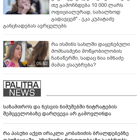
თუ გამოჩნდება 10 000 ლარს
ოფიციალურად, სახალხოდ
გადავცემ" - ეკა კუპატაძე
განცხადებას ავრცელებს
რა ისმინს სახლში დაყენებული
მომსასმენი მოწყობილობის
ჩანაწერში, სადაც ნია იმნაძე
05:52
მამას ესაუბრება?
საზამთროს და ნესვის ნიმუშებში ნიტრატების
შემცველობაზე დარღვევა არ გამოვლინდა
რა პასუხი აქვთ ირაკლი კობახიძის ბრალდებებზე