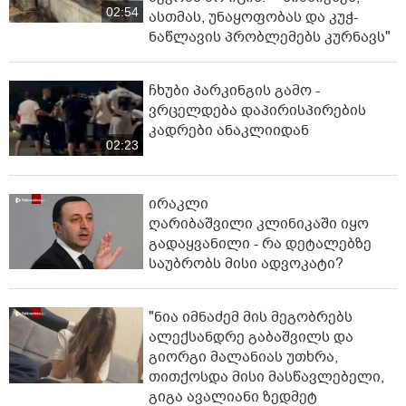
02:54
ასთმას, უნაყოფობას და კუჭ-
ნაწლავის პრობლემებს კურნავს"
ჩხუბი პარკინგის გამო -
ვრცელდება დაპირისპირების
კადრები ანაკლიიდან
02:23
ირაკლი
ღარიბაშვილი კლინიკაში იყო
გადაყვანილი - რა დეტალებზე
საუბრობს მისი ადვოკატი?
"ნია იმნაძემ მის მეგობრებს
ალექსანდრე გაბაშვილს და
გიორგი მალანიას უთხრა,
თითქოსდა მისი მასწავლებელი,
გიგა ავალიანი ზედმეტ