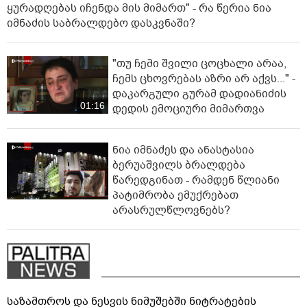
ყურადღებას იჩენდა მის მიმართ" - რა წერია ნია
იმნაძის საბრალდებო დასკვნაში?
"თუ ჩემი შვილი ცოცხალი არაა,
ჩემს ცხოვრებას აზრი არ აქვს..." -
დაკარგული გურამ დადიანიძის
01:16
დედის ემოციური მიმართვა
ნია იმნაძეს და ანასტასია
ბერუაშვილს ბრალდება
წარედგინათ - რამდენ წლიანი
პატიმრობა ემუქრებათ
არასრულწლოვნებს?
საზამთროს და ნესვის ნიმუშებში ნიტრატების