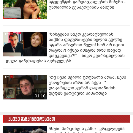
სტუდენტის გარდაცვალების მიზეზი -
ცნობილია ექსპერტიზის პასუხი
"სისტემამ ნიკო კვარაცხელიას
საქმის ფიგურანტები ხელის გულზე
ატარა არაერთი წელი! ხომ არ იცით
რატომ?! იქნებ იმიტომ რომ თავად
დაუკვეთეს?!“ – ნიკო კვარაცხელიას
დედა განცხადებას ავრცელებს
"თუ ჩემი შვილი ცოცხალი არაა, ჩემს
ცხოვრებას აზრი არ აქვს..." -
დაკარგული გურამ დადიანიძის
დედის ემოციური მიმართვა
01:16
ასევე დაგაინტერესებთ
ჩხუბი პარკინგის გამო - ვრცელდება