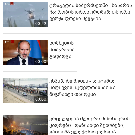
ტრაგედია საბერძნეთში - ხანძრის
ჩაქრობის დროს ერთმანეთს ორი
ვერტმფრენი შეეჯახა
00:22
სომხეთის
მთავრობა
გადადგა
00:00
ესპანური მედია - სეუტამდე
მიღწევის მცდელობისას 67
მიგრანტი დაიღუპა
00:00
ვრცელდება ძლიერი მიწისძვრის
კადრები - დაზიანდა შენობები,
გაითიშა ელექტროენერგია,