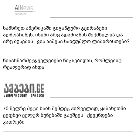
სამხრეთ ამერიკაში გიგანტური გვირაბები
აღმოაჩინეს: ისინი არც ადამიანის შექმნილია და
არც ბუნების - ვინ ააშენა საიდუმლო ლაბირინთები?
წინასწარმეტყველებები წიგნებიდან, რომლებიც
რეალურად ახდა
70 წელზე მეტი ხნის შემდეგ პირველად, ყაზახეთში
ვეფხვი ველურ ბუნებაში გაუშვეს - ქვეყნდება
კადრები