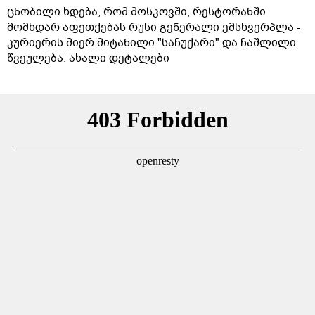
ცნობილი ხდება, რომ მოსკოვში, რესტორანში
მომხდარ აფეთქებას რუსი გენერალი ემსხვერპლა -
კურიერის მიერ მიტანილი "საჩუქარი" და ჩაშლილი
წვეულება: ახალი დეტალები