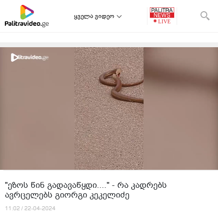
ყველა ვიდეო
"ეზოს წინ გადავაწყდი...." - რა კადრებს
ავრცელებს გიორგი კეკელიძე
11:02 / 22-04-2024