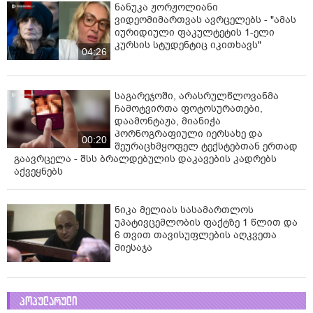
ნანუკა ჟორჟოლიანი
ვიდეომიმართვას ავრცელებს - "ამას
იურიდიული ფაკულტეტის 1-ელი
კურსის სტუდენტიც იკითხავს"
04:26
საგარეჯოში, არასრულწლოვანმა
ჩამოტვირთა ფოტოსურათები,
დაამონტაჟა, მიანიჭა
პორნოგრაფიული იერსახე და
00:20
შეურაცხმყოფელ ტექსტებთან ერთად
გაავრცელა - შსს ბრალდებულის დაკავების კადრებს
აქვეყნებს
ნიკა მელიას სასამართლოს
უპატივცემლობის ფაქტზე 1 წლით და
6 თვით თავისუფლების აღკვეთა
მიესაჯა
პოპულარული