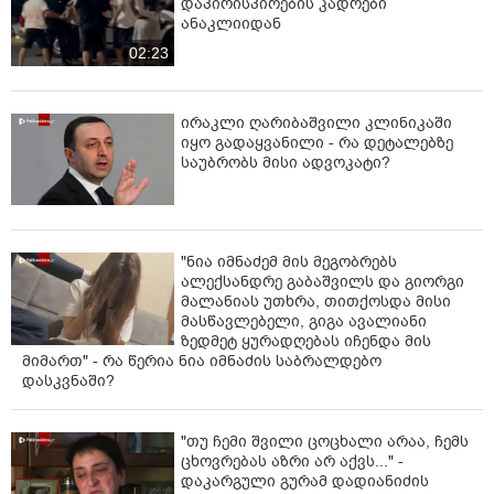
დაპირისპირების კადრები
ანაკლიიდან
02:23
ირაკლი ღარიბაშვილი კლინიკაში
იყო გადაყვანილი - რა დეტალებზე
საუბრობს მისი ადვოკატი?
"ნია იმნაძემ მის მეგობრებს
ალექსანდრე გაბაშვილს და გიორგი
მალანიას უთხრა, თითქოსდა მისი
მასწავლებელი, გიგა ავალიანი
ზედმეტ ყურადღებას იჩენდა მის
მიმართ" - რა წერია ნია იმნაძის საბრალდებო
დასკვნაში?
"თუ ჩემი შვილი ცოცხალი არაა, ჩემს
ცხოვრებას აზრი არ აქვს..." -
დაკარგული გურამ დადიანიძის