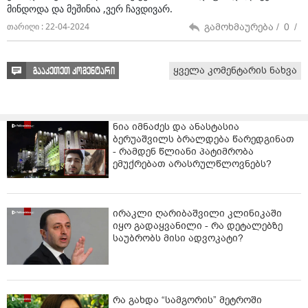
მინდოდა და მეშინია ,ვერ ჩავდივარ.
გამოხმაურება /
0
/
თარიღი : 22-04-2024
ყველა კომენტარის ნახვა
გააკეთეთ კომენტარი
ნია იმნაძეს და ანასტასია
ბერუაშვილს ბრალდება წარედგინათ
- რამდენ წლიანი პატიმრობა
ემუქრებათ არასრულწლოვნებს?
ირაკლი ღარიბაშვილი კლინიკაში
იყო გადაყვანილი - რა დეტალებზე
საუბრობს მისი ადვოკატი?
რა გახდა “სამგორის” მეტროში