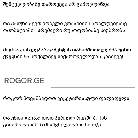
შემცველობაზე დარღვევა არ გამოვლინდა
რა პასუხი აქვთ ირაკლი კობახიძის ბრალდებებზე
ოპოზიციაში - პრემიერი რუსოფობიაზე საუბრობს
მიგრაციის დეპარტამენტის თანამშრომლებმა უცხო
ქვეყნის 55 მოქალაქე საქართველოდან გააძევეს
როგორ მოვამზადოთ ვეგეტარიანული ფალაფელი
რა უნდა გავაკეთოთ პირველ რიგში შუქის
გამორთვისას: 5 მნიშვნელოვანი ნაბიჯი