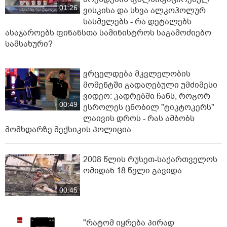
01:26
ვისკისა და სხვა ალკოჰოლურ
სასმელებს - რა დეტალებს
ასაჯაროებს ფინანსთა სამინისტროს საგამოძიებო
სამსახური?
ვრცელდება მკვლელობის
მომენტში გადაღებული უმძიმესი
ვიდეო: კადრებში ჩანს, როგორ
00:49
ესროლეს ცნობილ "ტიკტოკერს"
ლაივის დროს - რას ამბობს
მომხდარზე მექსიკის პოლიცია
2008 წლის რუსეთ-საქართველოს
ომიდან 18 წელი გავიდა
00:45
"რატომ იყრება პირად