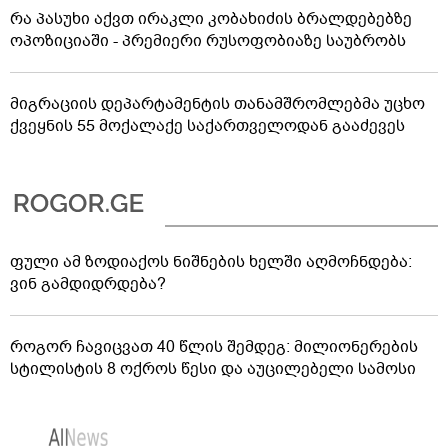
რა პასუხი აქვთ ირაკლი კობახიძის ბრალდებებზე
ოპოზიციაში - პრემიერი რუსოფობიაზე საუბრობს
მიგრაციის დეპარტამენტის თანამშრომლებმა უცხო
ქვეყნის 55 მოქალაქე საქართველოდან გააძევეს
ფული ამ ზოდიაქოს ნიშნების ხელში აღმოჩნდება:
ვინ გამდიდრდება?
როგორ ჩავიცვათ 40 წლის შემდეგ: მილიონერების
სტილისტის 8 ოქროს წესი და აუცილებელი სამოსი