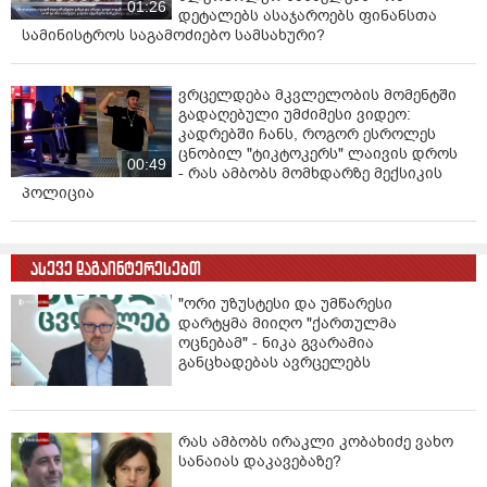
01:26
დეტალებს ასაჯაროებს ფინანსთა
სამინისტროს საგამოძიებო სამსახური?
ვრცელდება მკვლელობის მომენტში
გადაღებული უმძიმესი ვიდეო:
კადრებში ჩანს, როგორ ესროლეს
ცნობილ "ტიკტოკერს" ლაივის დროს
00:49
- რას ამბობს მომხდარზე მექსიკის
პოლიცია
ასევე დაგაინტერესებთ
"ორი უზუსტესი და უმწარესი
დარტყმა მიიღო "ქართულმა
ოცნებამ" - ნიკა გვარამია
განცხადებას ავრცელებს
რას ამბობს ირაკლი კობახიძე ვახო
სანაიას დაკავებაზე?