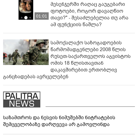
მესენჯერში რაღაც გაუგებარი
ფოტოები, როგორ დავაღწიო
01:01
თავი?" - შესაძლებელია თუ არა
ამ ფუნქციის წაშლა?
სამოქალაქო საზოგადოების
წარმომადგენლები 2008 წლის
რუსეთ-საქართველოს აგვისტოს
ომის 18 წლისთავთან
დაკავშირებით ერთობლივ
განცხადებას ავრცელებენ
საზამთროს და ნესვის ნიმუშებში ნიტრატების
შემცველობაზე დარღვევა არ გამოვლინდა