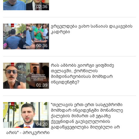
02:36
ვრცელდება ვახო სანაიას დაკავების
კადრები
00:36
რას ამბობს გიორგი ყიფშიძე
თელავში, ქორწილის
მიმდინარეობისას მომხდარ
ინციდენტზე?
01:39
"თელავის ერთ-ერთ სასტუმროში
მომხდარ ინციდენტში მონაწილე
ქალების მიმართ ამ ეტაპზე
ქვეყნიდან გაუსვლელობის
04:20
გადაწყვეტილება მიღებული არ
არის" - პროკურორი