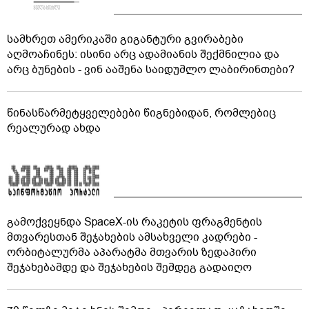
სამხრეთ ამერიკაში გიგანტური გვირაბები
აღმოაჩინეს: ისინი არც ადამიანის შექმნილია და
არც ბუნების - ვინ ააშენა საიდუმლო ლაბირინთები?
წინასწარმეტყველებები წიგნებიდან, რომლებიც
რეალურად ახდა
გამოქვეყნდა SpaceX-ის რაკეტის ფრაგმენტის
მთვარესთან შეჯახების ამსახველი კადრები -
ორბიტალურმა აპარატმა მთვარის ზედაპირი
შეჯახებამდე და შეჯახების შემდეგ გადაიღო