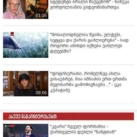
სტუდენტს ბრალი წაუყენონ" - ნანუკა
ჟორჟოლიანის ვიდეომიმართვა
01:16
"მოსალოდნელია წვიმა, ელჭექი,
სეტყვა და ქარის გაძლიერება" - სად
როგორი ამინდი იქნება უახლოეს
დღეებში?
"ფოტოსურათი, რომელზეც ახლა
ვისაუბრებ, ნია იმნაძის ერთ-ერთმა
მეგობარმა გამომიგზავნა..." - ეკა
კუპატაძე
08:06
ასევე დაგაინტერესებთ
"კვარა" ჩვეულ ფორმაშია -
ქართველის დუბლი "ნანტთან"