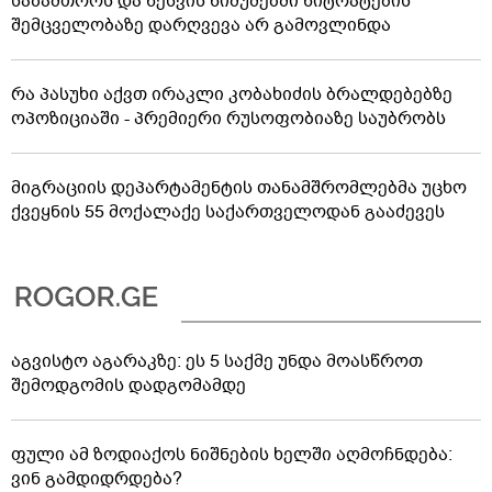
საზამთროს და ნესვის ნიმუშებში ნიტრატების
შემცველობაზე დარღვევა არ გამოვლინდა
რა პასუხი აქვთ ირაკლი კობახიძის ბრალდებებზე
ოპოზიციაში - პრემიერი რუსოფობიაზე საუბრობს
მიგრაციის დეპარტამენტის თანამშრომლებმა უცხო
ქვეყნის 55 მოქალაქე საქართველოდან გააძევეს
აგვისტო აგარაკზე: ეს 5 საქმე უნდა მოასწროთ
შემოდგომის დადგომამდე
ფული ამ ზოდიაქოს ნიშნების ხელში აღმოჩნდება:
ვინ გამდიდრდება?