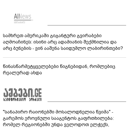
სამხრეთ ამერიკაში გიგანტური გვირაბები
აღმოაჩინეს: ისინი არც ადამიანის შექმნილია და
არც ბუნების - ვინ ააშენა საიდუმლო ლაბირინთები?
წინასწარმეტყველებები წიგნებიდან, რომლებიც
რეალურად ახდა
"სანაპირო რაიონებში მოსალოდნელია წვიმა" -
გარემოს ეროვნული სააგენტოს გაფრთხილება:
რომელ რეგიონებში უნდა ველოდოთ ელჭექს,