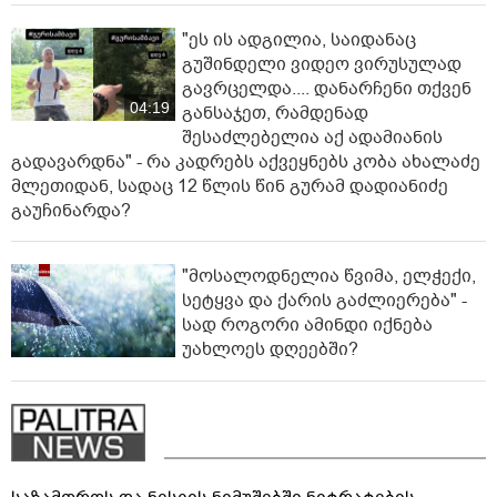
"ეს ის ადგილია, საიდანაც
გუშინდელი ვიდეო ვირუსულად
გავრცელდა.... დანარჩენი თქვენ
04:19
განსაჯეთ, რამდენად
შესაძლებელია აქ ადამიანის
გადავარდნა" - რა კადრებს აქვეყნებს კობა ახალაძე
მლეთიდან, სადაც 12 წლის წინ გურამ დადიანიძე
გაუჩინარდა?
"მოსალოდნელია წვიმა, ელჭექი,
სეტყვა და ქარის გაძლიერება" -
სად როგორი ამინდი იქნება
უახლოეს დღეებში?