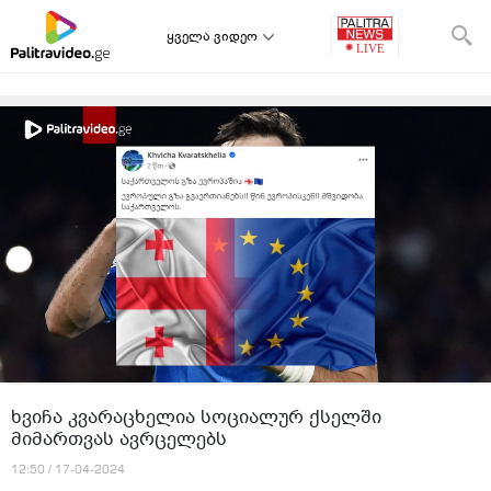
ყველა ვიდეო
ხვიჩა კვარაცხელია სოციალურ ქსელში
მიმართვას ავრცელებს
12:50 / 17-04-2024