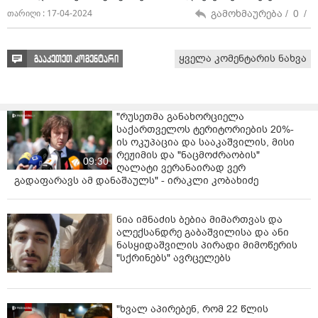
გამოხმაურება /
0
/
თარიღი : 17-04-2024
ყველა კომენტარის ნახვა
გააკეთეთ კომენტარი
"რუსეთმა განახორციელა
საქართველოს ტერიტორიების 20%-
ის ოკუპაცია და სააკაშვილის, მისი
რეჟიმის და "ნაცმოძრაობის"
09:30
ღალატი ვერანაირად ვერ
გადაფარავს ამ დანაშაულს" - ირაკლი კობახიძე
ნია იმნაძის ბებია მიმართვას და
ალექსანდრე გაბაშვილისა და ანი
ნასყიდაშვილის პირადი მიმოწერის
"სქრინებს" ავრცელებს
"ხვალ აპირებენ, რომ 22 წლის