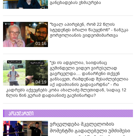
განცხადებას ეხმაურება
"ხვალ აპირებენ, რომ 22 წლის
სტუდენტს ბრალი წაუყენონ" - ნანუკა
ჟორჟოლიანის ვიდეომიმართვა
01:16
"ეს ის ადგილია, საიდანაც
გუშინდელი ვიდეო ვირუსულად
გავრცელდა.... დანარჩენი თქვენ
განსაჯეთ, რამდენად შესაძლებელია
04:19
აქ ადამიანის გადავარდნა" - რა
კადრებს აქვეყნებს კობა ახალაძე მლეთიდან, სადაც 12
წლის წინ გურამ დადიანიძე გაუჩინარდა?
პოპულარული
ვრცელდება მკვლელობის
მომენტში გადაღებული უმძიმესი