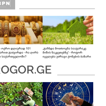
ა ოქრო დღიურად 101
„გაჩნდა მოთხოვნა სააგარაკე
რით გაძვირდა - რა ღირს
მიწის ნაკვეთებზე“ - როგორ
ი საქართველოში?
იცვლება უძრავი ქონების ბაზარი