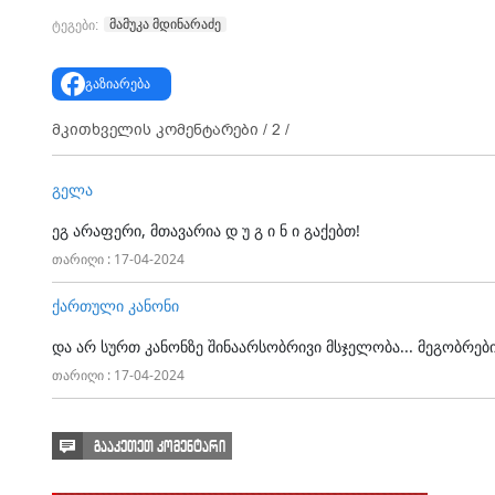
მამუკა მდინარაძე
ტეგები:
გაზიარება
მკითხველის კომენტარები /
2
/
გელა
ეგ არაფერი, მთავარია დ უ გ ი ნ ი გაქებთ!
თარიღი : 17-04-2024
ქართული კანონი
და არ სურთ კანონზე შინაარსობრივი მსჯელობა... მეგობრები
თარიღი : 17-04-2024
გააკეთეთ კომენტარი