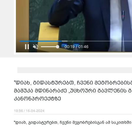
00:21 / 01:46
"დიახ, გიდასტურებთ, ჩვენი მეგობრებისგ
მამუკა მდინარაძე „უცხოური გავლენის 
კანონპროექტზე
19:56 / 16-04-2024
"დიახ, გიდასტურებთ, ჩვენი მეგობრებისგან ამ საკითხში