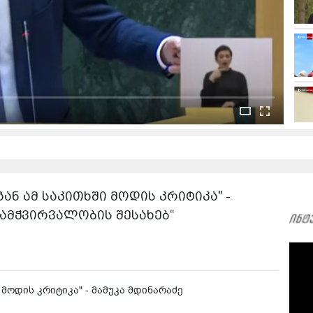
ან ამ საკითხში მოდის კრიტიკა" -
გამჭვირვალობის შესახებ“
 მოდის კრიტიკა" - მამუკა მდინარაძე