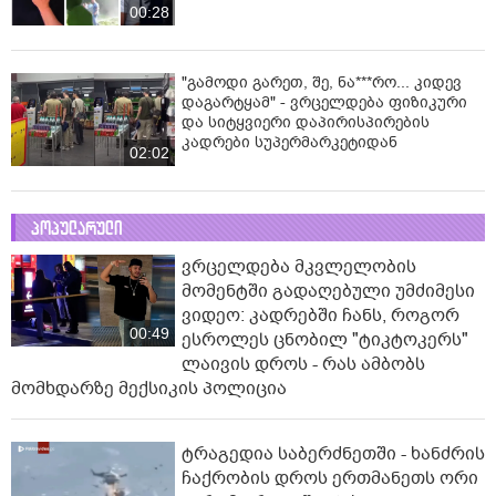
00:28
"გამოდი გარეთ, შე, ნა***რო... კიდევ
დაგარტყამ" - ვრცელდება ფიზიკური
და სიტყვიერი დაპირისპირების
კადრები სუპერმარკეტიდან
02:02
პოპულარული
ვრცელდება მკვლელობის
მომენტში გადაღებული უმძიმესი
ვიდეო: კადრებში ჩანს, როგორ
00:49
ესროლეს ცნობილ "ტიკტოკერს"
ლაივის დროს - რას ამბობს
მომხდარზე მექსიკის პოლიცია
ტრაგედია საბერძნეთში - ხანძრის
ჩაქრობის დროს ერთმანეთს ორი