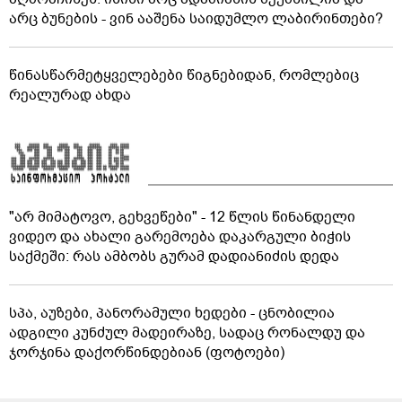
არც ბუნების - ვინ ააშენა საიდუმლო ლაბირინთები?
წინასწარმეტყველებები წიგნებიდან, რომლებიც
რეალურად ახდა
"არ მიმატოვო, გეხვეწები" - 12 წლის წინანდელი
ვიდეო და ახალი გარემოება დაკარგული ბიჭის
საქმეში: რას ამბობს გურამ დადიანიძის დედა
სპა, აუზები, პანორამული ხედები - ცნობილია
ადგილი კუნძულ მადეირაზე, სადაც რონალდუ და
ჯორჯინა დაქორწინდებიან (ფოტოები)