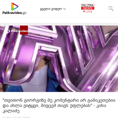
ყველა ვიდეო
"თვითონ გიორგიზე მე კომენტარი არ გამიკეთებია
და ახლა ვიტყვი, მივცემ თავს უფლებას" - კახა
კალაძე