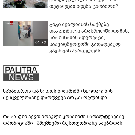
დეტალები ხდება ცნობილი?
გიგა ავალიანის საქმეზე
დაკავებული არასრულწლოვნის,
ნია იმნაძის ადვოკატი,
01:22
საავადმყოფოში გადაღებულ
კადრებს ავრცელებს
საზამთროს და ნესვის ნიმუშებში ნიტრატების
შემცველობაზე დარღვევა არ გამოვლინდა
რა პასუხი აქვთ ირაკლი კობახიძის ბრალდებებზე
ოპოზიციაში - პრემიერი რუსოფობიაზე საუბრობს