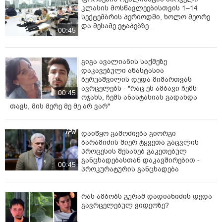
კლასის მოსწავლეებისთვის 1–14
სექტემბრის პერიოდში, ხოლო მეორე
და მესამე ეტაპებზე...
00:45
გიგა ავალიანის საქმეზე
დაკავებული ანასტასია
ბერუაშვილის დედა მიმართვას
ავრცელებს - "რაც ეს ამბავი ჩემს
00:45
ოჯახს, ჩემს ანასტასიას გადახდა
თავს, მის მერე მე მე არ ვარ"
დაიწყო გამოძიება გიორგი
ბარამიძის მიერ ტყვეთა გაცვლის
პროცესის შესახებ გაკეთებულ
განცხადებასთან დაკავშირებით -
00:45
პროკურატურის განცხადება
რას ამბობს გურამ დადიანიძის დედა
გავრცელებულ ვიდეოზე?