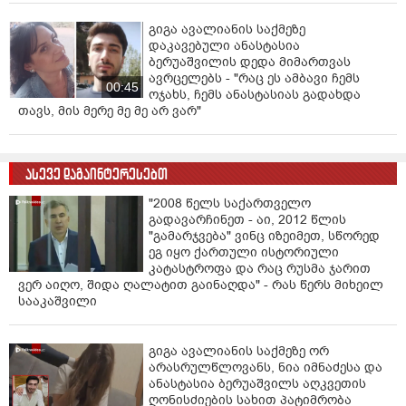
ვიდეო: "ტვ პირველი"
გიგა ავალიანის საქმეზე
დაკავებული ანასტასია
ბერუაშვილის დედა მიმართვას
ავრცელებს - "რაც ეს ამბავი ჩემს
00:45
ოჯახს, ჩემს ანასტასიას გადახდა
თავს, მის მერე მე მე არ ვარ"
ასევე დაგაინტერესებთ
"2008 წელს საქართველო
გადავარჩინეთ - აი, 2012 წლის
"გამარჯვება" ვინც იზეიმეთ, სწორედ
ეგ იყო ქართული ისტორიული
კატასტროფა და რაც რუსმა ჯარით
ვერ აიღო, შიდა ღალატით გაინაღდა" - რას წერს მიხეილ
სააკაშვილი
გიგა ავალიანის საქმეზე ორ
არასრულწლოვანს, ნია იმნაძესა და
ანასტასია ბერუაშვილს აღკვეთის
ღონისძიების სახით პატიმრობა