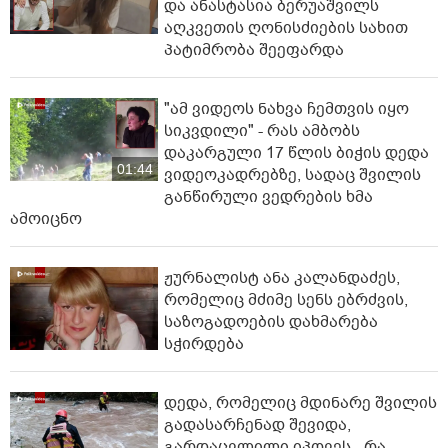
და ანასტასია ბერუაშვილს
აღკვეთის ღონისძიების სახით
პატიმრობა შეეფარდა
"ამ ვიდეოს ნახვა ჩემთვის იყო
სიკვდილი" - რას ამბობს
დაკარგული 17 წლის ბიჭის დედა
01:44
ვიდეოკადრებზე, სადაც შვილის
განწირული ვედრების ხმა
ამოიცნო
ჟურნალისტ ანა კალანდაძეს,
რომელიც მძიმე სენს ებრძვის,
საზოგადოების დახმარება
სჭირდება
დედა, რომელიც მდინარე შვილის
გადასარჩენად შევიდა,
გარდაცვლილი იპოვეს - რა