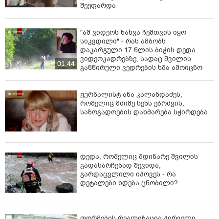
შეეფარდა
"ამ ვიდეოს ნახვა ჩემთვის იყო
სიკვდილი" - რას ამბობს
დაკარგული 17 წლის ბიჭის დედა
ვიდეოკადრებზე, სადაც შვილის
01:44
განწირული ვედრების ხმა ამოიცნო
ჟურნალისტ ანა კალანდაძეს,
რომელიც მძიმე სენს ებრძვის,
საზოგადოების დახმარება სჭირდება
დედა, რომელიც მდინარე შვილის
გადასარჩენად შევიდა,
გარდაცვლილი იპოვეს - რა
დეტალები ხდება ცნობილი?
ფორმების რეალიზაცია პირველი