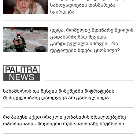
საზოგადოების დახმარება
სჭირდება
დედა, რომელიც მდინარე შვილის
გადასარჩენად შევიდა,
გარდაცვლილი იპოვეს - რა
დეტალები ხდება ცნობილი?
საზამთროს და ნესვის ნიმუშებში ნიტრატების
შემცველობაზე დარღვევა არ გამოვლინდა
რა პასუხი აქვთ ირაკლი კობახიძის ბრალდებებზე
ოპოზიციაში - პრემიერი რუსოფობიაზე საუბრობს