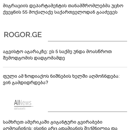
მიგრაციის დეპარტამენტის თანამშრომლებმა უცხო
ქვეყნის 55 მოქალაქე საქართველოდან გააძევეს
აგვისტო აგარაკზე: ეს 5 საქმე უნდა მოასწროთ
შემოდგომის დადგომამდე
ფული ამ ზოდიაქოს ნიშნების ხელში აღმოჩნდება:
ვინ გამდიდრდება?
სამხრეთ ამერიკაში გიგანტური გვირაბები
აღმოაჩინეს: ისინი არც ადამიანის შექმნილია და