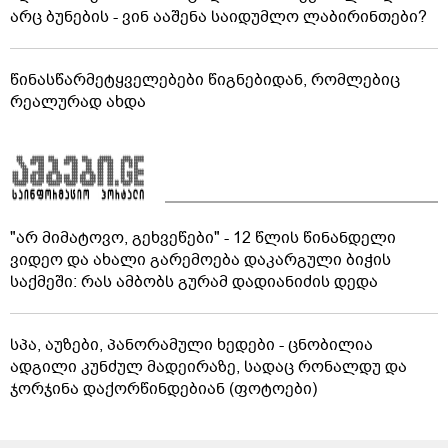
არც ბუნების - ვინ ააშენა საიდუმლო ლაბირინთები?
წინასწარმეტყველებები წიგნებიდან, რომლებიც
რეალურად ახდა
"არ მიმატოვო, გეხვეწები" - 12 წლის წინანდელი
ვიდეო და ახალი გარემოება დაკარგული ბიჭის
საქმეში: რას ამბობს გურამ დადიანიძის დედა
სპა, აუზები, პანორამული ხედები - ცნობილია
ადგილი კუნძულ მადეირაზე, სადაც რონალდუ და
ჯორჯინა დაქორწინდებიან (ფოტოები)