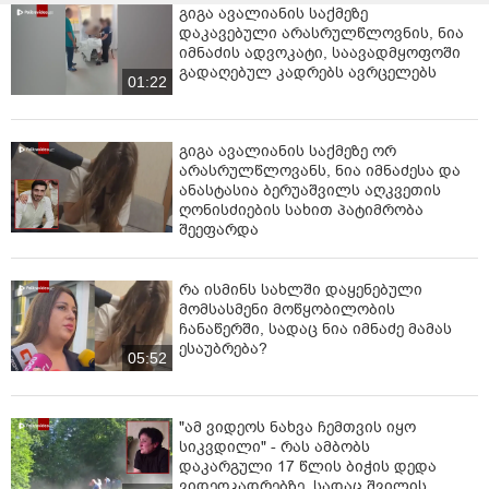
გიგა ავალიანის საქმეზე
დაკავებული არასრულწლოვნის, ნია
იმნაძის ადვოკატი, საავადმყოფოში
გადაღებულ კადრებს ავრცელებს
01:22
გიგა ავალიანის საქმეზე ორ
არასრულწლოვანს, ნია იმნაძესა და
ანასტასია ბერუაშვილს აღკვეთის
ღონისძიების სახით პატიმრობა
შეეფარდა
რა ისმინს სახლში დაყენებული
მომსასმენი მოწყობილობის
ჩანაწერში, სადაც ნია იმნაძე მამას
ესაუბრება?
05:52
"ამ ვიდეოს ნახვა ჩემთვის იყო
სიკვდილი" - რას ამბობს
დაკარგული 17 წლის ბიჭის დედა
ვიდეოკადრებზე, სადაც შვილის