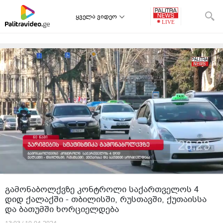
ყველა ვიდეო
გამონაბოლქვზე კონტროლი საქართველოს 4
დიდ ქალაქში - თბილისში, რუსთავში, ქუთაისსა
და ბათუმში ხორციელდება