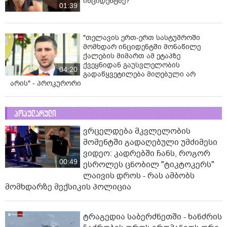
ინციდენტზე?
01:39
"თელავის ერთ-ერთ სასტუმროში
მომხდარ ინციდენტში მონაწილე
ქალების მიმართ ამ ეტაპზე
ქვეყნიდან გაუსვლელობის
04:20
გადაწყვეტილება მიღებული არ
არის" - პროკურორი
პოპულარული
ვრცელდება მკვლელობის
მომენტში გადაღებული უმძიმესი
ვიდეო: კადრებში ჩანს, როგორ
00:49
ესროლეს ცნობილ "ტიკტოკერს"
ლაივის დროს - რას ამბობს
მომხდარზე მექსიკის პოლიცია
ტრაგედია საბერძნეთში - ხანძრის