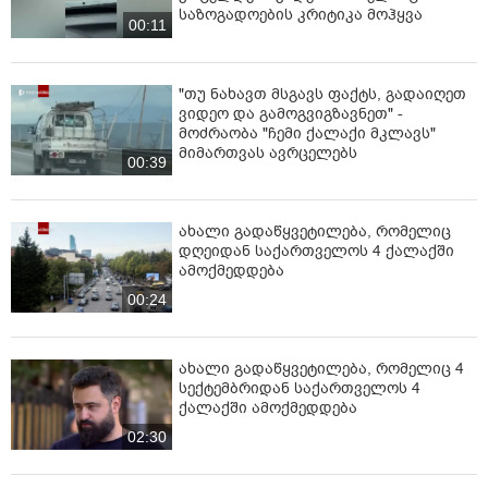
საზოგადოების კრიტიკა მოჰყვა
00:11
"თუ ნახავთ მსგავს ფაქტს, გადაიღეთ
ვიდეო და გამოგვიგზავნეთ" -
მოძრაობა "ჩემი ქალაქი მკლავს"
მიმართვას ავრცელებს
00:39
ახალი გადაწყვეტილება, რომელიც
დღეიდან საქართველოს 4 ქალაქში
ამოქმედდება
00:24
ახალი გადაწყვეტილება, რომელიც 4
სექტემბრიდან საქართველოს 4
ქალაქში ამოქმედდება
02:30