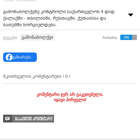
13:03 / 10-04-2024
გამონაბოლქვზე კონტროლი საქართველოს 4 დიდ
ქალაქში - თბილისში, რუსთავში, ქუთაისსა და
ბათუმში ხორციელდება.
გამონაბოლქვი
ტეგები:
Autoplay
გაზიარება
მკითხველის კომენტარები /
0
/
კომენტარი ჯერ არ გაკეთებულა.
იყავი პირველი!
გააკეთეთ კომენტარი