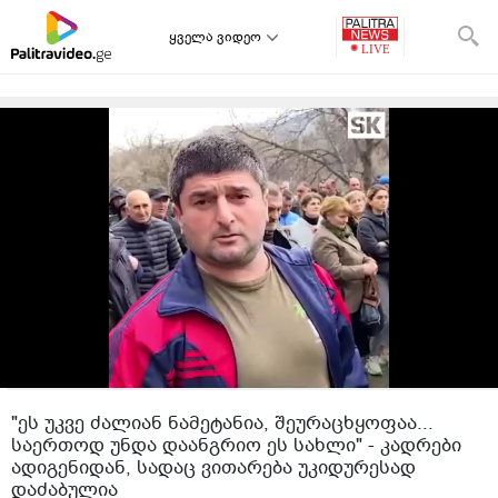
ყველა ვიდეო
"ეს უკვე ძალიან ნამეტანია, შეურაცხყოფაა...
საერთოდ უნდა დაანგრიო ეს სახლი" - კადრები
ადიგენიდან, სადაც ვითარება უკიდურესად
დაძაბულია