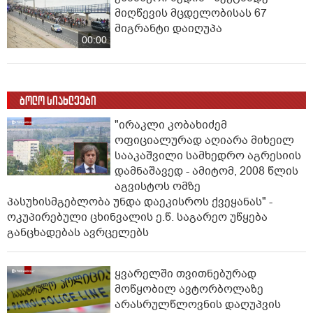
მიღწევის მცდელობისას 67
მიგრანტი დაიღუპა
00:00
ბოლო სიახლეები
"ირაკლი კობახიძემ
ოფიციალურად აღიარა მიხეილ
სააკაშვილი სამხედრო აგრესიის
დამნაშავედ - ამიტომ, 2008 წლის
აგვისტოს ომზე
პასუხისმგებლობა უნდა დაეკისროს ქვეყანას" -
ოკუპირებული ცხინვალის ე.წ. საგარეო უწყება
განცხადებას ავრცელებს
ყვარელში თვითნებურად
მოწყობილ ავტორბოლაზე
არასრულწლოვნის დაღუპვის