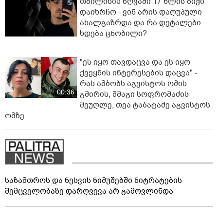
თბილისის ზღვაში 17 წლის ბიჭი
დაიხრჩო - ვინ არის დაღუპული
ახალგაზრდა და რა დეტალები
ხდება ცნობილი?
"ეს იყო თავდაცვა და ეს იყო
ქვეყნის ინტერესების დაცვა" -
რას ამბობს აგვისტოს ომის
00:36
გმირის, შმაგი სოფრომაძის
მეუღლე, თეა ტაბატაძე აგვისტოს
ომზე
საზამთროს და ნესვის ნიმუშებში ნიტრატების
შემცველობაზე დარღვევა არ გამოვლინდა