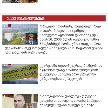
ასევე დაგაინტერესებთ
"ირაკლი კობახიძემ ოფიციალურად
აღიარა მიხეილ სააკაშვილი
სამხედრო აგრესიის დამნაშავედ -
ამიტომ, 2008 წლის აგვისტოს ომზე
პასუხისმგებლობა უნდა დაეკისროს
ქვეყანას" - ოკუპირებული ცხინვალის ე.წ. საგარეო უწყება
განცხადებას ავრცელებს
ყვარელში თვითნებურად მოწყობილ
ავტორბოლაზე არასრულწლოვნის
დაღუპვის საქმეზე პროკურატურა
განცხადებას ავრცელებს
"საზოგადოება უახლოეს დღეებში
გაიგებს სიახლეს, დაიდება პირველი
მნიშვნელოვანი შედეგი და ნატა