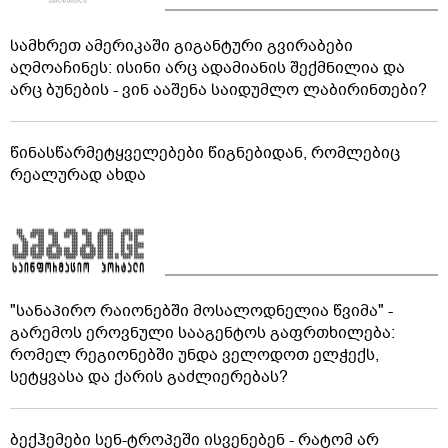
სამხრეთ ამერიკაში გიგანტური გვირაბები
აღმოაჩინეს: ისინი არც ადამიანის შექმნილია და
არც ბუნების - ვინ ააშენა საიდუმლო ლაბირინთები?
წინასწარმეტყველებები წიგნებიდან, რომლებიც
რეალურად ახდა
"სანაპირო რაიონებში მოსალოდნელია წვიმა" -
გარემოს ეროვნული სააგენტოს გაფრთხილება:
რომელ რეგიონებში უნდა ველოდოთ ელჭექს,
სეტყვასა და ქარის გაძლიერებას?
ბექჰემები სენ-ტროპეში ისვენებენ - რატომ არ