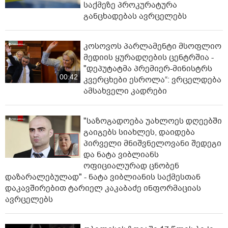
საქმეზე პროკურატურა
განცხადებას ავრცელებს
კოსოვოს პარლამენტი მსოფლიო
მედიის ყურადღების ცენტრშია -
"დეპუტატმა პრემიერ-მინისტრს
00:42
კვერცხები ესროლა“: ვრცელდება
ამსახველი კადრები
"საზოგადოება უახლოეს დღეებში
გაიგებს სიახლეს, დაიდება
პირველი მნიშვნელოვანი შედეგი
და ნატა ვიბლიანს
ოფიციალურად ცნობენ
დაზარალებულად" - ნატა ვიბლიანის საქმესთან
დაკავშირებით ტარიელ კაკაბაძე ინფორმაციას
ავრცელებს