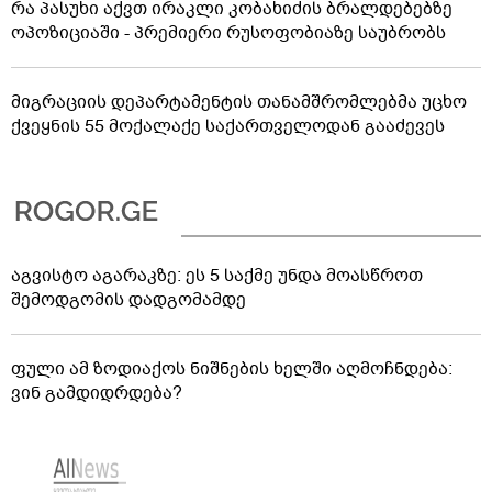
რა პასუხი აქვთ ირაკლი კობახიძის ბრალდებებზე
ოპოზიციაში - პრემიერი რუსოფობიაზე საუბრობს
მიგრაციის დეპარტამენტის თანამშრომლებმა უცხო
ქვეყნის 55 მოქალაქე საქართველოდან გააძევეს
აგვისტო აგარაკზე: ეს 5 საქმე უნდა მოასწროთ
შემოდგომის დადგომამდე
ფული ამ ზოდიაქოს ნიშნების ხელში აღმოჩნდება:
ვინ გამდიდრდება?