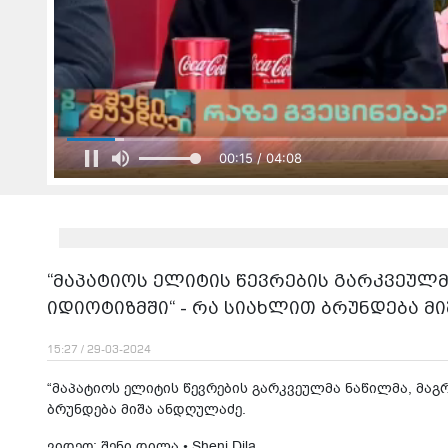
00:17 / 04:08
“მაპატიოს ელიტის წევრების გარკვეულმა
იდიოტიზმში“ - რა სიახლით ბრუნდება მ
15:27 / 29-03-2024
“მაპატიოს ელიტის წევრების გარკვეულმა ნაწილმა, მაგრ
ბრუნდება მიშა ანდღულაძე.
ვიდეო: შენი დილა • Sheni Dila