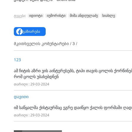
იდიოტი
იუმორისტი
მიშა ანდღულაძე
სიახლე
ტეგები:
გაზიარება
მკითხველის კომენტარები /
3
/
123
ამ ჩიტის აზრი ვის აინტერესებს, ტიპი თავის ცოლის ქორწი
რომ ცოლს უბახებდნენ
თარიღი : 29-03-2024
დავითი
იმ საწყალმა ქისტაურმაც ეგრე დაიწყო ქალის ფორმაში ღადა
თარიღი : 29-03-2024