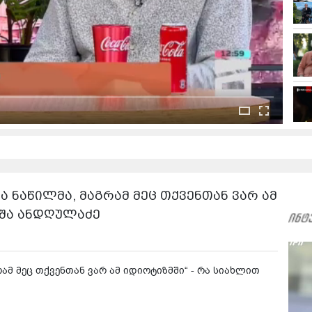
 ნაწილმა, მაგრამ მეც თქვენთან ვარ ამ
იშა ანდღულაძე
ამ მეც თქვენთან ვარ ამ იდიოტიზმში“ - რა სიახლით