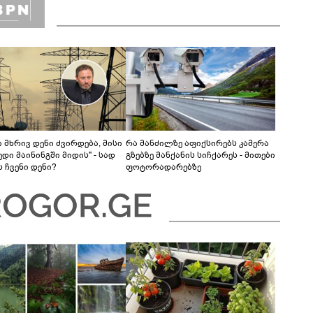
 მხრივ დენი ძვირდება, მისი
რა მანძილზე აფიქსირებს კამერა
დი მაინინგში მიდის" - სად
გზებზე მანქანის სიჩქარეს - მითები
 ჩვენი დენი?
ფოტორადარებზე