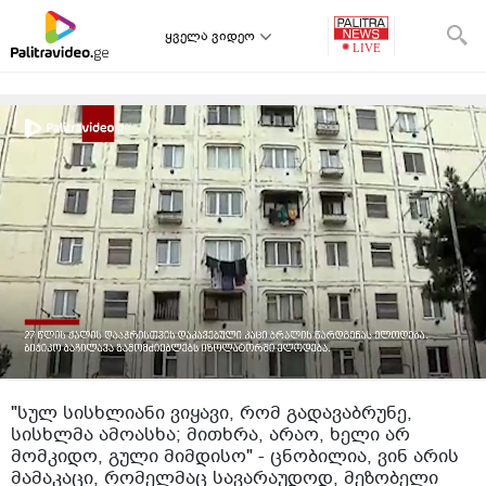
ყველა ვიდეო
"სულ სისხლიანი ვიყავი, რომ გადავაბრუნე,
სისხლმა ამოასხა; მითხრა, არაო, ხელი არ
მომკიდო, გული მიმდისო" - ცნობილია, ვინ არის
მამაკაცი, რომელმაც სავარაუდოდ, მეზობელი