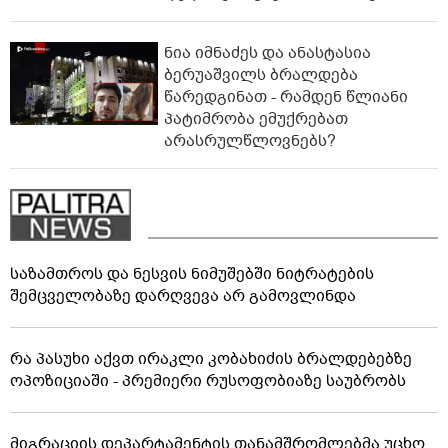
ნია იმნაძეს და ანასტასია
ბერუაშვილს ბრალდება
წარედგინათ - რამდენ წლიანი
პატიმრობა ემუქრებათ
არასრულწლოვნებს?
საზამთროს და ნესვის ნიმუშებში ნიტრატების
შემცველობაზე დარღვევა არ გამოვლინდა
რა პასუხი აქვთ ირაკლი კობახიძის ბრალდებებზე
ოპოზიციაში - პრემიერი რუსოფობიაზე საუბრობს
მიგრაციის დეპარტამენტის თანამშრომლებმა უცხო