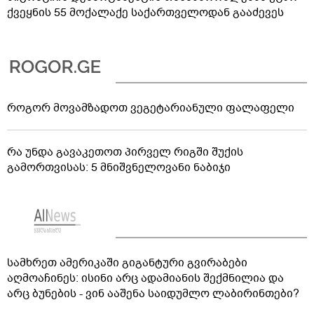
ქვეყნის 55 მოქალაქე საქართველოდან გააძევეს
როგორ მოვამზადოთ ვეგეტარიანული ფალაფელი
რა უნდა გავაკეთოთ პირველ რიგში შუქის
გამორთვისას: 5 მნიშვნელოვანი ნაბიჯი
სამხრეთ ამერიკაში გიგანტური გვირაბები
აღმოაჩინეს: ისინი არც ადამიანის შექმნილია და
არც ბუნების - ვინ ააშენა საიდუმლო ლაბირინთები?