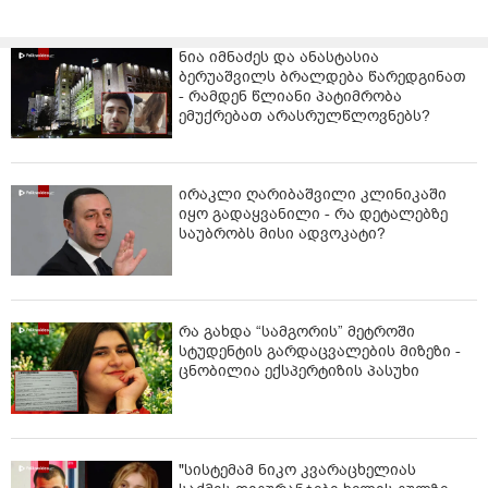
ნია იმნაძეს და ანასტასია
ბერუაშვილს ბრალდება წარედგინათ
- რამდენ წლიანი პატიმრობა
ემუქრებათ არასრულწლოვნებს?
ირაკლი ღარიბაშვილი კლინიკაში
იყო გადაყვანილი - რა დეტალებზე
საუბრობს მისი ადვოკატი?
რა გახდა “სამგორის” მეტროში
სტუდენტის გარდაცვალების მიზეზი -
ცნობილია ექსპერტიზის პასუხი
"სისტემამ ნიკო კვარაცხელიას