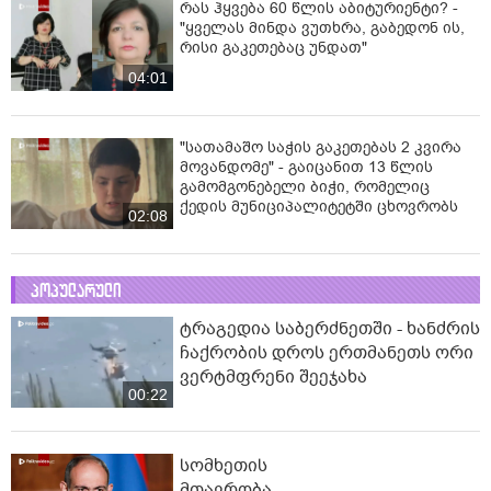
რას ჰყვება 60 წლის აბიტურიენტი? -
"ყველას მინდა ვუთხრა, გაბედონ ის,
რისი გაკეთებაც უნდათ"
04:01
"სათამაშო საჭის გაკეთებას 2 კვირა
მოვანდომე" - გაიცანით 13 წლის
გამომგონებელი ბიჭი, რომელიც
ქედის მუნიციპალიტეტში ცხოვრობს
02:08
პოპულარული
ტრაგედია საბერძნეთში - ხანძრის
ჩაქრობის დროს ერთმანეთს ორი
ვერტმფრენი შეეჯახა
00:22
სომხეთის
მთავრობა