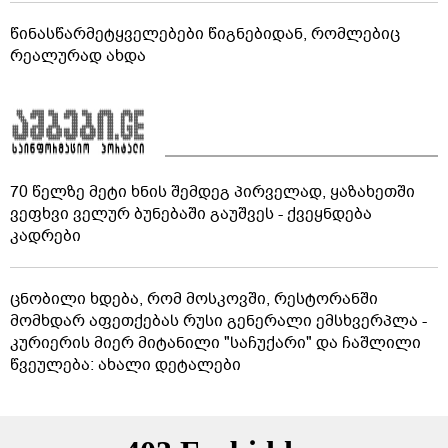
წინასწარმეტყველებები წიგნებიდან, რომლებიც
რეალურად ახდა
70 წელზე მეტი ხნის შემდეგ პირველად, ყაზახეთში
ვეფხვი ველურ ბუნებაში გაუშვეს - ქვეყნდება
კადრები
ცნობილი ხდება, რომ მოსკოვში, რესტორანში
მომხდარ აფეთქებას რუსი გენერალი ემსხვერპლა -
კურიერის მიერ მიტანილი "საჩუქარი" და ჩაშლილი
წვეულება: ახალი დეტალები