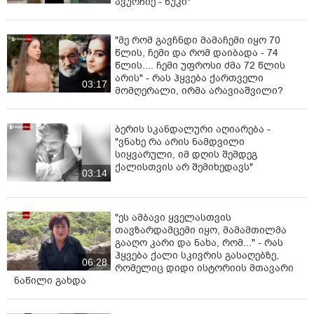
ავურჩიე - ნუკი"
"მე რომ გავჩნდი მამაჩემი იყო 70
წლის, ჩემი და რომ დაიბადა - 74
წლის.... ჩემი უფროსი ძმა 72 წლის
არის" - რას ჰყვება ქართველი
03:17
მომღერალი, ირმა არავიაშვილი?
ბერის სკანდალური აღიარება -
"ვნახე რა არის ნამდვილი
სიყვარული, იმ დღის შემდეგ
ქალისთვის არ შემიხედავს"
03:14
"ეს ამბავი ყველასთვის
თავზარდამცემი იყო, მამამთილმა
გააღო კარი და ნახა, რომ..." - რას
ჰყვება ქალი სკივრის გასაღებზე,
06:28
რომელიც დიდი ისტორიის მთავარი
ნაწილი გახდა