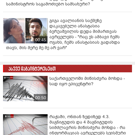
სამინისტროს საგამოძიებო სამსახური?
გიგა ავალიანის საქმეზე
დაკავებული ანასტასია
ბერუაშვილის დედა მიმართვას
ავრცელებს - "რაც ეს ამბავი ჩემს
00:45
ოჯახს, ჩემს ანასტასიას გადახდა
თავს, მის მერე მე მე არ ვარ"
ასევე დაგაინტერესებთ
საქართველოში მიწისძვრა მოხდა -
სად იყო ეპიცენტრი?
00:50
რაჭაში, ონთან ზედიზედ 4.3.
მაგნიტუდის და 4 მაგნიტუდის
სიმძლავრის მიწისძვრა მოხდა - რა
ინფორმაციას ავრცელებს სეისმური