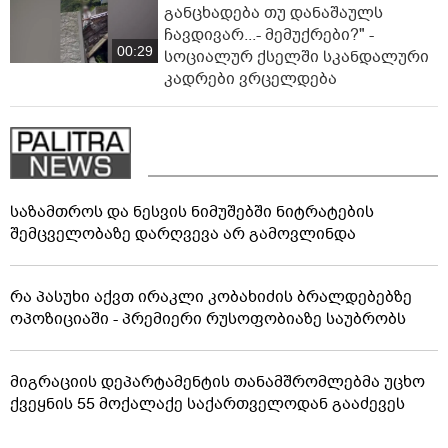
განცხადება თუ დანაშაულს
ჩავდივარ...- მემუქრები?" -
00:29
სოციალურ ქსელში სკანდალური
კადრები ვრცელდება
საზამთროს და ნესვის ნიმუშებში ნიტრატების
შემცველობაზე დარღვევა არ გამოვლინდა
რა პასუხი აქვთ ირაკლი კობახიძის ბრალდებებზე
ოპოზიციაში - პრემიერი რუსოფობიაზე საუბრობს
მიგრაციის დეპარტამენტის თანამშრომლებმა უცხო
ქვეყნის 55 მოქალაქე საქართველოდან გააძევეს