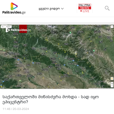
ყველა ვიდეო
საქართველოში მიწისძვრა მოხდა - სად იყო
ეპიცენტრი?
11:46 / 20-03-2024