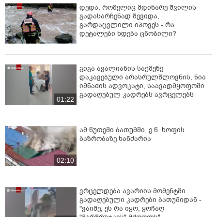
დედა, რომელიც მდინარე შვილის
გადასარჩენად შევიდა,
გარდაცვლილი იპოვეს - რა
დეტალები ხდება ცნობილი?
გიგა ავალიანის საქმეზე
დაკავებული არასრულწლოვნის, ნია
იმნაძის ადვოკატი, საავადმყოფოში
გადაღებულ კადრებს ავრცელებს
01:22
ამ წუთეში ბათუმში, ე.წ. ხოფის
ბაზრობაზე ხანძარია
02:10
ვრცელდება ავარიის მომენტში
გადაღებული კადრები ბათუმიდან -
"ვაიმე, ეს რა იყო, ყოჩაღ