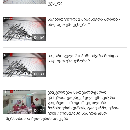
ცენტრი
საქართველოში მიწისძვრა მოხდა -
სად იყო ეპიცენტრი?
00:54
საქართველოში მიწისძვრა მოხდა -
სად იყო ეპიცენტრი?
00:31
ვრცელდება სათვალთვალო
კამერით გადაღებული ემოციური
კადრები - როგორ ცდილობს
მიწისძვრის დროს, ტაივანში, ერთ-
00:24
ერთ კლინიკაში სამედიცინო
პერსონალი ჩვილების დაცვას