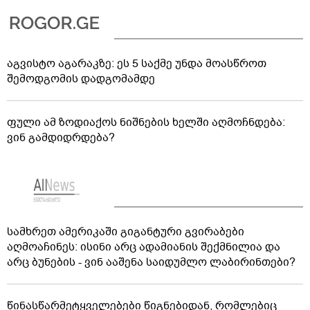
აგვისტო აგარაკზე: ეს 5 საქმე უნდა მოასწროთ
შემოდგომის დადგომამდე
ფული ამ ზოდიაქოს ნიშნების ხელში აღმოჩნდება:
ვინ გამდიდრდება?
სამხრეთ ამერიკაში გიგანტური გვირაბები
აღმოაჩინეს: ისინი არც ადამიანის შექმნილია და
არც ბუნების - ვინ ააშენა საიდუმლო ლაბირინთები?
წინასწარმეტყველებები წიგნებიდან, რომლებიც