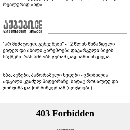
რეალურად ახდა
"არ მიმატოვო, გეხვეწები" - 12 წლის წინანდელი
ვიდეო და ახალი გარემოება დაკარგული ბიჭის
საქმეში: რას ამბობს გურამ დადიანიძის დედა
სპა, აუზები, პანორამული ხედები - ცნობილია
ადგილი კუნძულ მადეირაზე, სადაც რონალდუ და
ჯორჯინა დაქორწინდებიან (ფოტოები)