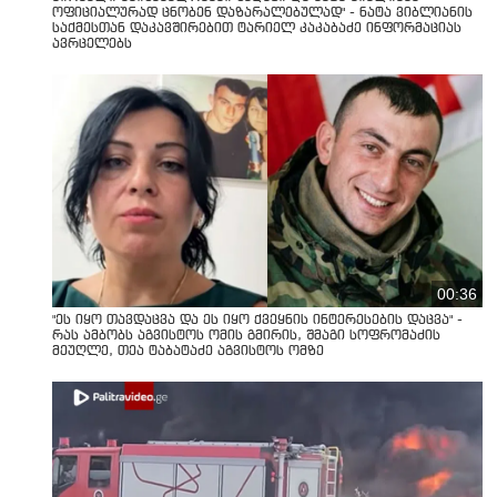
ოფიციალურად ცნობენ დაზარალებულად" - ნატა ვიბლიანის
საქმესთან დაკავშირებით ტარიელ კაკაბაძე ინფორმაციას
ავრცელებს
00:36
"ეს იყო თავდაცვა და ეს იყო ქვეყნის ინტერესების დაცვა" -
რას ამბობს აგვისტოს ომის გმირის, შმაგი სოფრომაძის
მეუღლე, თეა ტაბატაძე აგვისტოს ომზე