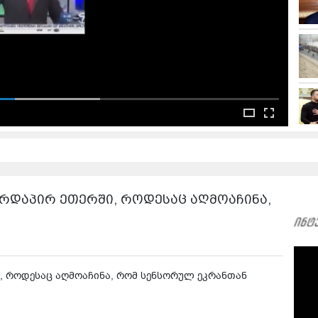
ირდაპირ ეთერში, როდესაც აღმოაჩინა,
, როდესაც აღმოაჩინა, რომ სენსორულ ეკრანთან