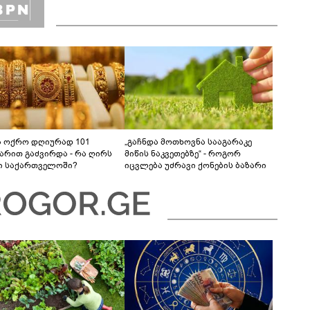
ა ოქრო დღიურად 101
„გაჩნდა მოთხოვნა სააგარაკე
რით გაძვირდა - რა ღირს
მიწის ნაკვეთებზე“ - როგორ
ი საქართველოში?
იცვლება უძრავი ქონების ბაზარი