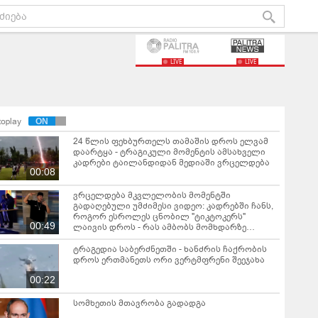
LIVE
LIVE
toplay
24 წლის ფეხბურთელს თამაშის დროს ელვამ
დაარტყა - ტრაგიკული მომენტის ამსახველი
კადრები ტაილანდიდან მედიაში ვრცელდება
00:08
ვრცელდება მკვლელობის მომენტში
გადაღებული უმძიმესი ვიდეო: კადრებში ჩანს,
როგორ ესროლეს ცნობილ "ტიკტოკერს"
00:49
ლაივის დროს - რას ამბობს მომხდარზე
მექსიკის პოლიცია
ტრაგედია საბერძნეთში - ხანძრის ჩაქრობის
დროს ერთმანეთს ორი ვერტმფრენი შეეჯახა
00:22
სომხეთის მთავრობა გადადგა