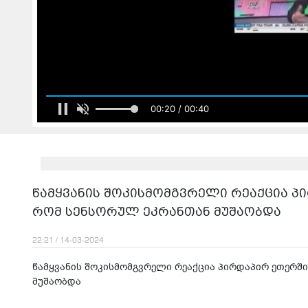
00:22 / 00:40
წამყვანის შოკისმომგვრელი რეაქცია პ
რომ სენსორულ ეკრანთან მუშაობდა
22:21 / 14-03-2024
წამყვანის შოკისმომგვრელი რეაქცია პირდაპირ ეთერში
მუშაობდა