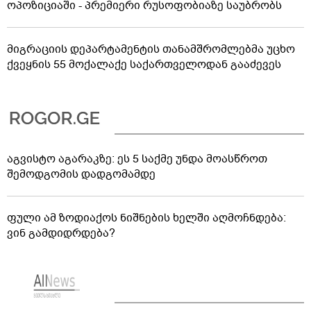
ოპოზიციაში - პრემიერი რუსოფობიაზე საუბრობს
მიგრაციის დეპარტამენტის თანამშრომლებმა უცხო
ქვეყნის 55 მოქალაქე საქართველოდან გააძევეს
აგვისტო აგარაკზე: ეს 5 საქმე უნდა მოასწროთ
შემოდგომის დადგომამდე
ფული ამ ზოდიაქოს ნიშნების ხელში აღმოჩნდება:
ვინ გამდიდრდება?