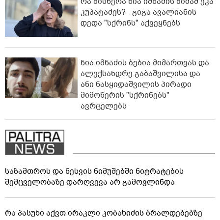
რა მისწერა ნია იმნაძის ბიძამ ეკა
კუპატაძეს? - გიგა ავალიანის
დედა "სქრინს" აქვეყნებს
ნია იმნაძის ბებია მიმართვას და
ალექსანდრე გაბაშვილისა და
ანი ნასყიდაშვილის პირადი
მიმოწერის "სქრინებს"
ავრცელებს
საზამთროს და ნესვის ნიმუშებში ნიტრატების
შემცველობაზე დარღვევა არ გამოვლინდა
რა პასუხი აქვთ ირაკლი კობახიძის ბრალდებებზე