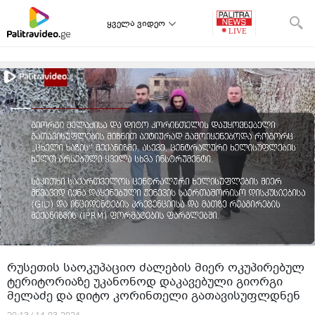
ყველა ვიდეო
რუსეთის საოკუპაციო ძალების მიერ ოკუპირებულ
ტერიტორიაზე უკანონოდ დაკავებული გიორგი
მელაძე და დიტო კორინთელი გათავისუფლდნენ