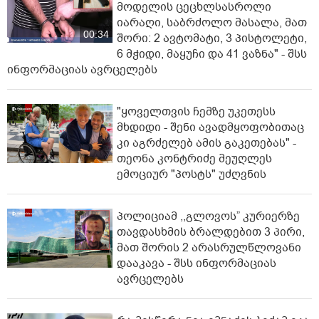
მოდელის ცეცხლსასროლი
იარაღი, საბრძოლო მასალა, მათ
00:34
შორი: 2 ავტომატი, 3 პისტოლეტი,
6 მჭიდი, მაყუჩი და 41 ვაზნა" - შსს
ინფორმაციას ავრცელებს
"ყოველთვის ჩემზე უკეთესს
მხდიდი - შენი ავადმყოფობითაც
კი აგრძელებ ამის გაკეთებას" -
თეონა კონტრიძე მეუღლეს
ემოციურ "პოსტს" უძღვნის
პოლიციამ ,,გლოვოს” კურიერზე
თავდასხმის ბრალდებით 3 პირი,
მათ შორის 2 არასრულწლოვანი
დააკავა - შსს ინფორმაციას
ავრცელებს