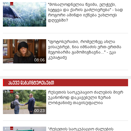
"მოსალოდნელია წვიმა, ელჭექი,
სეტყვა და ქარის გაძლიერება" - სად
როგორი ამინდი იქნება უახლოეს
დღეებში?
"ფოტოსურათი, რომელზეც ახლა
ვისაუბრებ, ნია იმნაძის ერთ-ერთმა
მეგობარმა გამომიგზავნა..." - ეკა
კუპატაძე
08:06
ასევე დაგაინტერესებთ
რუსეთის საოკუპაციო ძალების მიერ
უკანონოდ დაკავებული ზურაბ
ლობჟანიძე თავისუფალია
00:23
“რუსეთის საოკუპაციო ძალების