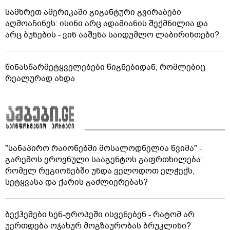
სამხრეთ ამერიკაში გიგანტური გვირაბები
აღმოაჩინეს: ისინი არც ადამიანის შექმნილია და
არც ბუნების - ვინ ააშენა საიდუმლო ლაბირინთები?
წინასწარმეტყველებები წიგნებიდან, რომლებიც
რეალურად ახდა
"სანაპირო რაიონებში მოსალოდნელია წვიმა" -
გარემოს ეროვნული სააგენტოს გაფრთხილება:
რომელ რეგიონებში უნდა ველოდოთ ელჭექს,
სეტყვასა და ქარის გაძლიერებას?
ბექჰემები სენ-ტროპეში ისვენებენ - რატომ არ
უერთდება ოჯახურ მოგზაურობას ბრუკლინი?