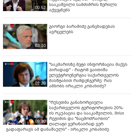
სააკაშვილი სამძიმრის წერილს
00:52
აქვეყნებს
გიორგი ბარამიძე განცხადებას
ავრცელებს
03:10
"საკმარისზე მეტი ინფორმაცია მაქვს
პირადად" - რატომ გაითიშა
ელექტროენერგია საქართველოს
მასშტაბით რამდენჯერმე: რას
02:20
ამბობს ირაკლი კობახიძე?
"რუსეთმა განახორციელა
საქართველოს ტერიტორიების 20%-
ის ოკუპაცია და სააკაშვილის, მისი
რეჟიმის და "ნაცმოძრაობის"
09:30
ღალატი ვერანაირად ვერ
გადაფარავს ამ დანაშაულს" - ირაკლი კობახიძე