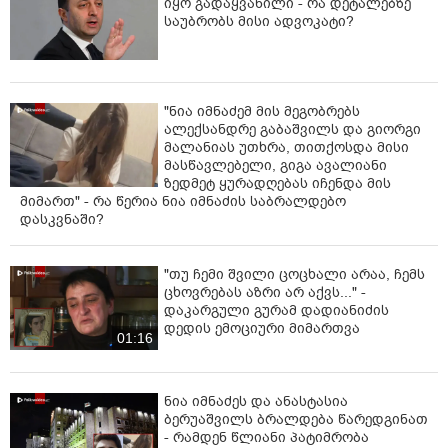
იყო გადაყვანილი - რა დეტალებზე
საუბრობს მისი ადვოკატი?
"ნია იმნაძემ მის მეგობრებს
ალექსანდრე გაბაშვილს და გიორგი
მალანიას უთხრა, თითქოსდა მისი
მასწავლებელი, გიგა ავალიანი
ზედმეტ ყურადღებას იჩენდა მის
მიმართ" - რა წერია ნია იმნაძის საბრალდებო
დასკვნაში?
"თუ ჩემი შვილი ცოცხალი არაა, ჩემს
ცხოვრებას აზრი არ აქვს..." -
დაკარგული გურამ დადიანიძის
დედის ემოციური მიმართვა
01:16
ნია იმნაძეს და ანასტასია
ბერუაშვილს ბრალდება წარედგინათ
- რამდენ წლიანი პატიმრობა