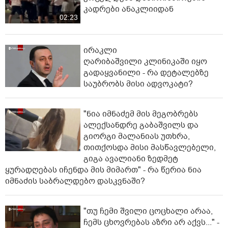
კადრები ანაკლიიდან
02:23
ირაკლი
ღარიბაშვილი კლინიკაში იყო
გადაყვანილი - რა დეტალებზე
საუბრობს მისი ადვოკატი?
"ნია იმნაძემ მის მეგობრებს
ალექსანდრე გაბაშვილს და
გიორგი მალანიას უთხრა,
თითქოსდა მისი მასწავლებელი,
გიგა ავალიანი ზედმეტ
ყურადღებას იჩენდა მის მიმართ" - რა წერია ნია
იმნაძის საბრალდებო დასკვნაში?
"თუ ჩემი შვილი ცოცხალი არაა,
ჩემს ცხოვრებას აზრი არ აქვს..." -