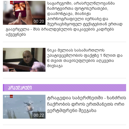
საგარეჯოში, არასრულწლოვანმა
ჩამოტვირთა ფოტოსურათები,
დაამონტაჟა, მიანიჭა
პორნოგრაფიული იერსახე და
00:20
შეურაცხმყოფელ ტექსტებთან ერთად
გაავრცელა - შსს ბრალდებულის დაკავების კადრებს
აქვეყნებს
ნიკა მელიას სასამართლოს
უპატივცემლობის ფაქტზე 1 წლით და
6 თვით თავისუფლების აღკვეთა
მიესაჯა
პოპულარული
ტრაგედია საბერძნეთში - ხანძრის
ჩაქრობის დროს ერთმანეთს ორი
ვერტმფრენი შეეჯახა
00:22