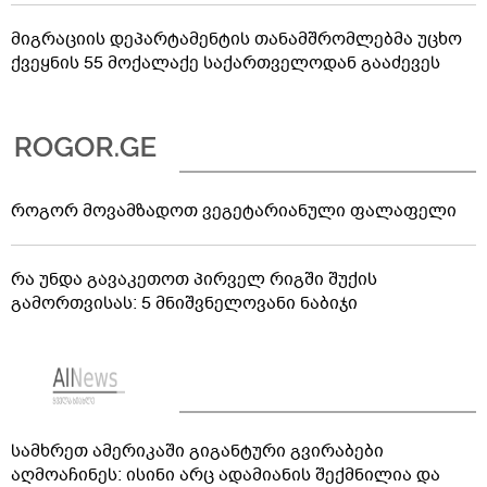
მიგრაციის დეპარტამენტის თანამშრომლებმა უცხო
ქვეყნის 55 მოქალაქე საქართველოდან გააძევეს
როგორ მოვამზადოთ ვეგეტარიანული ფალაფელი
რა უნდა გავაკეთოთ პირველ რიგში შუქის
გამორთვისას: 5 მნიშვნელოვანი ნაბიჯი
სამხრეთ ამერიკაში გიგანტური გვირაბები
აღმოაჩინეს: ისინი არც ადამიანის შექმნილია და