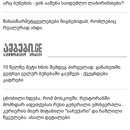
არც ბუნების - ვინ ააშენა საიდუმლო ლაბირინთები?
წინასწარმეტყველებები წიგნებიდან, რომლებიც
რეალურად ახდა
70 წელზე მეტი ხნის შემდეგ პირველად, ყაზახეთში
ვეფხვი ველურ ბუნებაში გაუშვეს - ქვეყნდება
კადრები
ცნობილი ხდება, რომ მოსკოვში, რესტორანში
მომხდარ აფეთქებას რუსი გენერალი ემსხვერპლა -
კურიერის მიერ მიტანილი "საჩუქარი" და ჩაშლილი
წვეულება: ახალი დეტალები