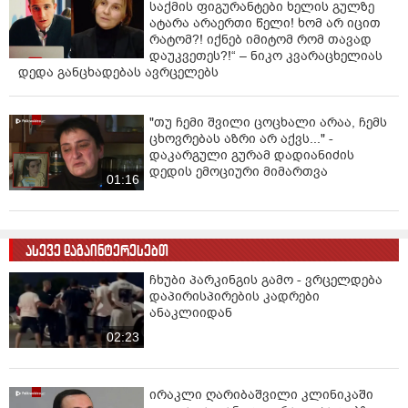
საქმის ფიგურანტები ხელის გულზე
ატარა არაერთი წელი! ხომ არ იცით
რატომ?! იქნებ იმიტომ რომ თავად
დაუკვეთეს?!“ – ნიკო კვარაცხელიას
დედა განცხადებას ავრცელებს
"თუ ჩემი შვილი ცოცხალი არაა, ჩემს
ცხოვრებას აზრი არ აქვს..." -
დაკარგული გურამ დადიანიძის
დედის ემოციური მიმართვა
01:16
ასევე დაგაინტერესებთ
ჩხუბი პარკინგის გამო - ვრცელდება
დაპირისპირების კადრები
ანაკლიიდან
02:23
ირაკლი ღარიბაშვილი კლინიკაში