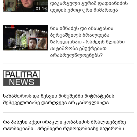
დაკარგული გურამ დადიანიძის
01:16
დედის ემოციური მიმართვა
ნია იმნაძეს და ანასტასია
ბერუაშვილს ბრალდება
წარედგინათ - რამდენ წლიანი
პატიმრობა ემუქრებათ
არასრულწლოვნებს?
საზამთროს და ნესვის ნიმუშებში ნიტრატების
შემცველობაზე დარღვევა არ გამოვლინდა
რა პასუხი აქვთ ირაკლი კობახიძის ბრალდებებზე
ოპოზიციაში - პრემიერი რუსოფობიაზე საუბრობს