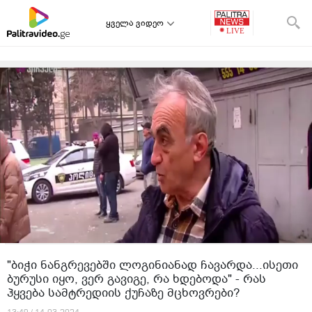
ყველა ვიდეო
"ბიჭი ნანგრევებში ლოგინიანად ჩავარდა...ისეთი
ბურუსი იყო, ვერ გავიგე, რა ხდებოდა" - რას
ჰყვება სამტრედიის ქუჩაზე მცხოვრები?