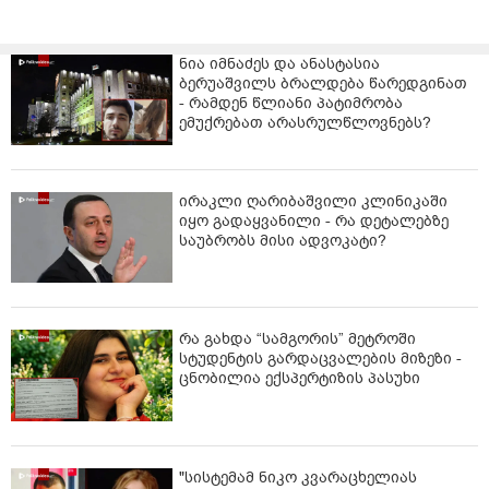
ნია იმნაძეს და ანასტასია
ბერუაშვილს ბრალდება წარედგინათ
- რამდენ წლიანი პატიმრობა
ემუქრებათ არასრულწლოვნებს?
ირაკლი ღარიბაშვილი კლინიკაში
იყო გადაყვანილი - რა დეტალებზე
საუბრობს მისი ადვოკატი?
რა გახდა “სამგორის” მეტროში
სტუდენტის გარდაცვალების მიზეზი -
ცნობილია ექსპერტიზის პასუხი
"სისტემამ ნიკო კვარაცხელიას