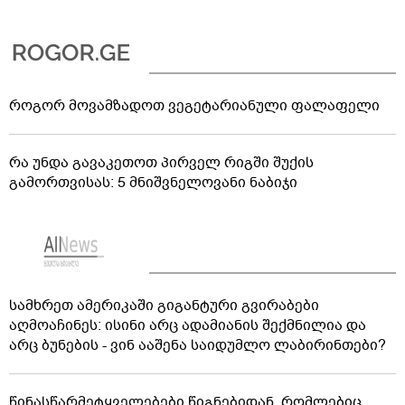
როგორ მოვამზადოთ ვეგეტარიანული ფალაფელი
რა უნდა გავაკეთოთ პირველ რიგში შუქის
გამორთვისას: 5 მნიშვნელოვანი ნაბიჯი
სამხრეთ ამერიკაში გიგანტური გვირაბები
აღმოაჩინეს: ისინი არც ადამიანის შექმნილია და
არც ბუნების - ვინ ააშენა საიდუმლო ლაბირინთები?
წინასწარმეტყველებები წიგნებიდან, რომლებიც