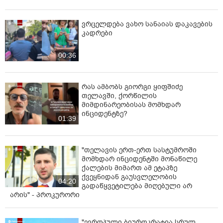
ვრცელდება ვახო სანაიას დაკავების
კადრები
00:36
რას ამბობს გიორგი ყიფშიძე
თელავში, ქორწილის
მიმდინარეობისას მომხდარ
ინციდენტზე?
01:39
"თელავის ერთ-ერთ სასტუმროში
მომხდარ ინციდენტში მონაწილე
ქალების მიმართ ამ ეტაპზე
ქვეყნიდან გაუსვლელობის
04:20
გადაწყვეტილება მიღებული არ
არის" - პროკურორი
"ევროპული ბიუროკრატია სრულ