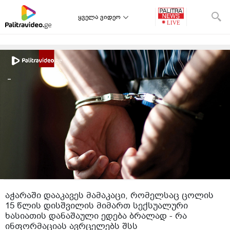
ყველა ვიდეო
აჭარაში დააკავეს მამაკაცი, რომელსაც ცოლის
15 წლის დისშვილის მიმართ სექსუალური
ხასიათის დანაშაული ედება ბრალად - რა
ინფორმაციას ავრცელებს შსს