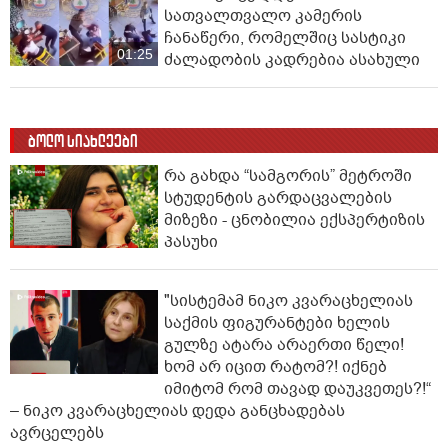
სათვალთვალო კამერის
ჩანაწერი, რომელშიც სასტიკი
01:25
ძალადობის კადრებია ასახული
ბოლო სიახლეები
რა გახდა “სამგორის” მეტროში
სტუდენტის გარდაცვალების
მიზეზი - ცნობილია ექსპერტიზის
პასუხი
"სისტემამ ნიკო კვარაცხელიას
საქმის ფიგურანტები ხელის
გულზე ატარა არაერთი წელი!
ხომ არ იცით რატომ?! იქნებ
იმიტომ რომ თავად დაუკვეთეს?!“
– ნიკო კვარაცხელიას დედა განცხადებას
ავრცელებს