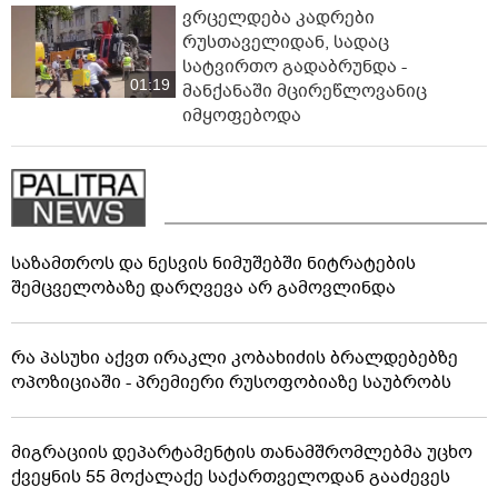
ვრცელდება კადრები
რუსთაველიდან, სადაც
სატვირთო გადაბრუნდა -
01:19
მანქანაში მცირეწლოვანიც
იმყოფებოდა
საზამთროს და ნესვის ნიმუშებში ნიტრატების
შემცველობაზე დარღვევა არ გამოვლინდა
რა პასუხი აქვთ ირაკლი კობახიძის ბრალდებებზე
ოპოზიციაში - პრემიერი რუსოფობიაზე საუბრობს
მიგრაციის დეპარტამენტის თანამშრომლებმა უცხო
ქვეყნის 55 მოქალაქე საქართველოდან გააძევეს