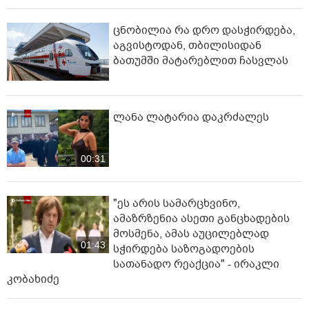
ცნობილია რა დრო დასჭირდება,
აგვისტოდან, თბილისიდან
ბათუმში მატარებლით ჩასვლას
ლანა ლატარია დაკრძალეს
00:31
"ეს არის სამარცხვინო,
ამაზრზენია ასეთი განცხადების
მოსმენა, ამას აუცილებლად
01:43
სჭირდება საზოგადოების
სათანადო რეაქცია" - ირაკლი
კობახიძე