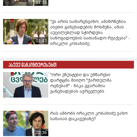
01:33
"ეს არის სამარცხვინო, ამაზრზენია
ასეთი განცხადების მოსმენა, ამას
აუცილებლად სჭირდება
საზოგადოების სათანადო რეაქცია" -
01:43
ირაკლი კობახიძე
ასევე დაგაინტერესებთ
"ორი უზუსტესი და უმწარესი
დარტყმა მიიღო "ქართულმა
ოცნებამ" - ნიკა გვარამია
განცხადებას ავრცელებს
რას ამბობს ირაკლი კობახიძე ვახო
სანაიას დაკავებაზე?
02:36