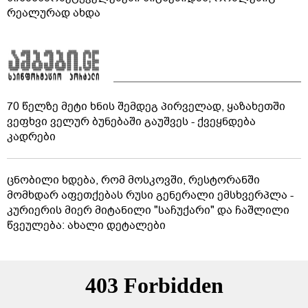
რეალურად ახდა
70 წელზე მეტი ხნის შემდეგ პირველად, ყაზახეთში
ვეფხვი ველურ ბუნებაში გაუშვეს - ქვეყნდება
კადრები
ცნობილი ხდება, რომ მოსკოვში, რესტორანში
მომხდარ აფეთქებას რუსი გენერალი ემსხვერპლა -
კურიერის მიერ მიტანილი "საჩუქარი" და ჩაშლილი
წვეულება: ახალი დეტალები