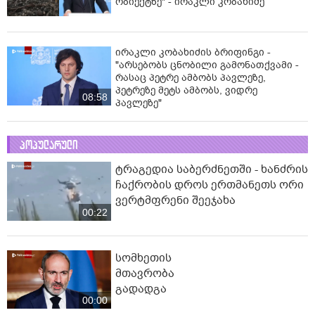
ობიექტზე" - ირაკლი კობახიძე
ირაკლი კობახიძის ბრიფინგი -
"არსებობს ცნობილი გამონათქვამი -
რასაც პეტრე ამბობს პავლეზე,
პეტრეზე მეტს ამბობს, ვიდრე
08:58
პავლეზე"
პოპულარული
ტრაგედია საბერძნეთში - ხანძრის
ჩაქრობის დროს ერთმანეთს ორი
ვერტმფრენი შეეჯახა
00:22
სომხეთის
მთავრობა
გადადგა
00:00