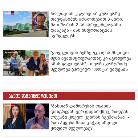
პოლიციამ ,,გლოვოს” კურიერზე
თავდასხმის ბრალდებით 3 პირი,
მათ შორის 2 არასრულწლოვანი
დააკავა - შსს ინფორმაციას
ავრცელებს
"ყოველთვის ჩემზე უკეთესს მხდიდი -
შენი ავადმყოფობითაც კი აგრძელებ
ამის გაკეთებას" - თეონა კონტრიძე
მეუღლეს ემოციურ "პოსტს" უძღვნის
ასევე დაგაინტერესებთ
"მასთან დაშორებას ოჯახის
დანგრევას ვერ დავარქმევ, რადგან
ლევანი ყოველ კვირას ჩვენთანაა" -
რას ჰყვება მაია კაჭკაჭიშვილი
ყოფილ მეუღლეზე?