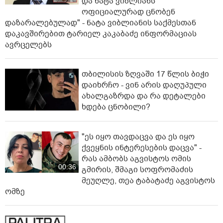
და ნატა ვიბლიანს
ოფიციალურად ცნობენ
დაზარალებულად" - ნატა ვიბლიანის საქმესთან
დაკავშირებით ტარიელ კაკაბაძე ინფორმაციას
ავრცელებს
თბილისის ზღვაში 17 წლის ბიჭი
დაიხრჩო - ვინ არის დაღუპული
ახალგაზრდა და რა დეტალები
ხდება ცნობილი?
"ეს იყო თავდაცვა და ეს იყო
ქვეყნის ინტერესების დაცვა" -
რას ამბობს აგვისტოს ომის
00:36
გმირის, შმაგი სოფრომაძის
მეუღლე, თეა ტაბატაძე აგვისტოს
ომზე