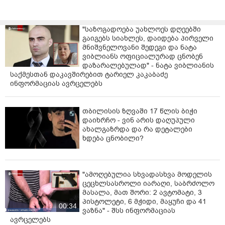
"საზოგადოება უახლოეს დღეებში
გაიგებს სიახლეს, დაიდება პირველი
მნიშვნელოვანი შედეგი და ნატა
ვიბლიანს ოფიციალურად ცნობენ
დაზარალებულად" - ნატა ვიბლიანის
საქმესთან დაკავშირებით ტარიელ კაკაბაძე
ინფორმაციას ავრცელებს
თბილისის ზღვაში 17 წლის ბიჭი
დაიხრჩო - ვინ არის დაღუპული
ახალგაზრდა და რა დეტალები
ხდება ცნობილი?
"ამოღებულია სხვადასხვა მოდელის
ცეცხლსასროლი იარაღი, საბრძოლო
მასალა, მათ შორი: 2 ავტომატი, 3
პისტოლეტი, 6 მჭიდი, მაყუჩი და 41
00:34
ვაზნა" - შსს ინფორმაციას
ავრცელებს