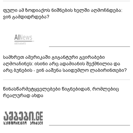
ფული ამ ზოდიაქოს ნიშნების ხელში აღმოჩნდება:
ვინ გამდიდრდება?
სამხრეთ ამერიკაში გიგანტური გვირაბები
აღმოაჩინეს: ისინი არც ადამიანის შექმნილია და
არც ბუნების - ვინ ააშენა საიდუმლო ლაბირინთები?
წინასწარმეტყველებები წიგნებიდან, რომლებიც
რეალურად ახდა