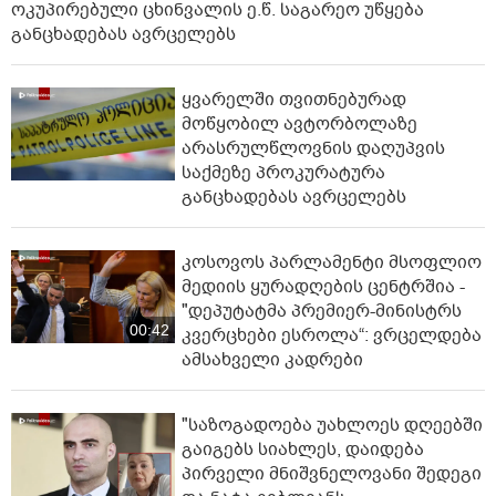
ოკუპირებული ცხინვალის ე.წ. საგარეო უწყება
განცხადებას ავრცელებს
ყვარელში თვითნებურად
მოწყობილ ავტორბოლაზე
არასრულწლოვნის დაღუპვის
საქმეზე პროკურატურა
განცხადებას ავრცელებს
კოსოვოს პარლამენტი მსოფლიო
მედიის ყურადღების ცენტრშია -
"დეპუტატმა პრემიერ-მინისტრს
00:42
კვერცხები ესროლა“: ვრცელდება
ამსახველი კადრები
"საზოგადოება უახლოეს დღეებში
გაიგებს სიახლეს, დაიდება
პირველი მნიშვნელოვანი შედეგი