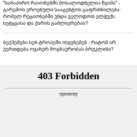
"სანაპირო რაიონებში მოსალოდნელია წვიმა" -
გარემოს ეროვნული სააგენტოს გაფრთხილება:
რომელ რეგიონებში უნდა ველოდოთ ელჭექს,
სეტყვასა და ქარის გაძლიერებას?
ბექჰემები სენ-ტროპეში ისვენებენ - რატომ არ
უერთდება ოჯახურ მოგზაურობას ბრუკლინი?