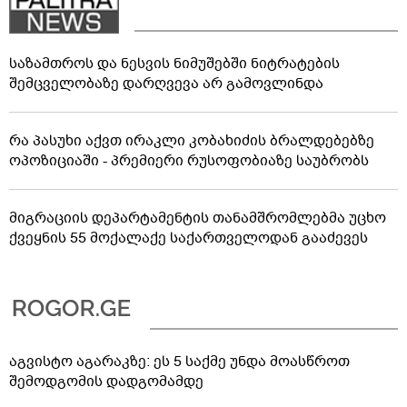
საზამთროს და ნესვის ნიმუშებში ნიტრატების
შემცველობაზე დარღვევა არ გამოვლინდა
რა პასუხი აქვთ ირაკლი კობახიძის ბრალდებებზე
ოპოზიციაში - პრემიერი რუსოფობიაზე საუბრობს
მიგრაციის დეპარტამენტის თანამშრომლებმა უცხო
ქვეყნის 55 მოქალაქე საქართველოდან გააძევეს
აგვისტო აგარაკზე: ეს 5 საქმე უნდა მოასწროთ
შემოდგომის დადგომამდე