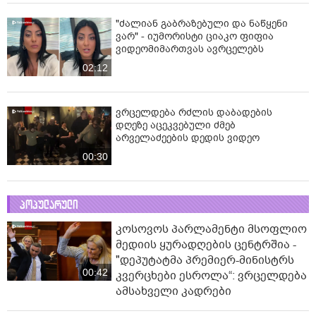
"ძალიან გაბრაზებული და ნაწყენი
ვარ" - იუმორისტი ციაკო ფიფია
ვიდეომიმართვას ავრცელებს
02:12
ვრცელდება რძლის დაბადების
დღეზე აცეკვებული ძმებ
არველაძეების დედის ვიდეო
00:30
პოპულარული
კოსოვოს პარლამენტი მსოფლიო
მედიის ყურადღების ცენტრშია -
"დეპუტატმა პრემიერ-მინისტრს
00:42
კვერცხები ესროლა“: ვრცელდება
ამსახველი კადრები