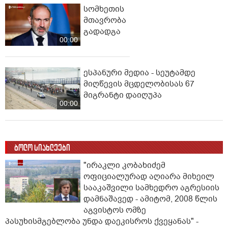
სომხეთის
მთავრობა
გადადგა
00:00
ესპანური მედია - სეუტამდე
მიღწევის მცდელობისას 67
მიგრანტი დაიღუპა
00:00
ბოლო სიახლეები
"ირაკლი კობახიძემ
ოფიციალურად აღიარა მიხეილ
სააკაშვილი სამხედრო აგრესიის
დამნაშავედ - ამიტომ, 2008 წლის
აგვისტოს ომზე
პასუხისმგებლობა უნდა დაეკისროს ქვეყანას" -