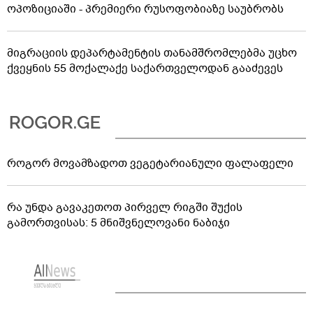
ოპოზიციაში - პრემიერი რუსოფობიაზე საუბრობს
მიგრაციის დეპარტამენტის თანამშრომლებმა უცხო
ქვეყნის 55 მოქალაქე საქართველოდან გააძევეს
როგორ მოვამზადოთ ვეგეტარიანული ფალაფელი
რა უნდა გავაკეთოთ პირველ რიგში შუქის
გამორთვისას: 5 მნიშვნელოვანი ნაბიჯი