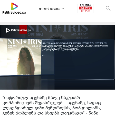
ყველა ვიდეო
"ისტორიულ სცენაზე მალე საკუთარ
კომპოზიციებს შევასრულებ... სცენაზე, სადაც
ლეგენდარულ ჯიმი ჰენდრიქსს, ბობ დილანს,
ჯენის ჯოპლინს და სხვებს დაუკრავთ" - ნინი