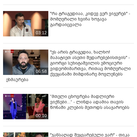
"რა ტრაგედიაა, კიდევ ვერ ვიჯერებ" -
მომღერალი ხვიჩა ხოჯავა
გარდაიცვალა
03:12
"ეს არის ტრაგედია, ხალხო!
მაპატიეთ ასეთი შედარებებისთვის" -
გიორგი სუხიტაშვილის ემოციური
ვიდეომიმართვა, რითაც მომღერალი
06:58
ქვეყანაში მიმდინარე მოვლენებს
ეხმაურება
“მთელი ცხოვრება მადლიერი
ვიქნები...“ - ლინდა ადამია თავის
წონაში კლების მეთოდს ასაჯაროებს
00:10
"ჯანსაღად შეყვარებული ვარ" - თიკა