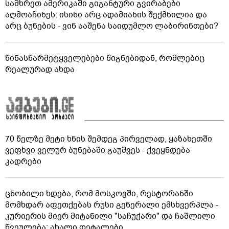
სამხრეთ ამერიკაში გიგანტური გვირაბები
აღმოაჩინეს: ისინი არც ადამიანის შექმნილია და
არც ბუნების - ვინ ააშენა საიდუმლო ლაბირინთები?
წინასწარმეტყველებები წიგნებიდან, რომლებიც
რეალურად ახდა
70 წელზე მეტი ხნის შემდეგ პირველად, ყაზახეთში
ვეფხვი ველურ ბუნებაში გაუშვეს - ქვეყნდება
კადრები
ცნობილი ხდება, რომ მოსკოვში, რესტორანში
მომხდარ აფეთქებას რუსი გენერალი ემსხვერპლა -
კურიერის მიერ მიტანილი "საჩუქარი" და ჩაშლილი
წვეულება: ახალი დეტალები