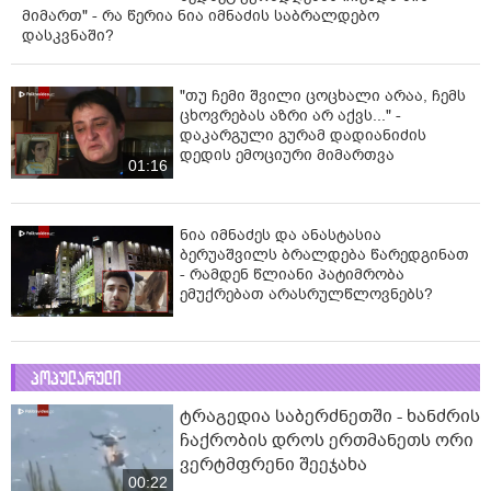
მიმართ" - რა წერია ნია იმნაძის საბრალდებო
დასკვნაში?
"თუ ჩემი შვილი ცოცხალი არაა, ჩემს
ცხოვრებას აზრი არ აქვს..." -
დაკარგული გურამ დადიანიძის
დედის ემოციური მიმართვა
01:16
ნია იმნაძეს და ანასტასია
ბერუაშვილს ბრალდება წარედგინათ
- რამდენ წლიანი პატიმრობა
ემუქრებათ არასრულწლოვნებს?
პოპულარული
ტრაგედია საბერძნეთში - ხანძრის
ჩაქრობის დროს ერთმანეთს ორი
ვერტმფრენი შეეჯახა
00:22