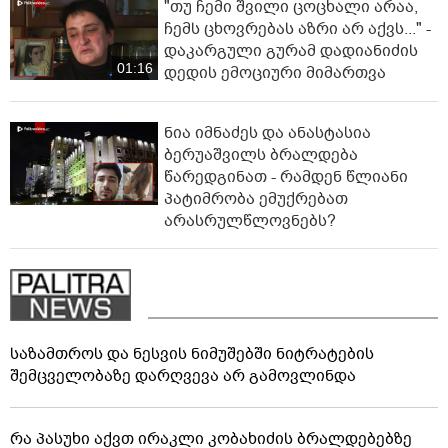
"თუ ჩემი შვილი ცოცხალი არაა,
ჩემს ცხოვრებას აზრი არ აქვს..." -
დაკარგული გურამ დადიანიძის
01:16
დედის ემოციური მიმართვა
ნია იმნაძეს და ანასტასია
ბერუაშვილს ბრალდება
წარედგინათ - რამდენ წლიანი
პატიმრობა ემუქრებათ
არასრულწლოვნებს?
საზამთროს და ნესვის ნიმუშებში ნიტრატების
შემცველობაზე დარღვევა არ გამოვლინდა
რა პასუხი აქვთ ირაკლი კობახიძის ბრალდებებზე