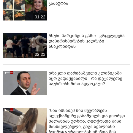
ჯამბურია
01:22
ჩხუბი პარკინგის გამო - ვრცელდება
დაპირისპირების კადრები
ანაკლიიდან
02:23
ირაკლი ღარიბაშვილი კლინიკაში
იყო გადაყვანილი - რა დეტალებზე
საუბრობს მისი ადვოკატი?
"ნია იმნაძემ მის მეგობრებს
ალექსანდრე გაბაშვილს და გიორგი
მალანიას უთხრა, თითქოსდა მისი
მასწავლებელი, გიგა ავალიანი
ზედმეტ ყურადღებას იჩენდა მის