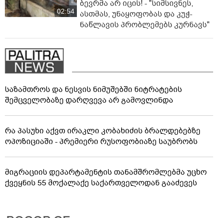
ბევრმა არ იცის! - "სიმსივნეს,
02:54
ასთმას, უნაყოფობას და კუჭ-
ნაწლავის პრობლემებს კურნავს"
საზამთროს და ნესვის ნიმუშებში ნიტრატების
შემცველობაზე დარღვევა არ გამოვლინდა
რა პასუხი აქვთ ირაკლი კობახიძის ბრალდებებზე
ოპოზიციაში - პრემიერი რუსოფობიაზე საუბრობს
მიგრაციის დეპარტამენტის თანამშრომლებმა უცხო
ქვეყნის 55 მოქალაქე საქართველოდან გააძევეს