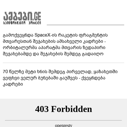
გამოქვეყნდა SpaceX-ის რაკეტის ფრაგმენტის
მთვარესთან შეჯახების ამსახველი კადრები -
ორბიტალურმა აპარატმა მთვარის ზედაპირი
შეჯახებამდე და შეჯახების შემდეგ გადაიღო
70 წელზე მეტი ხნის შემდეგ პირველად, ყაზახეთში
ვეფხვი ველურ ბუნებაში გაუშვეს - ქვეყნდება
კადრები