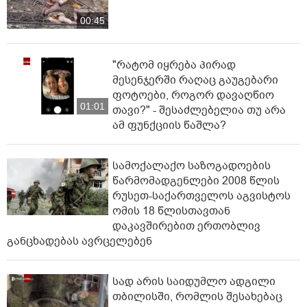
00:45
"რატომ იყრება პირად
მესენჯერში რაღაც გაუგებარი
ფოტოები, როგორ დავაღწიო
01:01
თავი?" - შესაძლებელია თუ არა
ამ ფუნქციის წაშლა?
სამოქალაქო საზოგადოების
წარმომადგენლები 2008 წლის
რუსეთ-საქართველოს აგვისტოს
ომის 18 წლისთავთან
დაკავშირებით ერთობლივ
განცხადებას ავრცელებენ
სად არის საიდუმლო ადგილი
თბილისში, რომლის შესახებაც