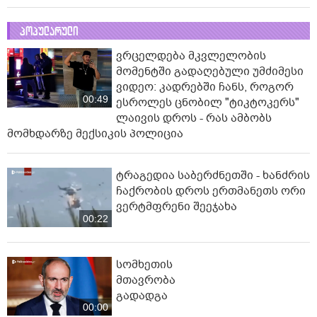
პოპულარული
ვრცელდება მკვლელობის
მომენტში გადაღებული უმძიმესი
ვიდეო: კადრებში ჩანს, როგორ
00:49
ესროლეს ცნობილ "ტიკტოკერს"
ლაივის დროს - რას ამბობს
მომხდარზე მექსიკის პოლიცია
ტრაგედია საბერძნეთში - ხანძრის
ჩაქრობის დროს ერთმანეთს ორი
ვერტმფრენი შეეჯახა
00:22
სომხეთის
მთავრობა
გადადგა
00:00