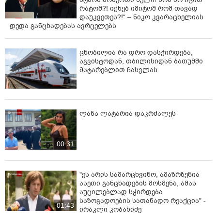
რატომ?! იქნებ იმიტომ რომ თავად
დაუკვეთეს?!“ – ნიკო კვარაცხელიას
დედა განცხადებას ავრცელებს
ცნობილია რა დრო დასჭირდება,
აგვისტოდან, თბილისიდან ბათუმში
მატარებლით ჩასვლას
ლანა ლატარია დაკრძალეს
00:31
"ეს არის სამარცხვინო, ამაზრზენია
ასეთი განცხადების მოსმენა, ამას
აუცილებლად სჭირდება
საზოგადოების სათანადო რეაქცია" -
01:43
ირაკლი კობახიძე