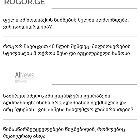
ფული ამ ზოდიაქოს ნიშნების ხელში აღმოჩნდება:
ვინ გამდიდრდება?
როგორ ჩავიცვათ 40 წლის შემდეგ: მილიონერების
სტილისტის 8 ოქროს წესი და აუცილებელი სამოსი
სამხრეთ ამერიკაში გიგანტური გვირაბები
აღმოაჩინეს: ისინი არც ადამიანის შექმნილია და
არც ბუნების - ვინ ააშენა საიდუმლო ლაბირინთები?
წინასწარმეტყველებები წიგნებიდან, რომლებიც
რეალურად ახდა