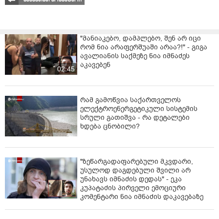
"მანიაკებო, დამპლებო, შენ არ იცი
რომ ნია არაფერშუაში არაა?!" - გიგა
ავალიანის საქმეზე ნია იმნაძეს
აკავებენ
02:45
რამ გამოწვია საქართველოს
ელექტროენერგეტიკული სისტემის
სრული გათიშვა - რა დეტალები
ხდება ცნობილი?
"ზეწარგადაფარებული მკვდარი,
უსულოდ დაგდებული შვილი არ
უნახავს იმნაძის დედას" - ეკა
კუპატაძის პირველი ემოციური
კომენტარი ნია იმნაძის დაკავებაზე