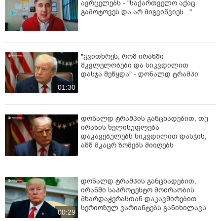
ავრცელებს - "საქართველო აქაც
გამოტოვეს და არ მიგვიწვიეს..."
"გვითხრეს, რომ ირანში
მკვლელობები და სიკვდილით
დასჯა შეწყდა" - დონალდ ტრამპი
01:30
დონალდ ტრამპის განცხადებით, თუ
ირანის ხელისუფლება
დაკავებულებს სიკვდილით დასჯის,
აშშ მკაცრ ზომებს მიიღებს
დონალდ ტრამპის განცხადებით,
ირანში საპროტესტო მოძრაობის
მხარდაჭერასთან დაკავშირებით
სერიოზულ ვარიანტებს განიხილავს
00:29