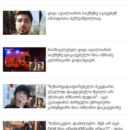
გიგა ავალიანის საქმეზე აკავებენ
ანასტასია ბერუაშვილსაც
მასწავლებელ გიგა ავალიანის
საქმეზე დაკავებული ნია იმნაძე
კლინიკაში გადაჰყავთ
"ზეწარგადაფარებული მკვდარი,
უსულოდ დაგდებული შვილი არ
უნახავს იმნაძის დედას" - ეკა
კუპატაძის პირველი ემოციური
კომენტარი ნია იმნაძის დაკავებაზე
"მანიაკებო, დამპლებო, შენ არ იცი
რომ ნია არაფერშუაში არაა?!" - გიგა