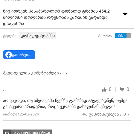
16:21 / 24-02-2024
ნიუ იორკის სასამართლომ დონალდ ტრამპს 454.2
მილიონი დოლარის ოდენობის ჯარიმის გადახდა
დააკისრა.
დონალდ ტრამპი
ტეგები:
Autoplay
გაზიარება
მკითხველის კომენტარები /
1
/
0
0
.
არ ვიცოდი, თუ ამერიკაში ჩვენზე ლამაზად ატყავებდნენ, თუმცა
გასაკვირი არაფერია, როცა უკრაინა დასაფინანსებელია.
გამოხმაურება /
0
/
თარიღი : 25-02-2024
გააკეთეთ კომენტარი