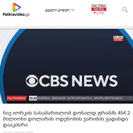
ყველა ვიდეო
ნიუ იორკის სასამართლომ დონალდ ტრამპს 454.2
მილიონი დოლარის ოდენობის ჯარიმის გადახდა
დააკისრა