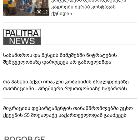
ვრცელდება შემაძრწუნებელი
კადრები მერაბ კოსტავას
00:12
ქუჩიდან
საზამთროს და ნესვის ნიმუშებში ნიტრატების
შემცველობაზე დარღვევა არ გამოვლინდა
რა პასუხი აქვთ ირაკლი კობახიძის ბრალდებებზე
ოპოზიციაში - პრემიერი რუსოფობიაზე საუბრობს
მიგრაციის დეპარტამენტის თანამშრომლებმა უცხო
ქვეყნის 55 მოქალაქე საქართველოდან გააძევეს