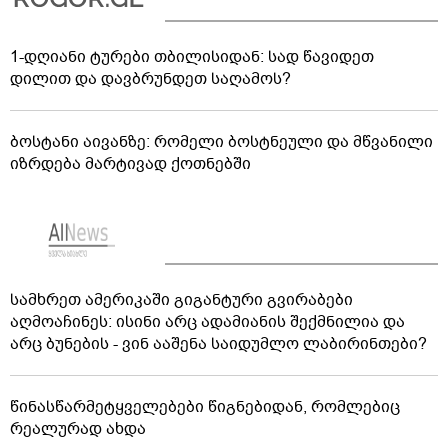
1-დღიანი ტურები თბილისიდან: სად წავიდეთ
დილით და დავბრუნდეთ საღამოს?
ბოსტანი აივანზე: რომელი ბოსტნეული და მწვანილი
იზრდება მარტივად ქოთნებში
სამხრეთ ამერიკაში გიგანტური გვირაბები
აღმოაჩინეს: ისინი არც ადამიანის შექმნილია და
არც ბუნების - ვინ ააშენა საიდუმლო ლაბირინთები?
წინასწარმეტყველებები წიგნებიდან, რომლებიც
რეალურად ახდა