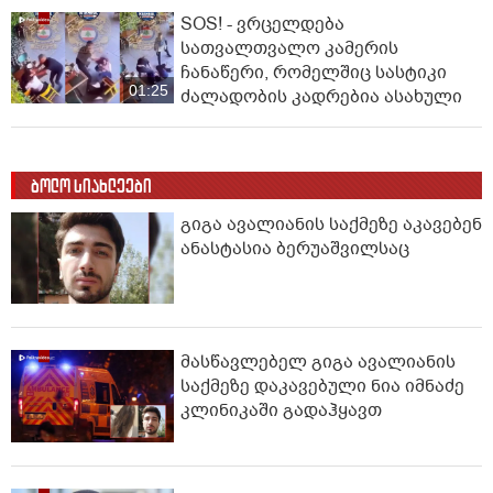
SOS! - ვრცელდება
სათვალთვალო კამერის
ჩანაწერი, რომელშიც სასტიკი
01:25
ძალადობის კადრებია ასახული
ბოლო სიახლეები
გიგა ავალიანის საქმეზე აკავებენ
ანასტასია ბერუაშვილსაც
მასწავლებელ გიგა ავალიანის
საქმეზე დაკავებული ნია იმნაძე
კლინიკაში გადაჰყავთ