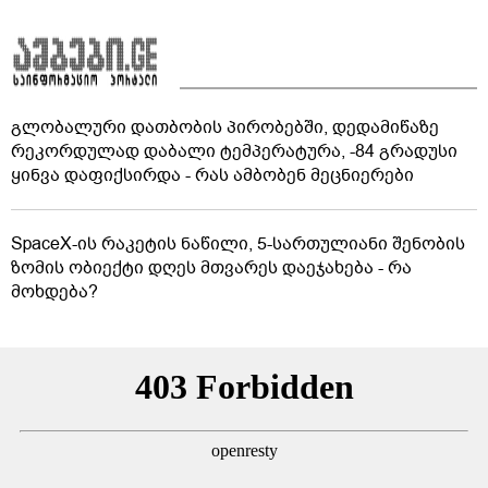
გლობალური დათბობის პირობებში, დედამიწაზე
რეკორდულად დაბალი ტემპერატურა, -84 გრადუსი
ყინვა დაფიქსირდა - რას ამბობენ მეცნიერები
SpaceX-ის რაკეტის ნაწილი, 5-სართულიანი შენობის
ზომის ობიექტი დღეს მთვარეს დაეჯახება - რა
მოხდება?