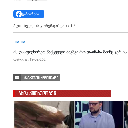
გაზიარება
მკითხველის კომენტარები /
1
/
mama
ის დააფიქსირეთ წაქცეული ბავშვი რო დაინახა მაინც ჯერ ი
თარიღი : 19-02-2024
გააკეთეთ კომენტარი
ახლა კითხულობენ