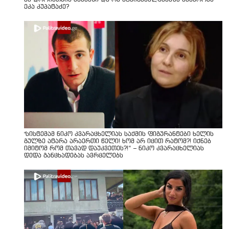
ეკა კუპატაძე?
"სისტემამ ნიკო კვარაცხელიას საქმის ფიგურანტები ხელის
გულზე ატარა არაერთი წელი! ხომ არ იცით რატომ?! იქნებ
იმიტომ რომ თავად დაუკვეთეს?!“ – ნიკო კვარაცხელიას
დედა განცხადებას ავრცელებს