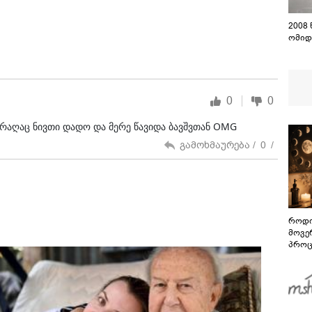
2008
ომიდ
0
0
ს რაღაც ნივთი დადო და მერე წავიდა ბავშვთან OMG
გამოხმაურება /
0
/
როდი
მოვე
პროც
აგვი
გზამ