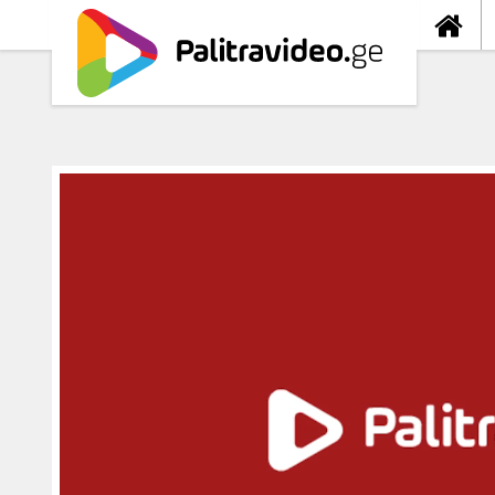
თავიდა