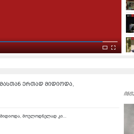
ემდეგი ვიდეო:
 დაპირისპირების კადრები ანაკლიიდან
 მამასთან ერთად მიდიოდა,
ად მიდიოდა, მოულოდნელად კი...