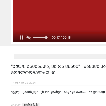
იტვირთება შ
ჩხუბი პარკინგის გამო - ვრცელდება
"გული გამისკდა, ეს რა ვნახე" - ბავშვი
მოულოდნელად კი...
14:58 / 19-02-2024
"გული გამისკდა, ეს რა ვნახე" - ბავშვი მამასთან ერთ
ბავშვი მამა
ტეგები: