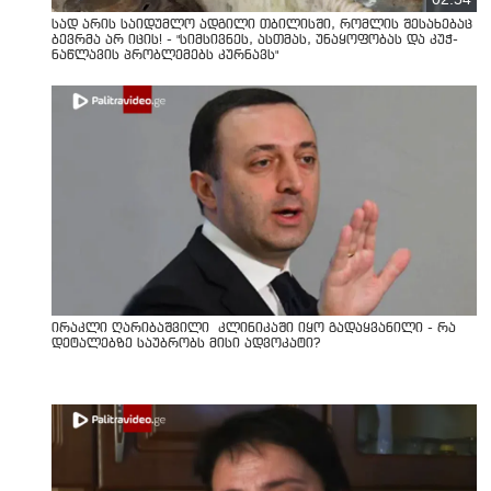
სად არის საიდუმლო ადგილი თბილისში, რომლის შესახებაც
ბევრმა არ იცის! - "სიმსივნეს, ასთმას, უნაყოფობას და კუჭ-
ნაწლავის პრობლემებს კურნავს"
ირაკლი ღარიბაშვილი კლინიკაში იყო გადაყვანილი - რა
დეტალებზე საუბრობს მისი ადვოკატი?