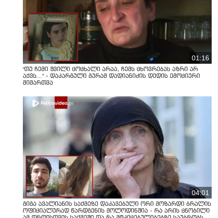
01:16
"თუ ჩემი შვილი ცოცხალი არაა, ჩემს ცხოვრებას აზრი არ
აქვს..." - დაკარგული გურამ დადიანიძის დედის ემოციური
მიმართვა
04:01
გიგა ავალიანის საქმეზე დაკავებული ორი მოზარდი ბრალის
ოფიციალურად წარდგენის მოლოდინშია - რა არის ცნობილი
ამ დროისთვის საქმეში და რა მტკიცებულებებზე საუბრობს