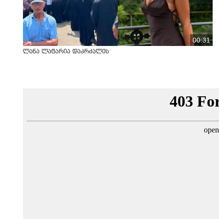
00:31
ლანა ლატარია დაკრძალეს