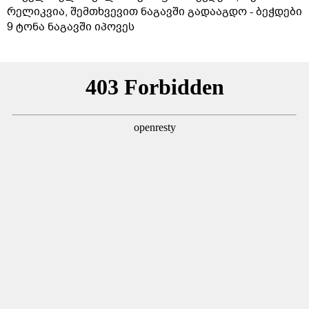
რელიკვია, შემთხვევით ნაგავში გადააგდო - ბეჭდები
9 ტონა ნაგავში იპოვეს