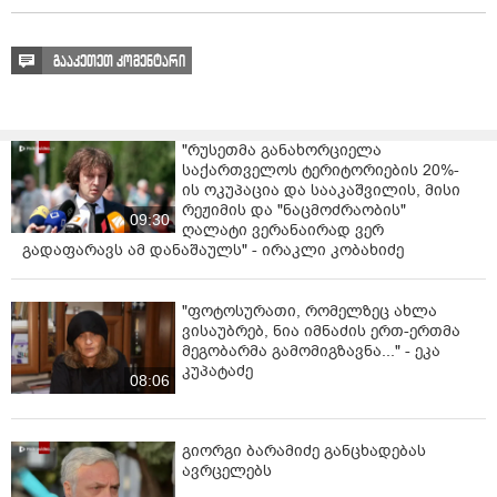
გააკეთეთ კომენტარი
"რუსეთმა განახორციელა
საქართველოს ტერიტორიების 20%-
ის ოკუპაცია და სააკაშვილის, მისი
რეჟიმის და "ნაცმოძრაობის"
09:30
ღალატი ვერანაირად ვერ
გადაფარავს ამ დანაშაულს" - ირაკლი კობახიძე
"ფოტოსურათი, რომელზეც ახლა
ვისაუბრებ, ნია იმნაძის ერთ-ერთმა
მეგობარმა გამომიგზავნა..." - ეკა
კუპატაძე
08:06
გიორგი ბარამიძე განცხადებას
ავრცელებს