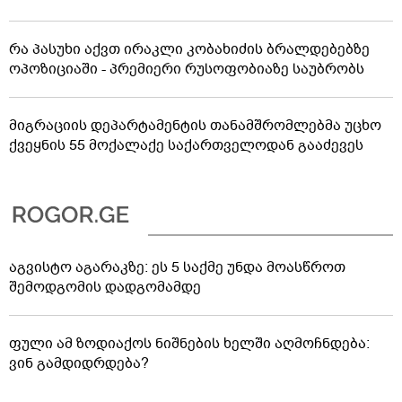
რა პასუხი აქვთ ირაკლი კობახიძის ბრალდებებზე
ოპოზიციაში - პრემიერი რუსოფობიაზე საუბრობს
მიგრაციის დეპარტამენტის თანამშრომლებმა უცხო
ქვეყნის 55 მოქალაქე საქართველოდან გააძევეს
აგვისტო აგარაკზე: ეს 5 საქმე უნდა მოასწროთ
შემოდგომის დადგომამდე
ფული ამ ზოდიაქოს ნიშნების ხელში აღმოჩნდება:
ვინ გამდიდრდება?