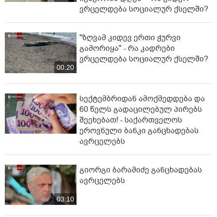
ვრცელდება სოციალურ ქსელში?
"ზღვამ კიდევ ერთი ჭურვი
გამორიყა" - რა კადრები
ვრცელდება სოციალურ ქსელში?
00:20
სექტემბრიდან ამოქმედდება და
60 წელს გადაცილებულ პირებს
შეეხებათ! - საქართველოს
ეროვნული ბანკი განცხადებას
ავრცელებს
გიორგი ბარამიძე განცხადებას
ავრცელებს
03:10