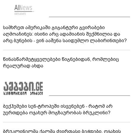
სამხრეთ ამერიკაში გიგანტური გვირაბები
აღმოაჩინეს: ისინი არც ადამიანის შექმნილია და
არც ბუნების - ვინ ააშენა საიდუმლო ლაბირინთები?
წინასწარმეტყველებები წიგნებიდან, რომლებიც
რეალურად ახდა
ბექჰემები სენ-ტროპეში ისვენებენ - რატომ არ
უერთდება ოჯახურ მოგზაურობას ბრუკლინი?
ბრუკლინელმა ქალმა ძვირფასი ბეჭდები, ოჯახის