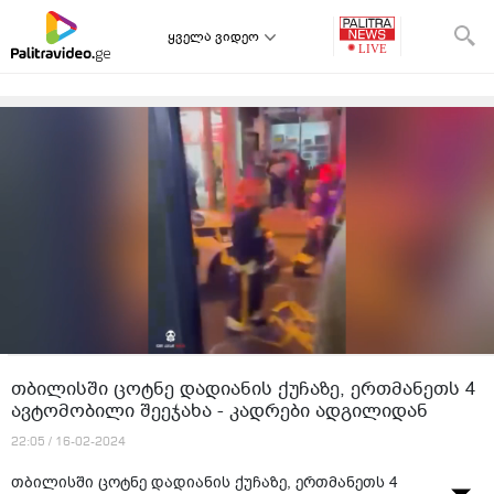
ყველა ვიდეო
თბილისში ცოტნე დადიანის ქუჩაზე, ერთმანეთს 4
ავტომობილი შეეჯახა - კადრები ადგილიდან
22:05 / 16-02-2024
თბილისში ცოტნე დადიანის ქუჩაზე, ერთმანეთს 4