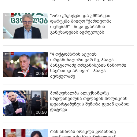
"ორი უზუსტესი და უმწარესი
დარტყმა მიიღო "ქართულმა
ოცნებამ" - ნიკა გვარამია
განცხადებას ავრცელებს
"4 ოქტომბრის აქციის
ორგანიზატორი ვარ მე, პაატა
მანჯგალაძე ორგანიზების ნაწილში
საერთოდ არ იყო" - პაატა
00:53
ბურჭულაძე
მომღერალმა ალექსანდრე
მრელაშვილმა თელავის პოლიციის
დეპარტამენტის შენობა გვიან ღამით
დატოვა
00:50
რას ამბობს ირაკლი კობახიძე