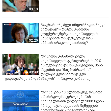
03:10
"საკმარისზე მეტი ინფორმაცია მაქვს
პირადად" - რატომ გაითიშა
ელექტროენერგია საქართველოს
მასშტაბით რამდენჯერმე: რას
02:20
ამბობს ირაკლი კობახიძე?
"რუსეთმა განახორციელა
საქართველოს ტერიტორიების 20%-
ის ოკუპაცია და სააკაშვილის, მისი
რეჟიმის და "ნაცმოძრაობის"
09:30
ღალატი ვერანაირად ვერ
გადაფარავს ამ დანაშაულს" - ირაკლი კობახიძე
"ოკუპაციის 18 წლისთავზე, რუსეთი
არ ასრულებს ევროკავშირის
შუამავლობით დადებულ 2008 წლის
12 აგვისტოს ცეცხლის შეწყვეტის
შეთანხმებას" - საგარეო უწყება