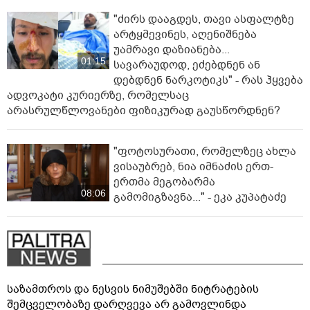
"ძირს დააგდეს, თავი ასფალტზე
არტყმევინეს, აღენიშნება
უამრავი დაზიანება...
01:15
სავარაუდოდ, ეძებდნენ ან
დებდნენ ნარკოტიკს" - რას ჰყვება
ადვოკატი კურიერზე, რომელსაც
არასრულწლოვანები ფიზიკურად გაუსწორდნენ?
"ფოტოსურათი, რომელზეც ახლა
ვისაუბრებ, ნია იმნაძის ერთ-
ერთმა მეგობარმა
08:06
გამომიგზავნა..." - ეკა კუპატაძე
საზამთროს და ნესვის ნიმუშებში ნიტრატების
შემცველობაზე დარღვევა არ გამოვლინდა