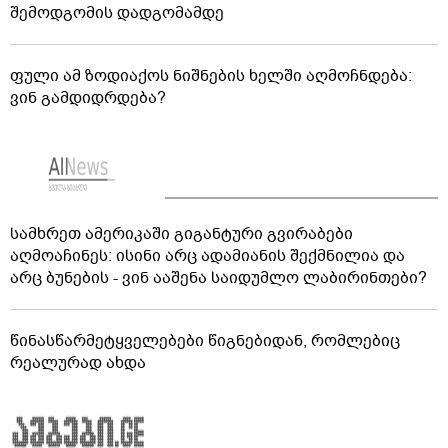
შემოდგომის დადგომამდე
ფული ამ ზოდიაქოს ნიშნების ხელში აღმოჩნდება:
ვინ გამდიდრდება?
სამხრეთ ამერიკაში გიგანტური გვირაბები
აღმოაჩინეს: ისინი არც ადამიანის შექმნილია და
არც ბუნების - ვინ ააშენა საიდუმლო ლაბირინთები?
წინასწარმეტყველებები წიგნებიდან, რომლებიც
რეალურად ახდა