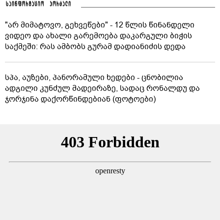
"არ მიმატოვო, გეხვეწები" - 12 წლის წინანდელი
ვიდეო და ახალი გარემოება დაკარგული ბიჭის
საქმეში: რას ამბობს გურამ დადიანიძის დედა
სპა, აუზები, პანორამული ხედები - ცნობილია
ადგილი კუნძულ მადეირაზე, სადაც რონალდუ და
ჯორჯინა დაქორწინდებიან (ფოტოები)