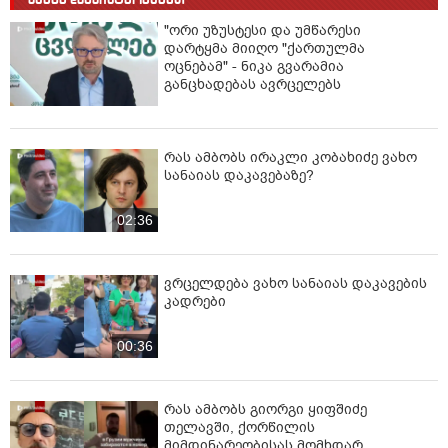
"ორი უზუსტესი და უმწარესი
დარტყმა მიიღო "ქართულმა
ოცნებამ" - ნიკა გვარამია
განცხადებას ავრცელებს
რას ამბობს ირაკლი კობახიძე ვახო
სანაიას დაკავებაზე?
02:36
ვრცელდება ვახო სანაიას დაკავების
კადრები
00:36
რას ამბობს გიორგი ყიფშიძე
თელავში, ქორწილის
მიმდინარეობისას მომხდარ