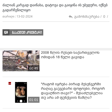
ძალიან კარგად დაინახა, დატოვა და გაიყინა ის უბედური, იქნებ
გადარჩენილიყო
გამოხმაურება /
0
/
თარიღი : 13-02-2024
გააკეთეთ კომენტარი
2008 წლის რუსეთ-საქართველოს
ომიდან 18 წელი გავიდა
00:45
"რატომ იყრება პირად მესენჯერში
რაღაც გაუგებარი ფოტოები, როგორ
დავაღწიო თავი?" - შესაძლებელია
თუ არა ამ ფუნქციის წაშლა?
01:01