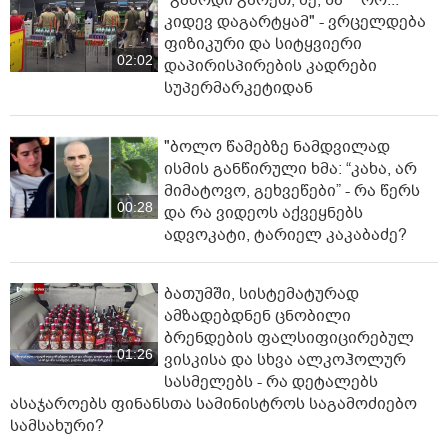
კიდევ დაგარტყამ" - ვრცელდება
ფიზიკური და სიტყვიერი
02:02
დაპირისპირების კადრები
სუპერმარკეტიდან
"ბოლო წამებზე ნამდვილად
ისმის განწირული ხმა: “კახა, არ
მიმატოვო, გეხვეწები” - რა წერს
00:28
და რა ვიდეოს აქვეყნებს
ადვოკატი, ტარიელ კაკაბაძე?
ბათუმში, სისტემატურად
ამზადებდნენ ცნობილი
ბრენდების ფალსიფიცირებულ
01:26
ვისკისა და სხვა ალკოჰოლურ
სასმელებს - რა დეტალებს
ასაჯაროებს ფინანსთა სამინისტროს საგამოძიებო
სამსახური?