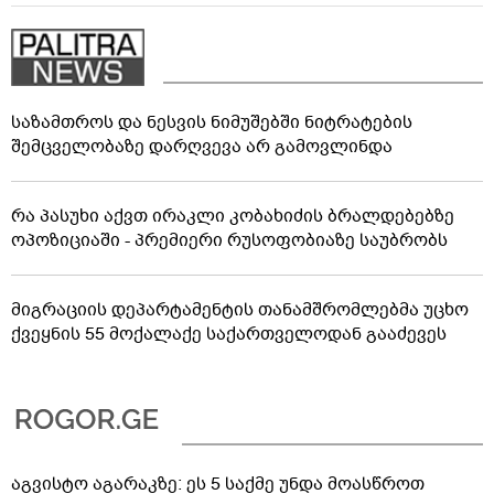
საზამთროს და ნესვის ნიმუშებში ნიტრატების
შემცველობაზე დარღვევა არ გამოვლინდა
რა პასუხი აქვთ ირაკლი კობახიძის ბრალდებებზე
ოპოზიციაში - პრემიერი რუსოფობიაზე საუბრობს
მიგრაციის დეპარტამენტის თანამშრომლებმა უცხო
ქვეყნის 55 მოქალაქე საქართველოდან გააძევეს
აგვისტო აგარაკზე: ეს 5 საქმე უნდა მოასწროთ