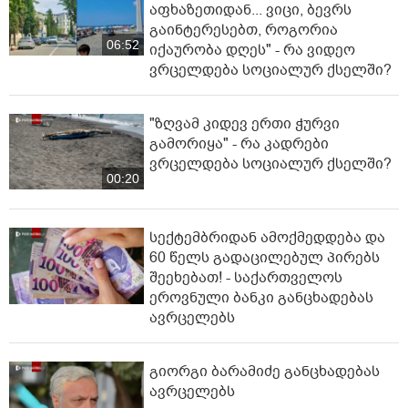
აფხაზეთიდან... ვიცი, ბევრს
გაინტერესებთ, როგორია
06:52
იქაურობა დღეს" - რა ვიდეო
ვრცელდება სოციალურ ქსელში?
"ზღვამ კიდევ ერთი ჭურვი
გამორიყა" - რა კადრები
ვრცელდება სოციალურ ქსელში?
00:20
სექტემბრიდან ამოქმედდება და
60 წელს გადაცილებულ პირებს
შეეხებათ! - საქართველოს
ეროვნული ბანკი განცხადებას
ავრცელებს
გიორგი ბარამიძე განცხადებას
ავრცელებს