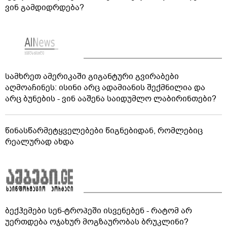
ვინ გამდიდრდება?
სამხრეთ ამერიკაში გიგანტური გვირაბები
აღმოაჩინეს: ისინი არც ადამიანის შექმნილია და
არც ბუნების - ვინ ააშენა საიდუმლო ლაბირინთები?
წინასწარმეტყველებები წიგნებიდან, რომლებიც
რეალურად ახდა
ბექჰემები სენ-ტროპეში ისვენებენ - რატომ არ
უერთდება ოჯახურ მოგზაურობას ბრუკლინი?