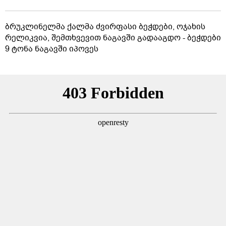
ბრუკლინელმა ქალმა ძვირფასი ბეჭდები, ოჯახის
რელიკვია, შემთხვევით ნაგავში გადააგდო - ბეჭდები
9 ტონა ნაგავში იპოვეს