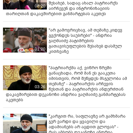
შესახებ, სადაც ახალ პატრიარქს
08:20
აირჩევენ და ინტრონიზაციის
თარიღთან დაკავშირებით განმარტებას აკეთეს
"არ გამოვრიცხავ, ამ თემაზე კიდევ
გვქონდეს საუბრები" - ანდრია
ჯაღმაიძე პატიმრების
გათავისუფლების შესახებ დასმულ
01:20
კითხვაზე
"პატრიარქმა აქ, ვიწრო წრეში
განაცხადა, რომ მან ეს გააკეთა
იმისთვის, რომ შეწყდეს მსჯელობა ამ
თემაზე" - პატრიარქის არჩევის
03:26
წესთან და პატრიარქის ანდერძთან
დაკავშირებით დეკანოზი ანდრია ჯაღმაიძე განმარტებას
აკეთებს
"კარგით რა, საფლავზე არ გამხმარა
ჯერ ვარდი და ყვავილი და
ადამიანებს არ აცდით გლოვას" -
რას ამბობს დეკანოზი ანდრია