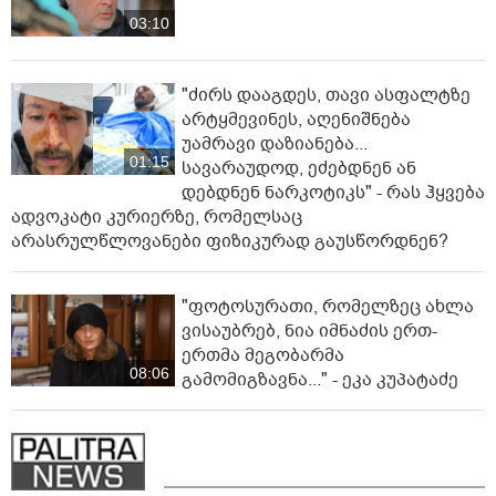
03:10
"ძირს დააგდეს, თავი ასფალტზე
არტყმევინეს, აღენიშნება
უამრავი დაზიანება...
01:15
სავარაუდოდ, ეძებდნენ ან
დებდნენ ნარკოტიკს" - რას ჰყვება
ადვოკატი კურიერზე, რომელსაც
არასრულწლოვანები ფიზიკურად გაუსწორდნენ?
"ფოტოსურათი, რომელზეც ახლა
ვისაუბრებ, ნია იმნაძის ერთ-
ერთმა მეგობარმა
08:06
გამომიგზავნა..." - ეკა კუპატაძე