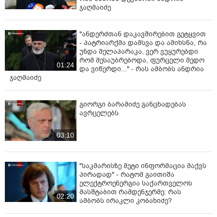
ჯაღმაიძე
"ანდერძთან დაკავშირებით გეტყვით
- პატრიარქმა დამსვა და ამიხსნა, რა
უნდა მელაპარაკა, ვერ ვუყურებდი
რომ მესაუბრებოდა, ფურცელი მედო
01:24
და ვიწერდი..." - რას ამბობს ანდრია
ჯაღმაიძე
გიორგი ბარამიძე განცხადებას
ავრცელებს
03:10
"საკმარისზე მეტი ინფორმაცია მაქვს
პირადად" - რატომ გაითიშა
ელექტროენერგია საქართველოს
მასშტაბით რამდენჯერმე: რას
02:20
ამბობს ირაკლი კობახიძე?