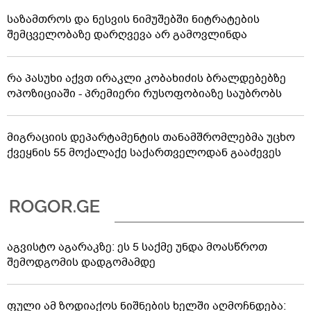
საზამთროს და ნესვის ნიმუშებში ნიტრატების
შემცველობაზე დარღვევა არ გამოვლინდა
რა პასუხი აქვთ ირაკლი კობახიძის ბრალდებებზე
ოპოზიციაში - პრემიერი რუსოფობიაზე საუბრობს
მიგრაციის დეპარტამენტის თანამშრომლებმა უცხო
ქვეყნის 55 მოქალაქე საქართველოდან გააძევეს
აგვისტო აგარაკზე: ეს 5 საქმე უნდა მოასწროთ
შემოდგომის დადგომამდე
ფული ამ ზოდიაქოს ნიშნების ხელში აღმოჩნდება: