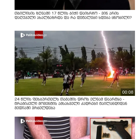
თბილისის ზღვაში 17 წლის ბიჭი დაიხრჩო - ვინ არის
დაღუპული ახალგაზრდა და რა დეტალები ხდება ცნობილი?
00:08
24 წლის ფეხბურთელს თამაშის დროს ელვამ დაარტყა -
ტრაგიკული მომენტის ამსახველი კადრები ტაილანდიდან
მედიაში ვრცელდება