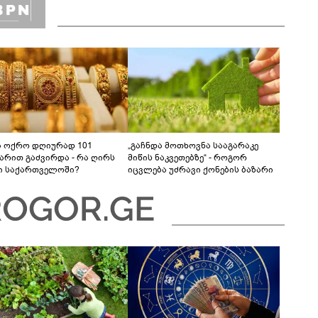
ა ოქრო დღიურად 101
„გაჩნდა მოთხოვნა სააგარაკე
რით გაძვირდა - რა ღირს
მიწის ნაკვეთებზე“ - როგორ
ი საქართველოში?
იცვლება უძრავი ქონების ბაზარი