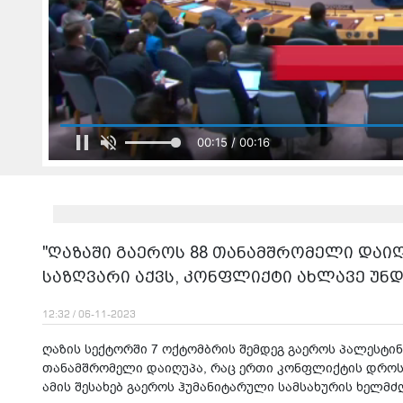
იტვირთება შ
რა თქვა ირაკლი კობახიძემ გაერო-ს
"ღაზაში გაეროს 88 თანამშრომელი დაიღ
საზღვარი აქვს, კონფლიქტი ახლავე უნდა
12:32 / 06-11-2023
ღაზის სექტორში 7 ოქტომბრის შემდეგ გაეროს პალესტ
თანამშრომელი დაიღუპა, რაც ერთი კონფლიქტის დროს 
ამის შესახებ გაეროს ჰუმანიტარული სამსახურის ხელმ