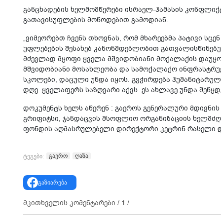
განცხადების ხელმომწერები ისრაელ-ჰამასის კონფლიქტ
გათავისუფლების მოწოდებით გამოდიან.
„ვიმეორებთ ჩვენს თხოვნას, რომ მხარეებმა პატივი სც
უფლებების შესახებ კანონმდებლობით გათვალისწინებუ
მძევლად მყოფი ყველა მშვიდობიანი მოქალაქის დაუყო
მშვიდობიანი მოსახლეობა და სამოქალაქო ინფრასტრუქ
სკოლები, დაცული უნდა იყოს. გვჭირდება ჰუმანიტარული
დღე. ყველაფერს საზღვარი აქვს. ეს ახლავე უნდა შეწყდე
დოკუმენტს ხელს აწერენ : გაეროს გენერალური მდივნი
გრიფიტსი, ჯანდაცვის მსოფლიო ორგანიზაციის ხელმძღ
ფონდის აღმასრულებელი დირექტორი კეტრინ რასელი და
გაერო
ღაზა
ტეგები:
გაზიარება
მკითხველის კომენტარები /
1
/