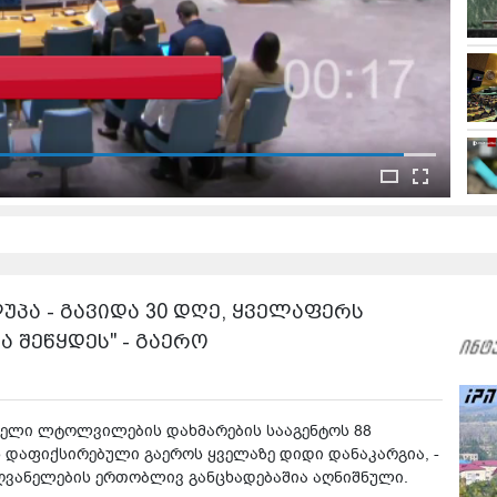
ემდეგი ვიდეო:
 კონფერენციაზე სიტყვით გამოსვლისას?
უპა - გავიდა 30 დღე, ყველაფერს
 შეწყდეს" - გაერო
ინელი ლტოლვილების დახმარების სააგენტოს 88
დაფიქსირებული გაეროს ყველაზე დიდი დანაკარგია, -
ძღვანელების ერთობლივ განცხადებაშია აღნიშნული.