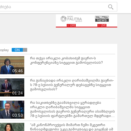
LIVE
LIVE
toplay
რა თქვა ირაკლი კობახიძემ გაერო-ს
კონფერენციაზე სიტყვით გამოსვლისას?
05:46
რა განაცხადა ირაკლი ღარიბაშვილმა გაერო-
ს 78-ე სესიის გენერალურ დებატებზე სიტყვით
გამოსვლისას?
01:24
რა საკითხებზე გაამახვილა ყურადღება
ირაკლი ღარიბაშვილმა სიტყვით
გამოსვლისას გაეროს გენერალური ასამბლეის
03:53
78-ე სესიის ფარგლებში გამართულ მდგრადი
განვითარების სამიტზე?
“ამ კანონპროექტის მიმართ ჩემი მკვეთრი
წინააღმდეგობა უკვე გამოვხატე და ვიყენებ ამ