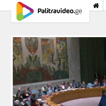
თავიდა