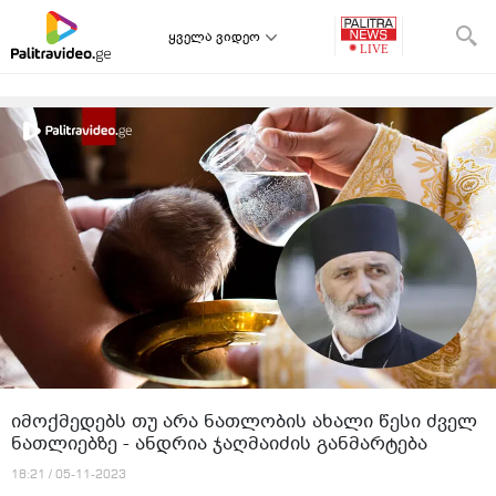
ყველა ვიდეო
იმოქმედებს თუ არა ნათლობის ახალი წესი ძველ
ნათლიებზე - ანდრია ჯაღმაიძის განმარტება
18:21 / 05-11-2023