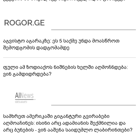
აგვისტო აგარაკზე: ეს 5 საქმე უნდა მოასწროთ
შემოდგომის დადგომამდე
ფული ამ ზოდიაქოს ნიშნების ხელში აღმოჩნდება:
ვინ გამდიდრდება?
სამხრეთ ამერიკაში გიგანტური გვირაბები
აღმოაჩინეს: ისინი არც ადამიანის შექმნილია და
არც ბუნების - ვინ ააშენა საიდუმლო ლაბირინთები?