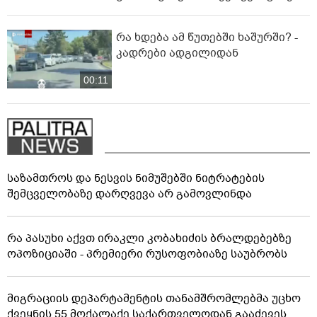
რა ხდება ამ წუთებში ხაშურში? -
კადრები ადგილიდან
00:11
საზამთროს და ნესვის ნიმუშებში ნიტრატების
შემცველობაზე დარღვევა არ გამოვლინდა
რა პასუხი აქვთ ირაკლი კობახიძის ბრალდებებზე
ოპოზიციაში - პრემიერი რუსოფობიაზე საუბრობს
მიგრაციის დეპარტამენტის თანამშრომლებმა უცხო
ქვეყნის 55 მოქალაქე საქართველოდან გააძევეს