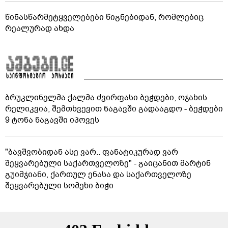
წინასწარმეტყველებები წიგნებიდან, რომლებიც
რეალურად ახდა
ბრუკლინელმა ქალმა ძვირფასი ბეჭდები, ოჯახის
რელიკვია, შემთხვევით ნაგავში გადააგდო - ბეჭდები
9 ტონა ნაგავში იპოვეს
"ბავშვობიდან ასე ვარ.. ფანატიკურად ვარ
შეყვარებული საქართველოზე" - გაიცანით მარტინ
გუიმჯიანი, ქართულ ენასა და საქართველოზე
შეყვარებული სომეხი ბიჭი