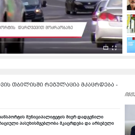
ვის თბილისში რეგულაცია მკაცრდება -
ტრანსპორტის მუნიციპალიტეტის მიერ დადგენილი
რაციული პასუხისმგებლობა მკაცრდება და არსებული