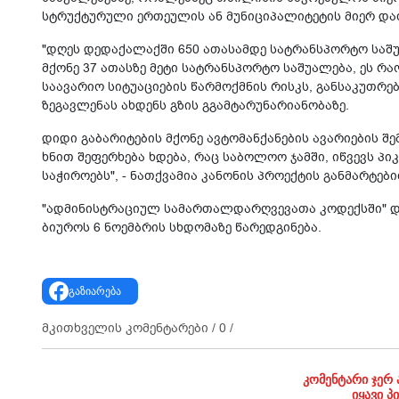
სტრუქტურული ერთეულის ან მუნიციპალიტეტის მიერ და
"დღეს დედაქალაქში 650 ათასამდე სატრანსპორტო საშ
მქონე 37 ათასზე მეტი სატრანსპორტო საშუალება, ეს რაო
საავარიო სიტუაციების წარმოქმნის რისკს, განსაკუთრე
ზეგავლენას ახდენს გზის გგამტარუნარიანობაზე.
დიდი გაბარიტების მქონე ავტომანქანების ავარიების 
ხნით შეფერხება ხდება, რაც საბოლოო ჯამში, იწვევს პ
საჭიროებს", - ნათქვამია კანონის პროექტის განმარტებ
"ადმინისტრაციულ სამართალდარღვევათა კოდექსში" დ
ბიუროს 6 ნოემბრის სხდომაზე წარედგინება.
გაზიარება
მკითხველის კომენტარები /
0
/
კომენტარი ჯერ 
იყავი პ