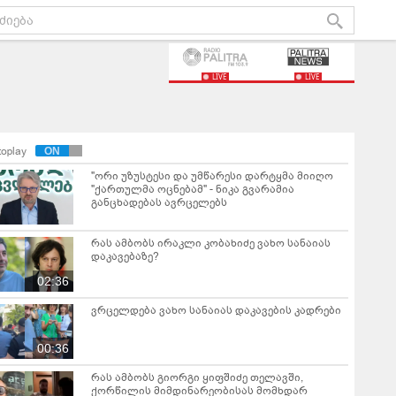
LIVE
LIVE
toplay
"ორი უზუსტესი და უმწარესი დარტყმა მიიღო
"ქართულმა ოცნებამ" - ნიკა გვარამია
განცხადებას ავრცელებს
რას ამბობს ირაკლი კობახიძე ვახო სანაიას
დაკავებაზე?
02:36
ვრცელდება ვახო სანაიას დაკავების კადრები
00:36
რას ამბობს გიორგი ყიფშიძე თელავში,
ქორწილის მიმდინარეობისას მომხდარ