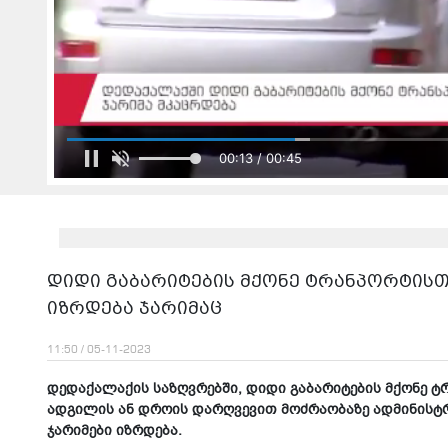
00:15 / 00:45
დიდი გაბარიტების მქონე ტრანპორტისთ
იზრდება ჯარიმაც
11:50 / 05-11-2023
დედაქალაქის საზღვრებში, დიდი გაბარიტების მქონე 
ადგილის ან დროის დარღვევით მოძრაობაზე ადმინისტ
ჯარიმები იზრდება.