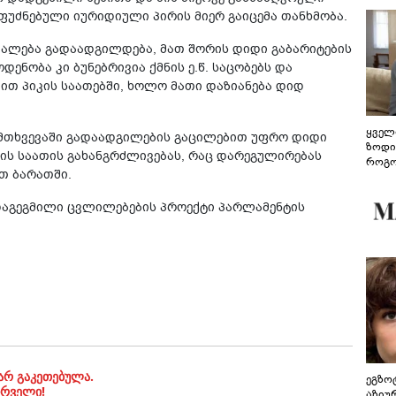
ფუძნებული იურიდიული პირის მიერ გაიცემა თანხმობა.
უალება გადაადგილდება, მათ შორის დიდი გაბარიტების
დენობა კი ბუნებრივია ქმნის ე.წ. საცობებს და
ბით პიკის საათებში, ხოლო მათი დაზიანება დიდ
ყველ
შემთხვევაში გადაადგილების გაცილებით უფრო დიდი
ზოდი
იკის საათის გახანგრძლივებას, რაც დარეგულირებას
როგო
ით ბარათში.
ჰარმ
აგეგმილი ცვლილებების პროექტი პარლამენტის
არ გაკეთებულა.
ეგზო
ირველი!
აზიუ