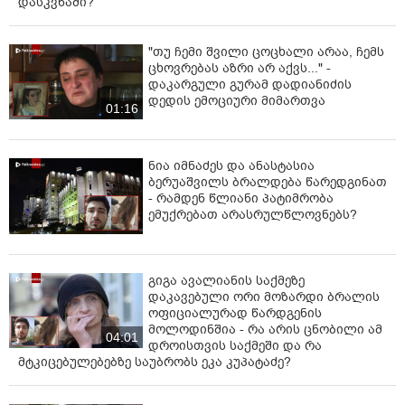
დასკვნაში?
"თუ ჩემი შვილი ცოცხალი არაა, ჩემს
ცხოვრებას აზრი არ აქვს..." -
დაკარგული გურამ დადიანიძის
დედის ემოციური მიმართვა
01:16
ნია იმნაძეს და ანასტასია
ბერუაშვილს ბრალდება წარედგინათ
- რამდენ წლიანი პატიმრობა
ემუქრებათ არასრულწლოვნებს?
გიგა ავალიანის საქმეზე
დაკავებული ორი მოზარდი ბრალის
ოფიციალურად წარდგენის
მოლოდინშია - რა არის ცნობილი ამ
04:01
დროისთვის საქმეში და რა
მტკიცებულებებზე საუბრობს ეკა კუპატაძე?