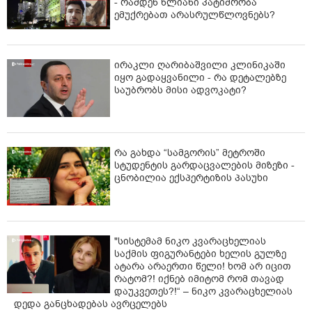
- რამდენ წლიანი პატიმრობა
ემუქრებათ არასრულწლოვნებს?
ირაკლი ღარიბაშვილი კლინიკაში
იყო გადაყვანილი - რა დეტალებზე
საუბრობს მისი ადვოკატი?
რა გახდა “სამგორის” მეტროში
სტუდენტის გარდაცვალების მიზეზი -
ცნობილია ექსპერტიზის პასუხი
"სისტემამ ნიკო კვარაცხელიას
საქმის ფიგურანტები ხელის გულზე
ატარა არაერთი წელი! ხომ არ იცით
რატომ?! იქნებ იმიტომ რომ თავად
დაუკვეთეს?!“ – ნიკო კვარაცხელიას
დედა განცხადებას ავრცელებს