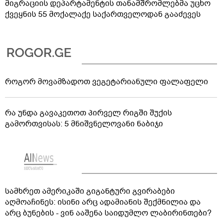
მიგრაციის დეპარტამენტის თანამშრომლებმა უცხო
ქვეყნის 55 მოქალაქე საქართველოდან გააძევეს
როგორ მოვამზადოთ ვეგეტარიანული ფალაფელი
რა უნდა გავაკეთოთ პირველ რიგში შუქის
გამორთვისას: 5 მნიშვნელოვანი ნაბიჯი
სამხრეთ ამერიკაში გიგანტური გვირაბები
აღმოაჩინეს: ისინი არც ადამიანის შექმნილია და
არც ბუნების - ვინ ააშენა საიდუმლო ლაბირინთები?