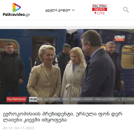
ყველა ვიდეო
ევროკომისიის პრეზიდენტი, ურსულა ფონ დერ
ლაიენი კიევში იმყოფება
20:12 / 04-11-2023