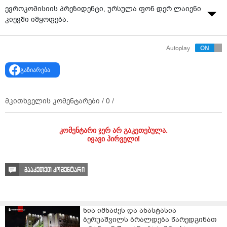
ევროკომისიის პრეზიდენტი, ურსულა ფონ დერ ლაიენი
კიევში იმყოფება.
Autoplay
გაზიარება
მკითხველის კომენტარები /
0
/
კომენტარი ჯერ არ გაკეთებულა.
იყავი პირველი!
გააკეთეთ კომენტარი
ნია იმნაძეს და ანასტასია
ბერუაშვილს ბრალდება წარედგინათ