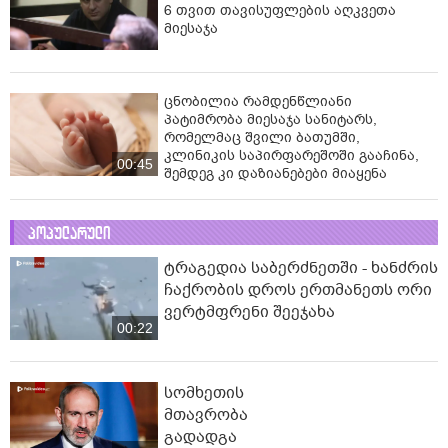
6 თვით თავისუფლების აღკვეთა
მიესაჯა
ცნობილია რამდენწლიანი
პატიმრობა მიესაჯა სანიტარს,
რომელმაც შვილი ბათუმში,
კლინიკის საპირფარეშოში გააჩინა,
00:45
შემდეგ კი დაზიანებები მიაყენა
პოპულარული
ტრაგედია საბერძნეთში - ხანძრის
ჩაქრობის დროს ერთმანეთს ორი
ვერტმფრენი შეეჯახა
00:22
სომხეთის
მთავრობა
გადადგა