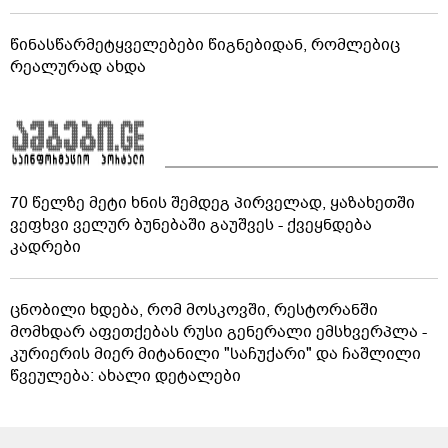
წინასწარმეტყველებები წიგნებიდან, რომლებიც
რეალურად ახდა
70 წელზე მეტი ხნის შემდეგ პირველად, ყაზახეთში
ვეფხვი ველურ ბუნებაში გაუშვეს - ქვეყნდება
კადრები
ცნობილი ხდება, რომ მოსკოვში, რესტორანში
მომხდარ აფეთქებას რუსი გენერალი ემსხვერპლა -
კურიერის მიერ მიტანილი "საჩუქარი" და ჩაშლილი
წვეულება: ახალი დეტალები