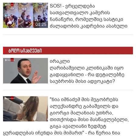
SOS! - ვრცელდება
სათვალთვალო კამერის
ჩანაწერი, რომელშიც სასტიკი
01:25
ძალადობის კადრებია ასახული
ბოლო სიახლეები
ირაკლი
ღარიბაშვილი კლინიკაში იყო
გადაყვანილი - რა დეტალებზე
საუბრობს მისი ადვოკატი?
"ნია იმნაძემ მის მეგობრებს
ალექსანდრე გაბაშვილს და
გიორგი მალანიას უთხრა,
თითქოსდა მისი მასწავლებელი,
გიგა ავალიანი ზედმეტ
ყურადღებას იჩენდა მის მიმართ" - რა წერია ნია