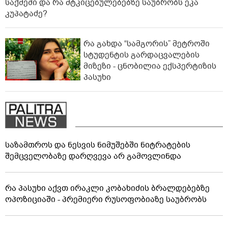
საქმეში და რა მტკიცებულებებზე საუბრობს ეკა
კუპატაძე?
რა გახდა “სამგორის” მეტროში
სტუდენტის გარდაცვალების
მიზეზი - ცნობილია ექსპერტიზის
პასუხი
საზამთროს და ნესვის ნიმუშებში ნიტრატების
შემცველობაზე დარღვევა არ გამოვლინდა
რა პასუხი აქვთ ირაკლი კობახიძის ბრალდებებზე
ოპოზიციაში - პრემიერი რუსოფობიაზე საუბრობს