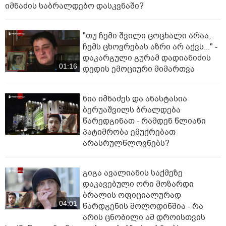
იმნაძის საბრალდებო დასკვნაში?
"თუ ჩემი შვილი ცოცხალი არაა,
ჩემს ცხოვრებას აზრი არ აქვს..." -
დაკარგული გურამ დადიანიძის
01:16
დედის ემოციური მიმართვა
ნია იმნაძეს და ანასტასია
ბერუაშვილს ბრალდება
წარედგინათ - რამდენ წლიანი
პატიმრობა ემუქრებათ
არასრულწლოვნებს?
გიგა ავალიანის საქმეზე
დაკავებული ორი მოზარდი
ბრალის ოფიციალურად
04:01
წარდგენის მოლოდინშია - რა
არის ცნობილი ამ დროისთვის