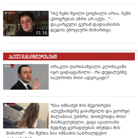
"თუ ჩემი შვილი ცოცხალი არაა, ჩემს
ცხოვრებას აზრი არ აქვს..." -
დაკარგული გურამ დადიანიძის
დედის ემოციური მიმართვა
01:16
ასევე დაგაინტერესებთ
ირაკლი ღარიბაშვილი კლინიკაში
იყო გადაყვანილი - რა დეტალებზე
საუბრობს მისი ადვოკატი?
"ნია იმნაძემ მის მეგობრებს
ალექსანდრე გაბაშვილს და გიორგი
მალანიას უთხრა, თითქოსდა მისი
მასწავლებელი, გიგა ავალიანი
ზედმეტ ყურადღებას იჩენდა მის
მიმართ" - რა წერია ნია იმნაძის საბრალდებო