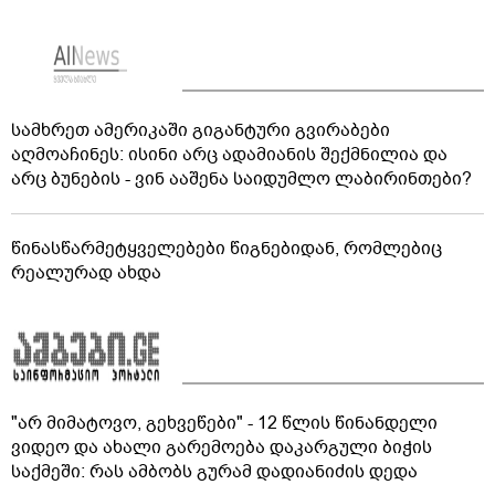
სამხრეთ ამერიკაში გიგანტური გვირაბები
აღმოაჩინეს: ისინი არც ადამიანის შექმნილია და
არც ბუნების - ვინ ააშენა საიდუმლო ლაბირინთები?
წინასწარმეტყველებები წიგნებიდან, რომლებიც
რეალურად ახდა
"არ მიმატოვო, გეხვეწები" - 12 წლის წინანდელი
ვიდეო და ახალი გარემოება დაკარგული ბიჭის
საქმეში: რას ამბობს გურამ დადიანიძის დედა