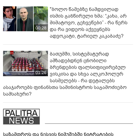
"ბოლო წამებზე ნამდვილად
ისმის განწირული ხმა: “კახა, არ
მიმატოვო, გეხვეწები” - რა წერს
00:28
და რა ვიდეოს აქვეყნებს
ადვოკატი, ტარიელ კაკაბაძე?
ბათუმში, სისტემატურად
ამზადებდნენ ცნობილი
ბრენდების ფალსიფიცირებულ
01:26
ვისკისა და სხვა ალკოჰოლურ
სასმელებს - რა დეტალებს
ასაჯაროებს ფინანსთა სამინისტროს საგამოძიებო
სამსახური?
საზამთროს და ნესვის ნიმუშებში ნიტრატების