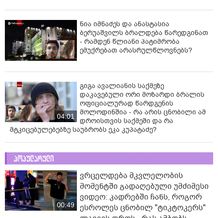
ნია იმნაძეს და ანასტასია
ბერუაშვილს ბრალდება წარედგინათ
- რამდენ წლიანი პატიმრობა
ემუქრებათ არასრულწლოვნებს?
გიგა ავალიანის საქმეზე
დაკავებული ორი მოზარდი ბრალის
ოფიციალურად წარდგენის
მოლოდინშია - რა არის ცნობილი ამ
04:01
დროისთვის საქმეში და რა
მტკიცებულებებზე საუბრობს ეკა კუპატაძე?
პოპულარული
ვრცელდება მკვლელობის
მომენტში გადაღებული უმძიმესი
ვიდეო: კადრებში ჩანს, როგორ
00:49
ესროლეს ცნობილ "ტიკტოკერს"