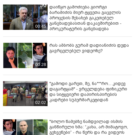
დაიწყო გამოძიება გიორგი
ბარამიძის მიერ ტყვეთა გაცვლის
პროცესის შესახებ გაკეთებულ
განცხადებასთან დაკავშირებით -
00:45
პროკურატურის განცხადება
რას ამბობს გურამ დადიანიძის დედა
გავრცელებულ ვიდეოზე?
00:28
"გამოდი გარეთ, შე, ნა***რო... კიდევ
დაგარტყამ" - ვრცელდება ფიზიკური
და სიტყვიერი დაპირისპირების
კადრები სუპერმარკეტიდან
02:02
"ბოლო წამებზე ნამდვილად ისმის
განწირული ხმა: “კახა, არ მიმატოვო,
გეხვეწები” - რა წერს და რა ვიდეოს