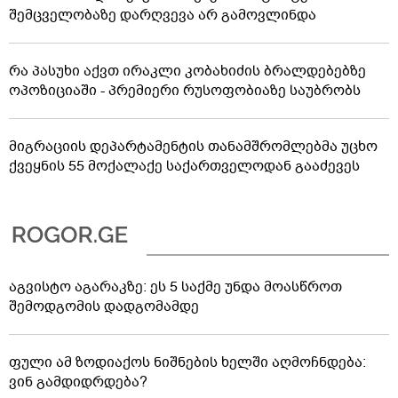
შემცველობაზე დარღვევა არ გამოვლინდა
რა პასუხი აქვთ ირაკლი კობახიძის ბრალდებებზე
ოპოზიციაში - პრემიერი რუსოფობიაზე საუბრობს
მიგრაციის დეპარტამენტის თანამშრომლებმა უცხო
ქვეყნის 55 მოქალაქე საქართველოდან გააძევეს
აგვისტო აგარაკზე: ეს 5 საქმე უნდა მოასწროთ
შემოდგომის დადგომამდე
ფული ამ ზოდიაქოს ნიშნების ხელში აღმოჩნდება:
ვინ გამდიდრდება?