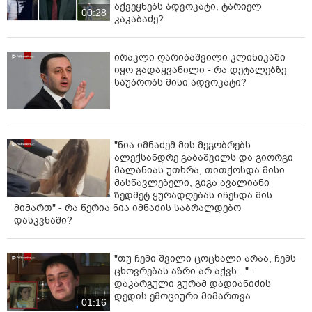
აქვეყნებს ადვოკატი, ტარიელ
00:28
კაკაბაძე?
ირაკლი ღარიბაშვილი კლინიკაში
იყო გადაყვანილი - რა დეტალებზე
საუბრობს მისი ადვოკატი?
"ნია იმნაძემ მის მეგობრებს
ალექსანდრე გაბაშვილს და გიორგი
მალანიას უთხრა, თითქოსდა მისი
მასწავლებელი, გიგა ავალიანი
ზედმეტ ყურადღებას იჩენდა მის
მიმართ" - რა წერია ნია იმნაძის საბრალდებო
დასკვნაში?
"თუ ჩემი შვილი ცოცხალი არაა, ჩემს
ცხოვრებას აზრი არ აქვს..." -
დაკარგული გურამ დადიანიძის
დედის ემოციური მიმართვა
01:16