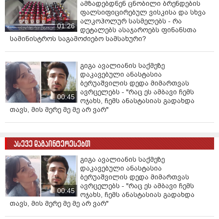
ამზადებდნენ ცნობილი ბრენდების
ფალსიფიცირებულ ვისკისა და სხვა
ალკოჰოლურ სასმელებს - რა
01:26
დეტალებს ასაჯაროებს ფინანსთა
სამინისტროს საგამოძიებო სამსახური?
გიგა ავალიანის საქმეზე
დაკავებული ანასტასია
ბერუაშვილის დედა მიმართვას
ავრცელებს - "რაც ეს ამბავი ჩემს
00:45
ოჯახს, ჩემს ანასტასიას გადახდა
თავს, მის მერე მე მე არ ვარ"
ასევე დაგაინტერესებთ
გიგა ავალიანის საქმეზე
დაკავებული ანასტასია
ბერუაშვილის დედა მიმართვას
ავრცელებს - "რაც ეს ამბავი ჩემს
00:45
ოჯახს, ჩემს ანასტასიას გადახდა
თავს, მის მერე მე მე არ ვარ"