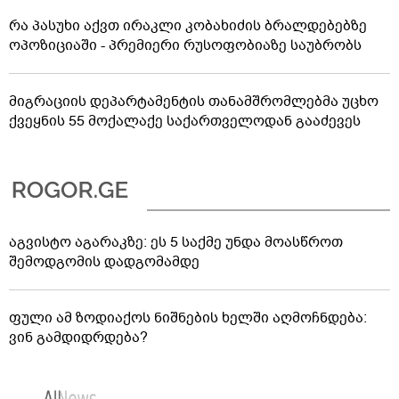
რა პასუხი აქვთ ირაკლი კობახიძის ბრალდებებზე
ოპოზიციაში - პრემიერი რუსოფობიაზე საუბრობს
მიგრაციის დეპარტამენტის თანამშრომლებმა უცხო
ქვეყნის 55 მოქალაქე საქართველოდან გააძევეს
აგვისტო აგარაკზე: ეს 5 საქმე უნდა მოასწროთ
შემოდგომის დადგომამდე
ფული ამ ზოდიაქოს ნიშნების ხელში აღმოჩნდება:
ვინ გამდიდრდება?