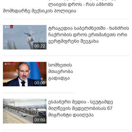
ლაივის დროს - რას ამბობს
მომხდარზე მექსიკის პოლიცია
ტრაგედია საბერძნეთში - ხანძრის
ჩაქრობის დროს ერთმანეთს ორი
ვერტმფრენი შეეჯახა
00:22
სომხეთის
მთავრობა
გადადგა
00:00
ესპანური მედია - სეუტამდე
მიღწევის მცდელობისას 67
მიგრანტი დაიღუპა
00:00