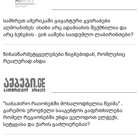
სამხრეთ ამერიკაში გიგანტური გვირაბები
აღმოაჩინეს: ისინი არც ადამიანის შექმნილია და
არც ბუნების - ვინ ააშენა საიდუმლო ლაბირინთები?
წინასწარმეტყველებები წიგნებიდან, რომლებიც
რეალურად ახდა
"სანაპირო რაიონებში მოსალოდნელია წვიმა" -
გარემოს ეროვნული სააგენტოს გაფრთხილება:
რომელ რეგიონებში უნდა ველოდოთ ელჭექს,
სეტყვასა და ქარის გაძლიერებას?