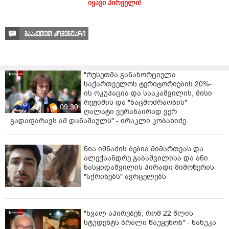
იყავი პირველი!
გააკეთეთ კომენტარი
"რუსეთმა განახორციელა
საქართველოს ტერიტორიების 20%-
ის ოკუპაცია და სააკაშვილის, მისი
რეჟიმის და "ნაცმოძრაობის"
09:30
ღალატი ვერანაირად ვერ
გადაფარავს ამ დანაშაულს" - ირაკლი კობახიძე
ნია იმნაძის ბებია მიმართვას და
ალექსანდრე გაბაშვილისა და ანი
ნასყიდაშვილის პირადი მიმოწერის
"სქრინებს" ავრცელებს
"ხვალ აპირებენ, რომ 22 წლის
სტუდენტს ბრალი წაუყენონ" - ნანუკა