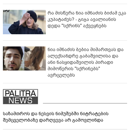
რა მისწერა ნია იმნაძის ბიძამ ეკა
კუპატაძეს? - გიგა ავალიანის
დედა "სქრინს" აქვეყნებს
ნია იმნაძის ბებია მიმართვას და
ალექსანდრე გაბაშვილისა და
ანი ნასყიდაშვილის პირადი
მიმოწერის "სქრინებს"
ავრცელებს
საზამთროს და ნესვის ნიმუშებში ნიტრატების
შემცველობაზე დარღვევა არ გამოვლინდა