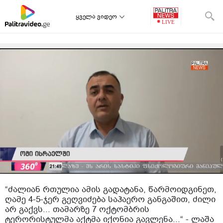
ყველა ვიდეო
“ძალიან რთულია ამის გადატანა, წარმოიდგინეთ,
ღამე 4-5-ჯერ გეღვიძება საჰაერო განგაშით, ძილი
არ გაქვს... თამარზე 7 ოქტომბრის
ტერორისტულმა აქტმა იქონია გავლენა...“ - ლაშა