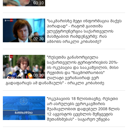
03:10
"საკმარისზე მეტი ინფორმაცია მაქვს
პირადად" - რატომ გაითიშა
ელექტროენერგია საქართველოს
მასშტაბით რამდენჯერმე: რას
02:20
ამბობს ირაკლი კობახიძე?
"რუსეთმა განახორციელა
საქართველოს ტერიტორიების 20%-
ის ოკუპაცია და სააკაშვილის, მისი
რეჟიმის და "ნაცმოძრაობის"
09:30
ღალატი ვერანაირად ვერ
გადაფარავს ამ დანაშაულს" - ირაკლი კობახიძე
"ოკუპაციის 18 წლისთავზე, რუსეთი
არ ასრულებს ევროკავშირის
შუამავლობით დადებულ 2008 წლის
12 აგვისტოს ცეცხლის შეწყვეტის
შეთანხმებას" - საგარეო უწყება