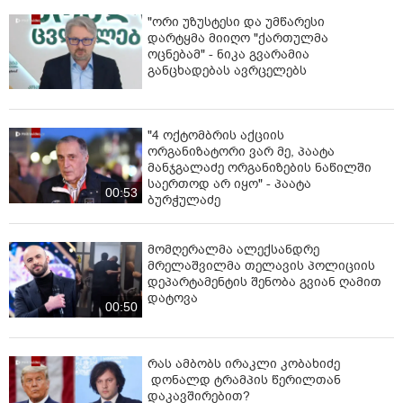
"ორი უზუსტესი და უმწარესი
დარტყმა მიიღო "ქართულმა
ოცნებამ" - ნიკა გვარამია
განცხადებას ავრცელებს
"4 ოქტომბრის აქციის
ორგანიზატორი ვარ მე, პაატა
მანჯგალაძე ორგანიზების ნაწილში
საერთოდ არ იყო" - პაატა
00:53
ბურჭულაძე
მომღერალმა ალექსანდრე
მრელაშვილმა თელავის პოლიციის
დეპარტამენტის შენობა გვიან ღამით
დატოვა
00:50
რას ამბობს ირაკლი კობახიძე
დონალდ ტრამპის წერილთან
დაკავშირებით?