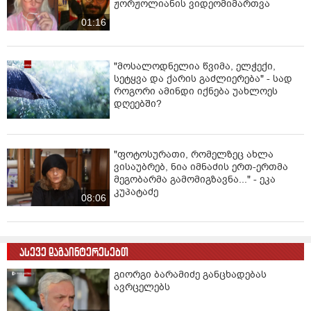
ჟორჟოლიანის ვიდეომიმართვა
01:16
"მოსალოდნელია წვიმა, ელჭექი,
სეტყვა და ქარის გაძლიერება" - სად
როგორი ამინდი იქნება უახლოეს
დღეებში?
"ფოტოსურათი, რომელზეც ახლა
ვისაუბრებ, ნია იმნაძის ერთ-ერთმა
მეგობარმა გამომიგზავნა..." - ეკა
კუპატაძე
08:06
ასევე დაგაინტერესებთ
გიორგი ბარამიძე განცხადებას
ავრცელებს