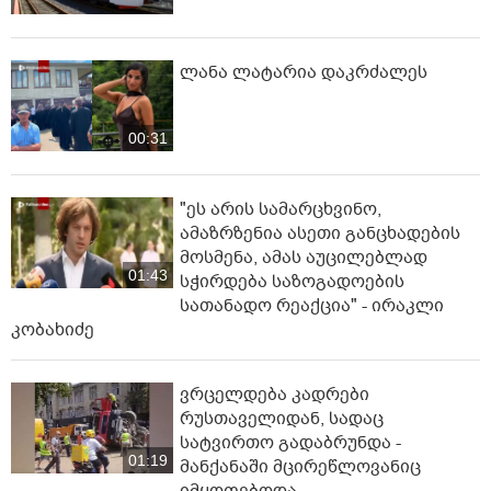
ლანა ლატარია დაკრძალეს
00:31
"ეს არის სამარცხვინო,
ამაზრზენია ასეთი განცხადების
მოსმენა, ამას აუცილებლად
01:43
სჭირდება საზოგადოების
სათანადო რეაქცია" - ირაკლი
კობახიძე
ვრცელდება კადრები
რუსთაველიდან, სადაც
სატვირთო გადაბრუნდა -
01:19
მანქანაში მცირეწლოვანიც
იმყოფებოდა