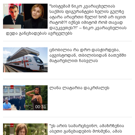
"სისტემამ ნიკო კვარაცხელიას
საქმის ფიგურანტები ხელის გულზე
ატარა არაერთი წელი! ხომ არ იცით
რატომ?! იქნებ იმიტომ რომ თავად
დაუკვეთეს?!“ – ნიკო კვარაცხელიას
დედა განცხადებას ავრცელებს
ცნობილია რა დრო დასჭირდება,
აგვისტოდან, თბილისიდან ბათუმში
მატარებლით ჩასვლას
ლანა ლატარია დაკრძალეს
00:31
"ეს არის სამარცხვინო, ამაზრზენია
ასეთი განცხადების მოსმენა, ამას