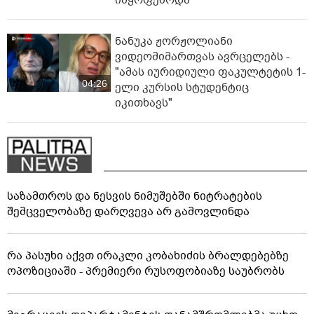
ნანუკა ჟორჟოლიანი
ვიდეომიმართვას ავრცელებს -
"ამას იურიდიული ფაკულტეტის 1-
04:26
ელი კურსის სტუდენტიც
იკითხავს"
საზამთროს და ნესვის ნიმუშებში ნიტრატების
შემცველობაზე დარღვევა არ გამოვლინდა
რა პასუხი აქვთ ირაკლი კობახიძის ბრალდებებზე
ოპოზიციაში - პრემიერი რუსოფობიაზე საუბრობს