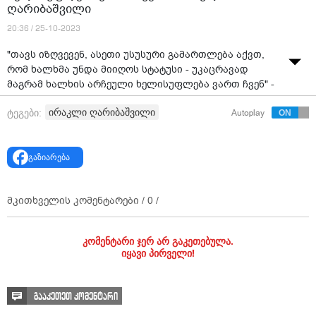
ღარიბაშვილი
20:36 / 25-10-2023
"თავს იზღვევენ, ასეთი უსუსური გამართლება აქვთ,
რომ ხალხმა უნდა მიიღოს სტატუსი - უკაცრავად
მაგრამ ხალხის არჩეული ხელისუფლება ვართ ჩვენ" -
ირაკლი ღარიბაშვილი
ირაკლი ღარიბაშვილი
ტეგები:
Autoplay
გაზიარება
მკითხველის კომენტარები /
0
/
კომენტარი ჯერ არ გაკეთებულა.
იყავი პირველი!
გააკეთეთ კომენტარი