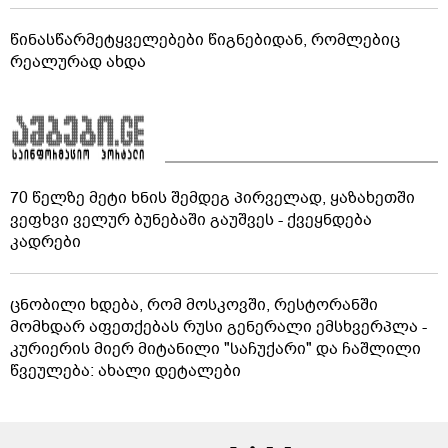
წინასწარმეტყველებები წიგნებიდან, რომლებიც
რეალურად ახდა
70 წელზე მეტი ხნის შემდეგ პირველად, ყაზახეთში
ვეფხვი ველურ ბუნებაში გაუშვეს - ქვეყნდება
კადრები
ცნობილი ხდება, რომ მოსკოვში, რესტორანში
მომხდარ აფეთქებას რუსი გენერალი ემსხვერპლა -
კურიერის მიერ მიტანილი "საჩუქარი" და ჩაშლილი
წვეულება: ახალი დეტალები