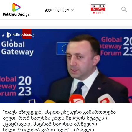
ყველა ვიდეო
"თავს იზღვევენ, ასეთი უსუსური გამართლება
აქვთ, რომ ხალხმა უნდა მიიღოს სტატუსი -
უკაცრავად, მაგრამ ხალხის არჩეული
ხელისუფლება ვართ ჩვენ" - ირაკლი