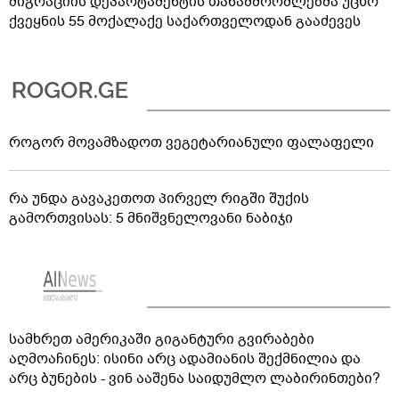
მიგრაციის დეპარტამენტის თანამშრომლებმა უცხო
ქვეყნის 55 მოქალაქე საქართველოდან გააძევეს
როგორ მოვამზადოთ ვეგეტარიანული ფალაფელი
რა უნდა გავაკეთოთ პირველ რიგში შუქის
გამორთვისას: 5 მნიშვნელოვანი ნაბიჯი
სამხრეთ ამერიკაში გიგანტური გვირაბები
აღმოაჩინეს: ისინი არც ადამიანის შექმნილია და
არც ბუნების - ვინ ააშენა საიდუმლო ლაბირინთები?