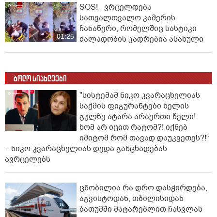
SOS! - ვრცელდება
სათვალთვალო კამერის
ჩანაწერი, რომელშიც სასტიკი
01:25
ძალადობის კადრებია ასახული
ბოლო სიახლეები
"სისტემამ ნიკო კვარაცხელიას
საქმის ფიგურანტები ხელის
გულზე ატარა არაერთი წელი!
ხომ არ იცით რატომ?! იქნებ
იმიტომ რომ თავად დაუკვეთეს?!“
– ნიკო კვარაცხელიას დედა განცხადებას
ავრცელებს
ცნობილია რა დრო დასჭირდება,
აგვისტოდან, თბილისიდან
ბათუმში მატარებლით ჩასვლას