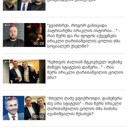
"გვითხრეს, როგორ განიცადა
პატრიარქმა ირაკლის ისტორია…" -
რას წერს და რა ფოტოს აქვეყნებს
ირაკლი ღარიბაშვილის ცოლის ძმა
00:28
სოციალურ ქსელში?
"ჩემთვის ძალიან მტკივნეულ თემაზე
მიწევს სტატუსის დაწერა..." - რას
წერს ირაკლი ღარიბაშვილის ცოლის
ძმა?
“მთელი ღამე ვფიქრობდი, დამეწერა
თუ არა სტატუსი" - რას წერს ირაკლი
ღარიბაშვილის ცოლის ძმა ბიძინა
ივანიშვილის შესახებ?
00:52