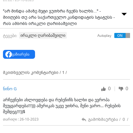
20:22 / 25-10-2023
"არ მინდა ამაზე მეტი ვუთხრა ჩვენს ხალხს..." -
მიიღებს თუ არა საქართველო კანდიდატის სტატუსს -
რას ამბობს ირაკლი ღარიბაშვილი
ირაკლი ღარიბაშვილი
ტეგები:
Autoplay
გაზიარება
მკითხველის კომენტარები /
1
/
0
0
ნინო G
არჩევნები ახლოვდება და რუბენიჩს ხალხი და ევროპა
შეუყვარდება!!!))) ამერიკას უკვე უთხრა, შენი ვარო… რუსების
შემდეგ!!!))$
გამოხმაურება /
0
/
თარიღი : 26-10-2023