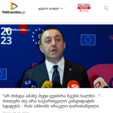
ყველა ვიდეო
"არ მინდა ამაზე მეტი ვუთხრა ჩვენს ხალხს..." -
მიიღებს თუ არა საქართველო კანდიდატის
სტატუსს - რას ამბობს ირაკლი ღარიბაშვილი