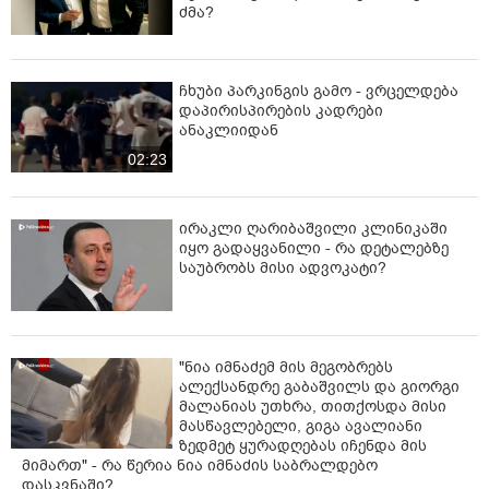
ძმა?
ჩხუბი პარკინგის გამო - ვრცელდება
დაპირისპირების კადრები
ანაკლიიდან
02:23
ირაკლი ღარიბაშვილი კლინიკაში
იყო გადაყვანილი - რა დეტალებზე
საუბრობს მისი ადვოკატი?
"ნია იმნაძემ მის მეგობრებს
ალექსანდრე გაბაშვილს და გიორგი
მალანიას უთხრა, თითქოსდა მისი
მასწავლებელი, გიგა ავალიანი
ზედმეტ ყურადღებას იჩენდა მის
მიმართ" - რა წერია ნია იმნაძის საბრალდებო
დასკვნაში?