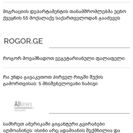
მიგრაციის დეპარტამენტის თანამშრომლებმა უცხო
ქვეყნის 55 მოქალაქე საქართველოდან გააძევეს
როგორ მოვამზადოთ ვეგეტარიანული ფალაფელი
რა უნდა გავაკეთოთ პირველ რიგში შუქის
გამორთვისას: 5 მნიშვნელოვანი ნაბიჯი
სამხრეთ ამერიკაში გიგანტური გვირაბები
აღმოაჩინეს: ისინი არც ადამიანის შექმნილია და