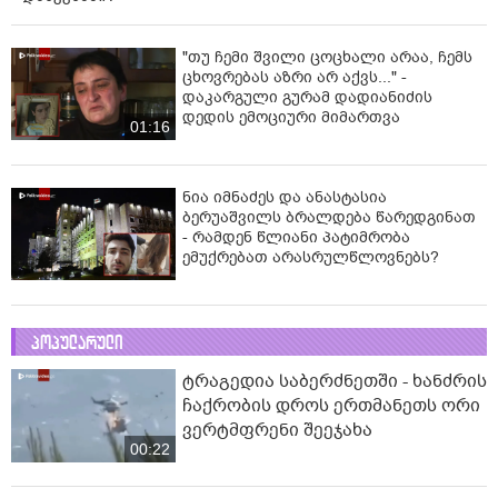
"თუ ჩემი შვილი ცოცხალი არაა, ჩემს
ცხოვრებას აზრი არ აქვს..." -
დაკარგული გურამ დადიანიძის
დედის ემოციური მიმართვა
01:16
ნია იმნაძეს და ანასტასია
ბერუაშვილს ბრალდება წარედგინათ
- რამდენ წლიანი პატიმრობა
ემუქრებათ არასრულწლოვნებს?
პოპულარული
ტრაგედია საბერძნეთში - ხანძრის
ჩაქრობის დროს ერთმანეთს ორი
ვერტმფრენი შეეჯახა
00:22