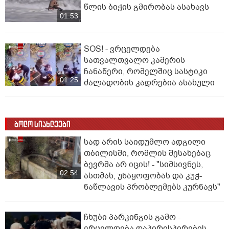
წლის ბიჭის გმირობას ასახავს
01:53
SOS! - ვრცელდება
სათვალთვალო კამერის
ჩანაწერი, რომელშიც სასტიკი
01:25
ძალადობის კადრებია ასახული
ბოლო სიახლეები
სად არის საიდუმლო ადგილი
თბილისში, რომლის შესახებაც
ბევრმა არ იცის! - "სიმსივნეს,
02:54
ასთმას, უნაყოფობას და კუჭ-
ნაწლავის პრობლემებს კურნავს"
ჩხუბი პარკინგის გამო -
ვრცელდება დაპირისპირების