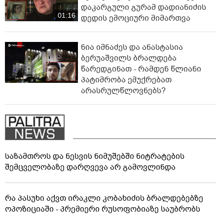
დაკარგული გურამ დადიანიძის
01:16
დედის ემოციური მიმართვა
ნია იმნაძეს და ანასტასია
ბერუაშვილს ბრალდება
წარედგინათ - რამდენ წლიანი
პატიმრობა ემუქრებათ
არასრულწლოვნებს?
საზამთროს და ნესვის ნიმუშებში ნიტრატების
შემცველობაზე დარღვევა არ გამოვლინდა
რა პასუხი აქვთ ირაკლი კობახიძის ბრალდებებზე
ოპოზიციაში - პრემიერი რუსოფობიაზე საუბრობს