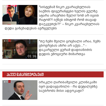
"სისტემამ ნიკო კვარაცხელიას
საქმის ფიგურანტები ხელის გულზე
ატარა არაერთი წელი! ხომ არ იცით
რატომ?! იქნებ იმიტომ რომ თავად
დაუკვეთეს?!“ – ნიკო კვარაცხელიას
დედა განცხადებას ავრცელებს
"თუ ჩემი შვილი ცოცხალი არაა, ჩემს
ცხოვრებას აზრი არ აქვს..." -
დაკარგული გურამ დადიანიძის
დედის ემოციური მიმართვა
01:16
ასევე დაგაინტერესებთ
ირაკლი ღარიბაშვილი კლინიკაში
იყო გადაყვანილი - რა დეტალებზე
საუბრობს მისი ადვოკატი?