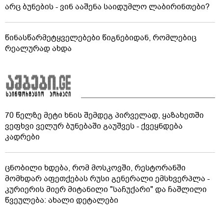
არც ბუნების - ვინ ააშენა საიდუმლო ლაბირინთები?
წინასწარმეტყველებები წიგნებიდან, რომლებიც
რეალურად ახდა
70 წელზე მეტი ხნის შემდეგ პირველად, ყაზახეთში
ვეფხვი ველურ ბუნებაში გაუშვეს - ქვეყნდება
კადრები
ცნობილი ხდება, რომ მოსკოვში, რესტორანში
მომხდარ აფეთქებას რუსი გენერალი ემსხვერპლა -
კურიერის მიერ მიტანილი "საჩუქარი" და ჩაშლილი
წვეულება: ახალი დეტალები