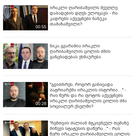
ირაკლი ღარიბაშვილს მეუღლე
დაბადების დღეს ულოცავს - რა
კადრებს აქვეყნებს ნანუკა
თამაზაშვილი?
00:55
ნიკა გვარამია ირაკლი
ღარიბაშვილის ცოლის ძმის
განცხადებას ეხმაურება
"გვითხრეს, როგორ განიცადა
პატრიარქმა ირაკლის ისტორია…" -
რას წერს და რა ფოტოს აქვეყნებს
ირაკლი ღარიბაშვილის ცოლის ძმა
00:28
სოციალურ ქსელში?
"ჩემთვის ძალიან მტკივნეულ თემაზე
მიწევს სტატუსის დაწერა..." - რას
წერს ირაკლი ღარიბაშვილის ცოლის