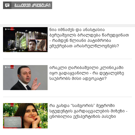
გააკეთეთ კომენტარი
ნია იმნაძეს და ანასტასია
ბერუაშვილს ბრალდება წარედგინათ
- რამდენ წლიანი პატიმრობა
ემუქრებათ არასრულწლოვნებს?
ირაკლი ღარიბაშვილი კლინიკაში
იყო გადაყვანილი - რა დეტალებზე
საუბრობს მისი ადვოკატი?
რა გახდა “სამგორის” მეტროში
სტუდენტის გარდაცვალების მიზეზი -
ცნობილია ექსპერტიზის პასუხი