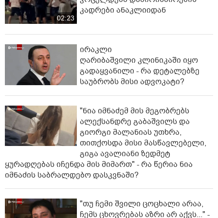
კადრები ანაკლიიდან
02:23
ირაკლი
ღარიბაშვილი კლინიკაში იყო
გადაყვანილი - რა დეტალებზე
საუბრობს მისი ადვოკატი?
"ნია იმნაძემ მის მეგობრებს
ალექსანდრე გაბაშვილს და
გიორგი მალანიას უთხრა,
თითქოსდა მისი მასწავლებელი,
გიგა ავალიანი ზედმეტ
ყურადღებას იჩენდა მის მიმართ" - რა წერია ნია
იმნაძის საბრალდებო დასკვნაში?
"თუ ჩემი შვილი ცოცხალი არაა,
ჩემს ცხოვრებას აზრი არ აქვს..." -